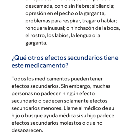
descamada, con o sin fiebre; sibilancia;
opresión en el pecho o la garganta;
problemas para respirar, tragar o hablar;
ronquera inusual; o hinchazón de la boca,
el rostro, los labios, la lengua o la
garganta.
¿Qué otros efectos secundarios tiene
este medicamento?
Todos los medicamentos pueden tener
efectos secundarios. Sin embargo, muchas
personas no padecen ningún efecto
secundario o padecen solamente efectos
secundarios menores. Llame al médico de su
hijo o busque ayuda médica si su hijo padece
efectos secundarios molestos o que no
desaparecen.