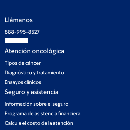
Llámanos
888-995-8527
Atención oncológica
Tipos de cáncer
Diagnóstico y tratamiento
Ensayos clínicos
Seguro y asistencia
Información sobre el seguro
Programa de asistencia financiera
Calcula el costo de la atención