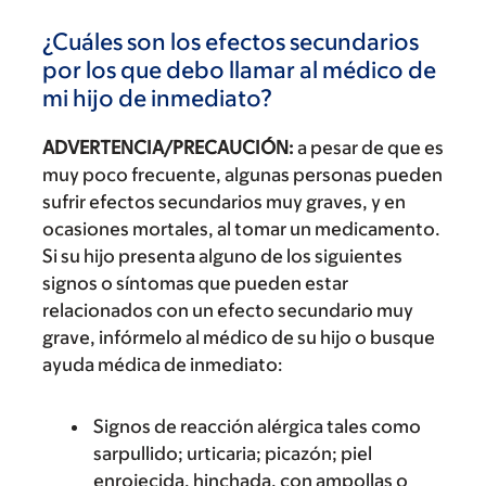
¿Cuáles son los efectos secundarios
por los que debo llamar al médico de
mi hijo de inmediato?
ADVERTENCIA/PRECAUCIÓN:
a pesar de que es
muy poco frecuente, algunas personas pueden
sufrir efectos secundarios muy graves, y en
ocasiones mortales, al tomar un medicamento.
Si su hijo presenta alguno de los siguientes
signos o síntomas que pueden estar
relacionados con un efecto secundario muy
grave, infórmelo al médico de su hijo o busque
ayuda médica de inmediato:
Signos de reacción alérgica tales como
sarpullido; urticaria; picazón; piel
enrojecida, hinchada, con ampollas o