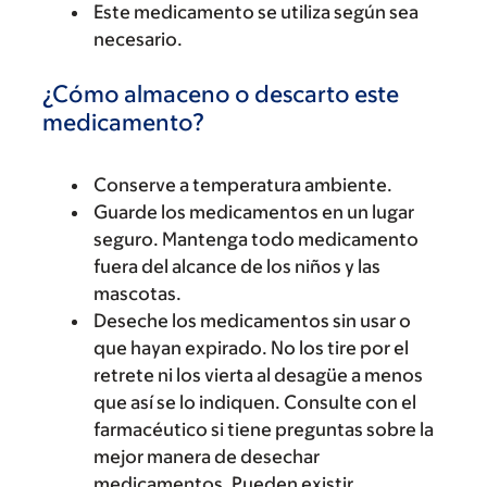
Este medicamento se utiliza según sea
necesario.
¿Cómo almaceno o descarto este
medicamento?
Conserve a temperatura ambiente.
Guarde los medicamentos en un lugar
seguro. Mantenga todo medicamento
fuera del alcance de los niños y las
mascotas.
Deseche los medicamentos sin usar o
que hayan expirado. No los tire por el
retrete ni los vierta al desagüe a menos
que así se lo indiquen. Consulte con el
farmacéutico si tiene preguntas sobre la
mejor manera de desechar
medicamentos. Pueden existir