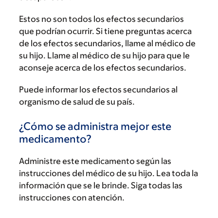
Estos no son todos los efectos secundarios
que podrían ocurrir. Si tiene preguntas acerca
de los efectos secundarios, llame al médico de
su hijo. Llame al médico de su hijo para que le
aconseje acerca de los efectos secundarios.
Puede informar los efectos secundarios al
organismo de salud de su país.
¿Cómo se administra mejor este
medicamento?
Administre este medicamento según las
instrucciones del médico de su hijo. Lea toda la
información que se le brinde. Siga todas las
instrucciones con atención.