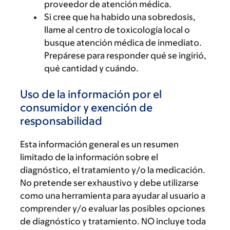
proveedor de atención médica.
Si cree que ha habido una sobredosis,
llame al centro de toxicología local o
busque atención médica de inmediato.
Prepárese para responder qué se ingirió,
qué cantidad y cuándo.
Uso de la información por el
consumidor y exención de
responsabilidad
Esta información general es un resumen
limitado de la información sobre el
diagnóstico, el tratamiento y/o la medicación.
No pretende ser exhaustivo y debe utilizarse
como una herramienta para ayudar al usuario a
comprender y/o evaluar las posibles opciones
de diagnóstico y tratamiento. NO incluye toda