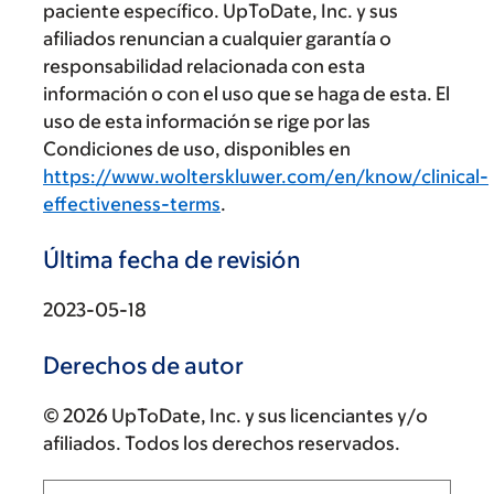
paciente específico. UpToDate, Inc. y sus
afiliados renuncian a cualquier garantía o
responsabilidad relacionada con esta
información o con el uso que se haga de esta. El
uso de esta información se rige por las
Condiciones de uso, disponibles en
https://www.wolterskluwer.com/en/know/clinical-
effectiveness-terms
.
Última fecha de revisión
2023-05-18
Derechos de autor
© 2026 UpToDate, Inc. y sus licenciantes y/o
afiliados. Todos los derechos reservados.