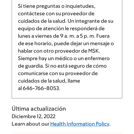
Si tiene preguntas o inquietudes,
contáctese con su proveedor de
cuidados de la salud. Un integrante de su
equipo de atención le responderá de
lunes a viernes de
9 a. m.
a
5 p. m.
Fuera
de ese horario, puede dejar un mensaje o
hablar con otro proveedor de MSK.
Siempre hay un médico o un enfermero
de guardia. Si no está seguro de cómo
comunicarse con su proveedor de
cuidados de la salud, llame
al
646-766-8053
.
Última actualización
Diciembre 12, 2022
Learn about our
Health Information Policy
.