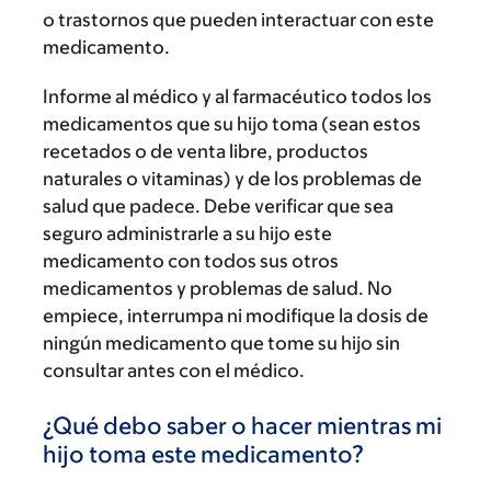
o trastornos que pueden interactuar con este
medicamento.
Informe al médico y al farmacéutico todos los
medicamentos que su hijo toma (sean estos
recetados o de venta libre, productos
naturales o vitaminas) y de los problemas de
salud que padece. Debe verificar que sea
seguro administrarle a su hijo este
medicamento con todos sus otros
medicamentos y problemas de salud. No
empiece, interrumpa ni modifique la dosis de
ningún medicamento que tome su hijo sin
consultar antes con el médico.
¿Qué debo saber o hacer mientras mi
hijo toma este medicamento?