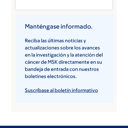
Manténgase informado.
Reciba las últimas noticias y
actualizaciones sobre los avances
en la investigación y la atención del
cáncer de MSK directamente en su
bandeja de entrada con nuestros
boletines electrónicos.
Suscríbase al boletín informativo