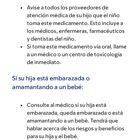
Avise a todos los proveedores de
atención médica de su hijo que el niño
toma este medicamento. Esto incluye a
los médicos, enfermeras, farmacéuticos
y dentistas del niño.
Si toma este medicamento vía oral, llame
a un médico o un centro de toxicología
de inmediato.
Si su hija está embarazada o
amamantando a un bebé:
Consulte al médico si su hija está
embarazada, queda embarazada o está
amamantando a un bebé. Tendrá que
hablar acerca de los riesgos y beneficios
para su hija y el bebé.