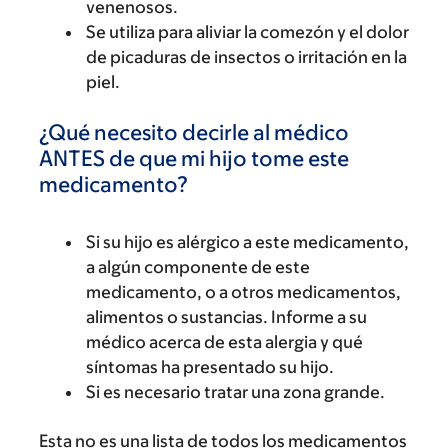
venenosos.
Se utiliza para aliviar la comezón y el dolor
de picaduras de insectos o irritación en la
piel.
¿Qué necesito decirle al médico
ANTES de que mi hijo tome este
medicamento?
Si su hijo es alérgico a este medicamento,
a algún componente de este
medicamento, o a otros medicamentos,
alimentos o sustancias. Informe a su
médico acerca de esta alergia y qué
síntomas ha presentado su hijo.
Si es necesario tratar una zona grande.
Esta no es una lista de todos los medicamentos