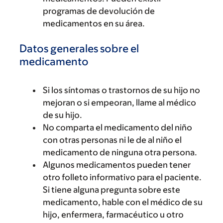
programas de devolución de
medicamentos en su área.
Datos generales sobre el
medicamento
Si los síntomas o trastornos de su hijo no
mejoran o si empeoran, llame al médico
de su hijo.
No comparta el medicamento del niño
con otras personas ni le de al niño el
medicamento de ninguna otra persona.
Algunos medicamentos pueden tener
otro folleto informativo para el paciente.
Si tiene alguna pregunta sobre este
medicamento, hable con el médico de su
hijo, enfermera, farmacéutico u otro