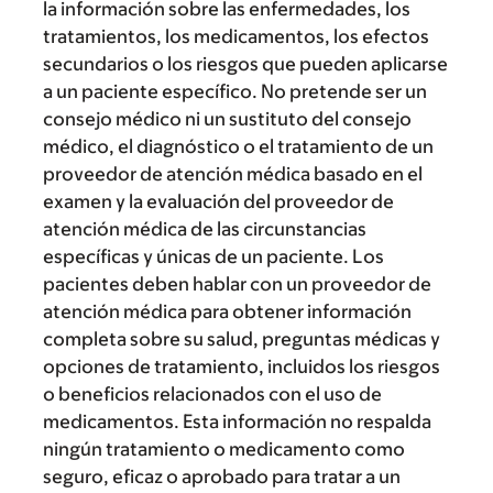
la información sobre las enfermedades, los
tratamientos, los medicamentos, los efectos
secundarios o los riesgos que pueden aplicarse
a un paciente específico. No pretende ser un
consejo médico ni un sustituto del consejo
médico, el diagnóstico o el tratamiento de un
proveedor de atención médica basado en el
examen y la evaluación del proveedor de
atención médica de las circunstancias
específicas y únicas de un paciente. Los
pacientes deben hablar con un proveedor de
atención médica para obtener información
completa sobre su salud, preguntas médicas y
opciones de tratamiento, incluidos los riesgos
o beneficios relacionados con el uso de
medicamentos. Esta información no respalda
ningún tratamiento o medicamento como
seguro, eficaz o aprobado para tratar a un