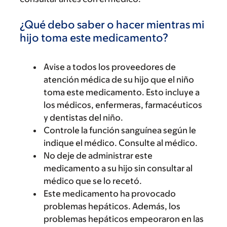
¿Qué debo saber o hacer mientras mi
hijo toma este medicamento?
Avise a todos los proveedores de
atención médica de su hijo que el niño
toma este medicamento. Esto incluye a
los médicos, enfermeras, farmacéuticos
y dentistas del niño.
Controle la función sanguínea según le
indique el médico. Consulte al médico.
No deje de administrar este
medicamento a su hijo sin consultar al
médico que se lo recetó.
Este medicamento ha provocado
problemas hepáticos. Además, los
problemas hepáticos empeoraron en las