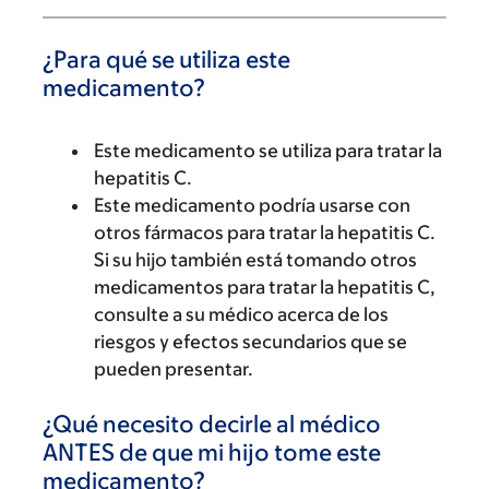
¿Para qué se utiliza este
medicamento?
Este medicamento se utiliza para tratar la
hepatitis C.
Este medicamento podría usarse con
otros fármacos para tratar la hepatitis C.
Si su hijo también está tomando otros
medicamentos para tratar la hepatitis C,
consulte a su médico acerca de los
riesgos y efectos secundarios que se
pueden presentar.
¿Qué necesito decirle al médico
ANTES de que mi hijo tome este
medicamento?