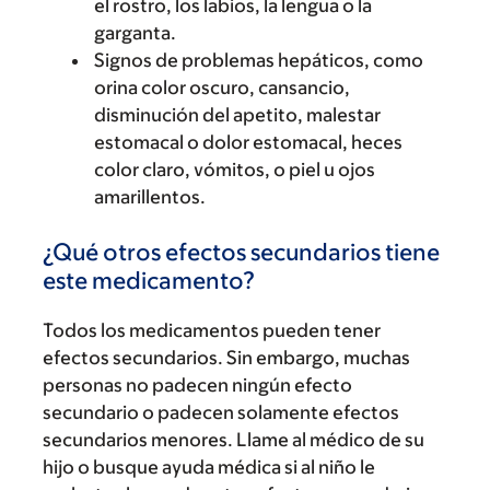
el rostro, los labios, la lengua o la
garganta.
Signos de problemas hepáticos, como
orina color oscuro, cansancio,
disminución del apetito, malestar
estomacal o dolor estomacal, heces
color claro, vómitos, o piel u ojos
amarillentos.
¿Qué otros efectos secundarios tiene
este medicamento?
Todos los medicamentos pueden tener
efectos secundarios. Sin embargo, muchas
personas no padecen ningún efecto
secundario o padecen solamente efectos
secundarios menores. Llame al médico de su
hijo o busque ayuda médica si al niño le