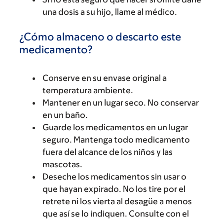
una dosis a su hijo, llame al médico.
¿Cómo almaceno o descarto este
medicamento?
Conserve en su envase original a
temperatura ambiente.
Mantener en un lugar seco. No conservar
en un baño.
Guarde los medicamentos en un lugar
seguro. Mantenga todo medicamento
fuera del alcance de los niños y las
mascotas.
Deseche los medicamentos sin usar o
que hayan expirado. No los tire por el
retrete ni los vierta al desagüe a menos
que así se lo indiquen. Consulte con el