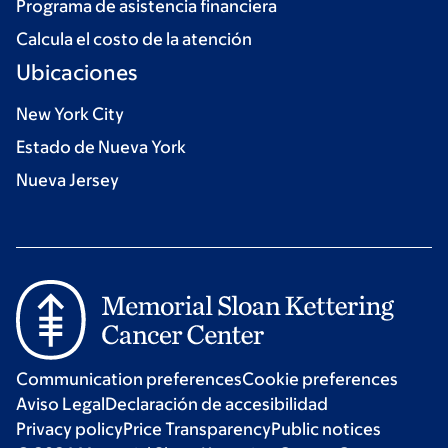
Programa de asistencia financiera
Calcula el costo de la atención
Ubicaciones
New York City
Estado de Nueva York
Nueva Jersey
Communication preferences
Cookie preferences
Aviso Legal
Declaración de accesibilidad
Privacy policy
Price Transparency
Public notices