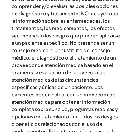
comprender y/o evaluar las posibles opciones
de diagnóstico y tratamiento. NO incluye toda
la información sobre las enfermedades, los
tratamientos, los medicamentos, los efectos
secundarios o los riesgos que pueden aplicarse
a un paciente específico. No pretende ser un
consejo médico ni un sustituto del consejo
médico, el diagnóstico o el tratamiento de un
proveedor de atención médica basado en el
examen y la evaluación del proveedor de
atención médica de las circunstancias
específicas y únicas de un paciente. Los
pacientes deben hablar con un proveedor de
atención médica para obtener información
completa sobre su salud, preguntas médicas y
opciones de tratamiento, incluidos los riesgos
o beneficios relacionados con el uso de
medicamentos. Esta información no respalda