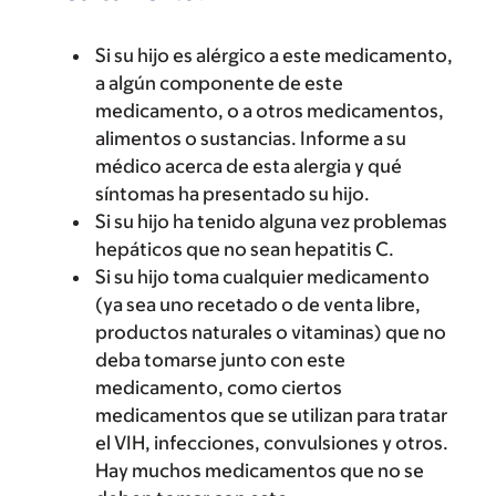
Si su hijo es alérgico a este medicamento,
a algún componente de este
medicamento, o a otros medicamentos,
alimentos o sustancias. Informe a su
médico acerca de esta alergia y qué
síntomas ha presentado su hijo.
Si su hijo ha tenido alguna vez problemas
hepáticos que no sean hepatitis C.
Si su hijo toma cualquier medicamento
(ya sea uno recetado o de venta libre,
productos naturales o vitaminas) que no
deba tomarse junto con este
medicamento, como ciertos
medicamentos que se utilizan para tratar
el VIH, infecciones, convulsiones y otros.
Hay muchos medicamentos que no se