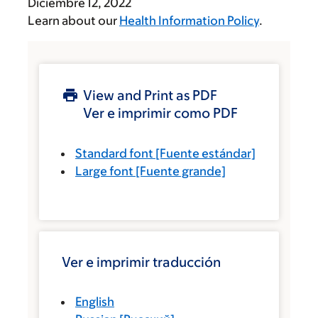
Diciembre 12, 2022
Learn about our
Health Information Policy
.
View and Print as PDF
Ver e imprimir como PDF
Standard font
[Fuente estándar]
Large font
[Fuente grande]
Ver e imprimir traducción
English