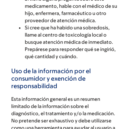
medicamento, hable con el médico de su
hijo, enfermera, farmacéutico u otro
proveedor de atención médica.
Si cree que ha habido una sobredosis,
llame al centro de toxicología local o
busque atención médica de inmediato.
Prepárese para responder qué se ingirió,
qué cantidad y cuándo.
Uso de la información por el
consumidor y exención de
responsabilidad
Esta información general es un resumen
limitado de la información sobre el
diagnóstico, el tratamiento y/o la medicación.
No pretende ser exhaustivo y debe utilizarse
como una herramienta para ayudar al usuario a