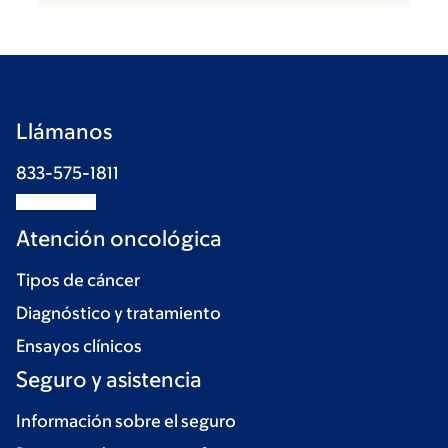
Llámanos
833-575-1811
Atención oncológica
Tipos de cáncer
Diagnóstico y tratamiento
Ensayos clínicos
Seguro y asistencia
Información sobre el seguro