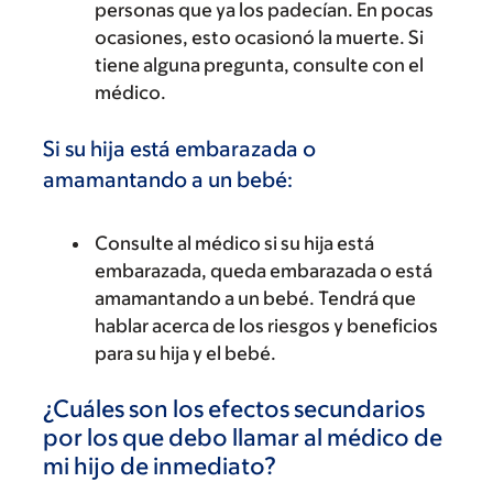
personas que ya los padecían. En pocas
ocasiones, esto ocasionó la muerte. Si
tiene alguna pregunta, consulte con el
médico.
Si su hija está embarazada o
amamantando a un bebé:
Consulte al médico si su hija está
embarazada, queda embarazada o está
amamantando a un bebé. Tendrá que
hablar acerca de los riesgos y beneficios
para su hija y el bebé.
¿Cuáles son los efectos secundarios
por los que debo llamar al médico de
mi hijo de inmediato?