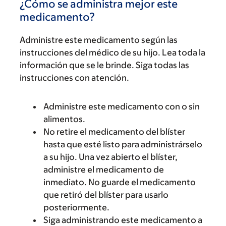
¿Cómo se administra mejor este
medicamento?
Administre este medicamento según las
instrucciones del médico de su hijo. Lea toda la
información que se le brinde. Siga todas las
instrucciones con atención.
Administre este medicamento con o sin
alimentos.
No retire el medicamento del blíster
hasta que esté listo para administrárselo
a su hijo. Una vez abierto el blíster,
administre el medicamento de
inmediato. No guarde el medicamento
que retiró del blíster para usarlo
posteriormente.
Siga administrando este medicamento a