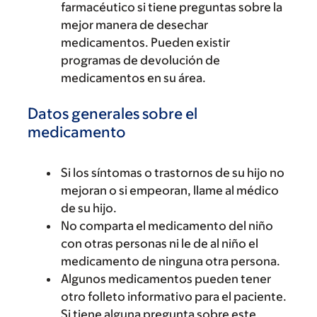
farmacéutico si tiene preguntas sobre la
mejor manera de desechar
medicamentos. Pueden existir
programas de devolución de
medicamentos en su área.
Datos generales sobre el
medicamento
Si los síntomas o trastornos de su hijo no
mejoran o si empeoran, llame al médico
de su hijo.
No comparta el medicamento del niño
con otras personas ni le de al niño el
medicamento de ninguna otra persona.
Algunos medicamentos pueden tener
otro folleto informativo para el paciente.
Si tiene alguna pregunta sobre este