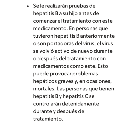
Se le realizarán pruebas de
hepatitis B a su hijo antes de
comenzar el tratamiento con este
medicamento. En personas que
tuvieron hepatitis B anteriormente
o son portadoras del virus, el virus
se volvió activo de nuevo durante
o después del tratamiento con
medicamentos como este. Esto
puede provocar problemas
hepáticos graves y, en ocasiones,
mortales. Las personas que tienen
hepatitis B y hepatitis C se
controlarán detenidamente
durante y después del
tratamiento.