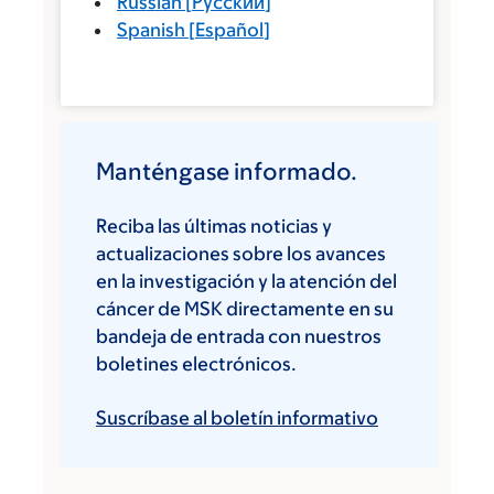
Russian
[
Русский
]
Spanish
[
Español
]
Manténgase informado.
Reciba las últimas noticias y
actualizaciones sobre los avances
en la investigación y la atención del
cáncer de MSK directamente en su
bandeja de entrada con nuestros
boletines electrónicos.
Suscríbase al boletín informativo