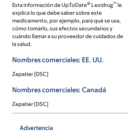
®
™
Esta información de UpToDate
Lexidrug
le
explica lo que debe saber sobre este
medicamento, por ejemplo, para qué se usa,
cómo tomarlo, sus efectos secundarios y
cuándo llamar a su proveedor de cuidados de
la salud.
Nombres comerciales: EE. UU.
Zepatier [DSC]
Nombres comerciales: Canadá
Zepatier [DSC]
Advertencia