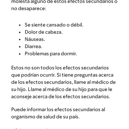
molesta alguno de estos efectos secundarios o
no desaparece:
Se siente cansado o débil.
Dolor de cabeza.
Náuseas.
Diarrea.
Problemas para dormir.
Estos no son todos los efectos secundarios
que podrían ocurrir. Si tiene preguntas acerca
de los efectos secundarios, llame al médico de
su hijo. Llame al médico de su hijo para que le
aconseje acerca de los efectos secundarios.
Puede informar los efectos secundarios al
organismo de salud de su país.