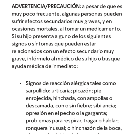
ADVERTENCIA/PRECAUCIÓN:
a pesar de que es
muy poco frecuente, algunas personas pueden
sufrir efectos secundarios muy graves, y en
ocasiones mortales, al tomar un medicamento.
Si su hijo presenta alguno de los siguientes
signos o síntomas que pueden estar
relacionados con un efecto secundario muy
grave, infórmelo al médico de su hijo o busque
ayuda médica de inmediato:
Signos de reacción alérgica tales como
sarpullido; urticaria; picazón; piel
enrojecida, hinchada, con ampollas o
descamada, con o sin fiebre; sibilancia;
opresión en el pecho o la garganta;
problemas para respirar, tragar o hablar;
ronquera inusual; o hinchazón de la boca,