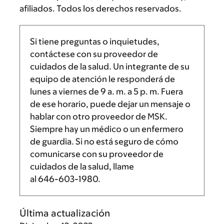
afiliados. Todos los derechos reservados.
Si tiene preguntas o inquietudes,
contáctese con su proveedor de
cuidados de la salud. Un integrante de su
equipo de atención le responderá de
lunes a viernes de
9 a. m.
a
5 p. m.
Fuera
de ese horario, puede dejar un mensaje o
hablar con otro proveedor de MSK.
Siempre hay un médico o un enfermero
de guardia. Si no está seguro de cómo
comunicarse con su proveedor de
cuidados de la salud, llame
al
646-603-1980
.
Última actualización