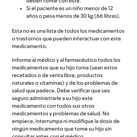
deben tomar con este.
Si el paciente es un niño menor de 12
años o pesa menos de 30 kg (66 libras).
Esta no es una lista de todos los medicamentos
o trastornos que pueden interactuar con este
medicamento.
Informe al médico y al farmacéutico todos los
medicamentos que su hijo toma (sean estos
recetados o de venta libre, productos
naturales o vitaminas) y de los problemas de
salud que padece. Debe verificar que sea
seguro administrarle a su hijo este
medicamento con todos sus otros
medicamentos y problemas de salud. No
empiece, interrumpa ni modifique la dosis de
ningún medicamento que tome su hijo sin
consultar antes con el médico.