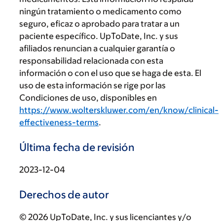
ningún tratamiento o medicamento como
seguro, eficaz o aprobado para tratar a un
paciente específico. UpToDate, Inc. y sus
afiliados renuncian a cualquier garantía o
responsabilidad relacionada con esta
información o con el uso que se haga de esta. El
uso de esta información se rige por las
Condiciones de uso, disponibles en
https://www.wolterskluwer.com/en/know/clinical-
effectiveness-terms
.
Última fecha de revisión
2023-12-04
Derechos de autor
© 2026 UpToDate, Inc. y sus licenciantes y/o