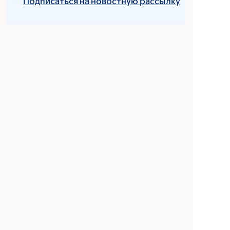
Подписаться на новостную рассылку