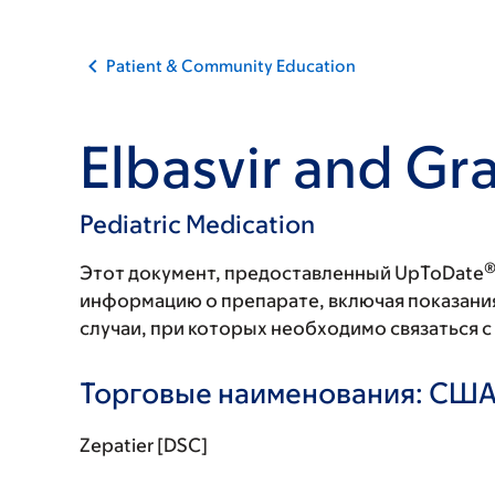
Patient & Community Education
Elbasvir and Gr
Pediatric Medication
Этот документ, предоставленный UpToDate
информацию о препарате, включая показани
случаи, при которых необходимо связаться 
Торговые наименования: СШ
Zepatier [DSC]