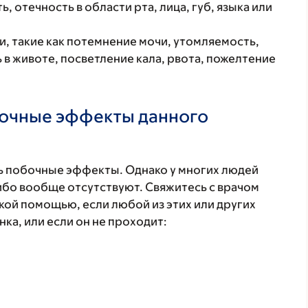
, отечность в области рта, лица, губ, языка или
, такие как потемнение мочи, утомляемость,
 в животе, посветление кала, рвота, пожелтение
бочные эффекты данного
 побочные эффекты. Однако у многих людей
бо вообще отсутствуют. Свяжитесь с врачом
кой помощью, если любой из этих или других
а, или если он не проходит: