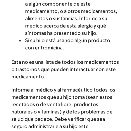
a algún componente de este
medicamento, o a otros medicamentos,
alimentos o sustancias. Informe a su
médico acerca de esta alergia y qué
síntomas ha presentado su hijo.
Si su hijo está usando algún producto
con eritromicina.
Esta no es una lista de todos los medicamentos
o trastornos que pueden interactuar con este
medicamento.
Informe al médico y al farmacéutico todos los
medicamentos que su hijo toma (sean estos
recetados o de venta libre, productos
naturales o vitaminas) y de los problemas de
salud que padece. Debe verificar que sea
seguro administrarle a su hijo este