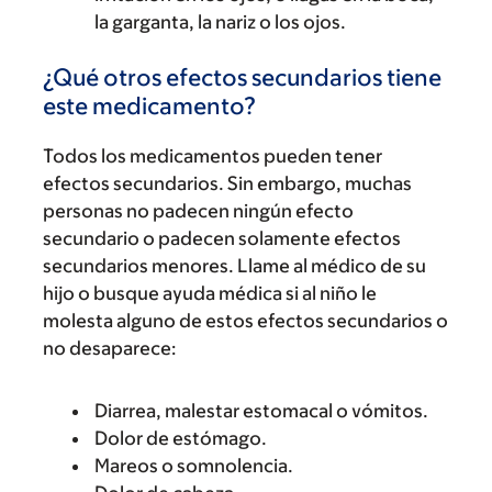
la garganta, la nariz o los ojos.
¿Qué otros efectos secundarios tiene
este medicamento?
Todos los medicamentos pueden tener
efectos secundarios. Sin embargo, muchas
personas no padecen ningún efecto
secundario o padecen solamente efectos
secundarios menores. Llame al médico de su
hijo o busque ayuda médica si al niño le
molesta alguno de estos efectos secundarios o
no desaparece:
Diarrea, malestar estomacal o vómitos.
Dolor de estómago.
Mareos o somnolencia.