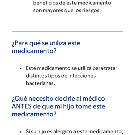
beneficios de este medicamento
son mayores que los riesgos.
¿Para qué se utiliza este
medicamento?
Este medicamento se utiliza para tratar
distintos tipos de infecciones
bacterianas.
¿Qué necesito decirle al médico
ANTES de que mi hijo tome este
medicamento?
Si su hijo es alérgico a este medicamento,