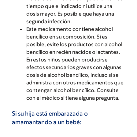
tiempo que el indicado ni utilice una
dosis mayor. Es posible que haya una
segunda infección.
Este medicamento contiene alcohol
bencílico en su composición. Si es
posible, evite los productos con alcohol
bencílico en recién nacidos o lactantes.
En estos niños pueden producirse
efectos secundarios graves con algunas
dosis de alcohol bencílico, incluso si se
administra con otros medicamentos que
contengan alcohol bencílico. Consulte
con el médico si tiene alguna pregunta.
Si su hija está embarazada o
amamantando a un bebé: