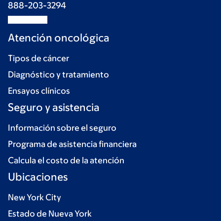
888-203-3294
Atención oncológica
Tipos de cáncer
Diagnóstico y tratamiento
Ensayos clínicos
Seguro y asistencia
Información sobre el seguro
Programa de asistencia financiera
Calcula el costo de la atención
Ubicaciones
New York City
Estado de Nueva York