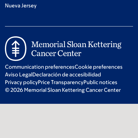
Nueva Jersey
Communication preferences
Cookie preferences
Aviso Legal
Declaración de accesibilidad
Privacy policy
Price Transparency
Public notices
© 2026 Memorial Sloan Kettering Cancer Center