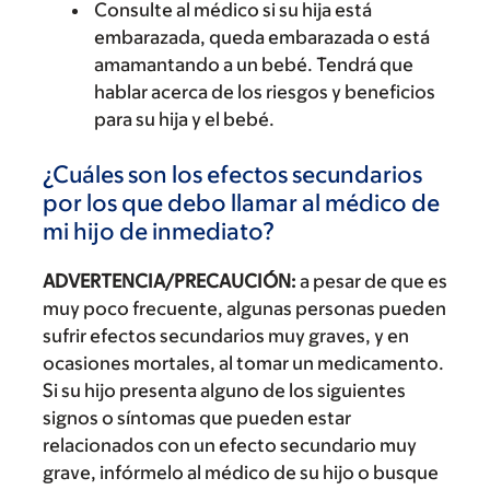
Consulte al médico si su hija está
embarazada, queda embarazada o está
amamantando a un bebé. Tendrá que
hablar acerca de los riesgos y beneficios
para su hija y el bebé.
¿Cuáles son los efectos secundarios
por los que debo llamar al médico de
mi hijo de inmediato?
ADVERTENCIA/PRECAUCIÓN:
a pesar de que es
muy poco frecuente, algunas personas pueden
sufrir efectos secundarios muy graves, y en
ocasiones mortales, al tomar un medicamento.
Si su hijo presenta alguno de los siguientes
signos o síntomas que pueden estar
relacionados con un efecto secundario muy
grave, infórmelo al médico de su hijo o busque