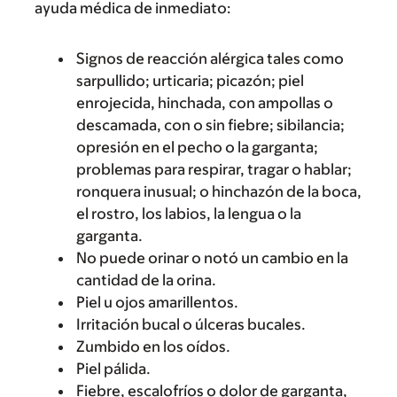
ayuda médica de inmediato:
Signos de reacción alérgica tales como
sarpullido; urticaria; picazón; piel
enrojecida, hinchada, con ampollas o
descamada, con o sin fiebre; sibilancia;
opresión en el pecho o la garganta;
problemas para respirar, tragar o hablar;
ronquera inusual; o hinchazón de la boca,
el rostro, los labios, la lengua o la
garganta.
No puede orinar o notó un cambio en la
cantidad de la orina.
Piel u ojos amarillentos.
Irritación bucal o úlceras bucales.
Zumbido en los oídos.
Piel pálida.
Fiebre, escalofríos o dolor de garganta,