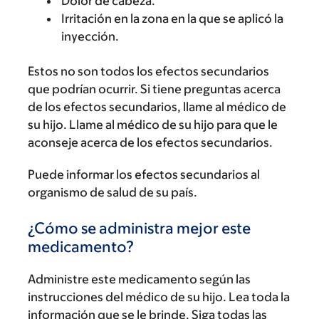
Dolor de cabeza.
Irritación en la zona en la que se aplicó la
inyección.
Estos no son todos los efectos secundarios
que podrían ocurrir. Si tiene preguntas acerca
de los efectos secundarios, llame al médico de
su hijo. Llame al médico de su hijo para que le
aconseje acerca de los efectos secundarios.
Puede informar los efectos secundarios al
organismo de salud de su país.
¿Cómo se administra mejor este
medicamento?
Administre este medicamento según las
instrucciones del médico de su hijo. Lea toda la
información que se le brinde. Siga todas las