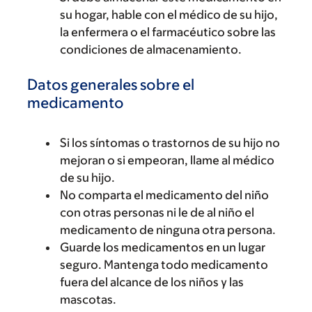
su hogar, hable con el médico de su hijo,
la enfermera o el farmacéutico sobre las
condiciones de almacenamiento.
Datos generales sobre el
medicamento
Si los síntomas o trastornos de su hijo no
mejoran o si empeoran, llame al médico
de su hijo.
No comparta el medicamento del niño
con otras personas ni le de al niño el
medicamento de ninguna otra persona.
Guarde los medicamentos en un lugar
seguro. Mantenga todo medicamento
fuera del alcance de los niños y las
mascotas.