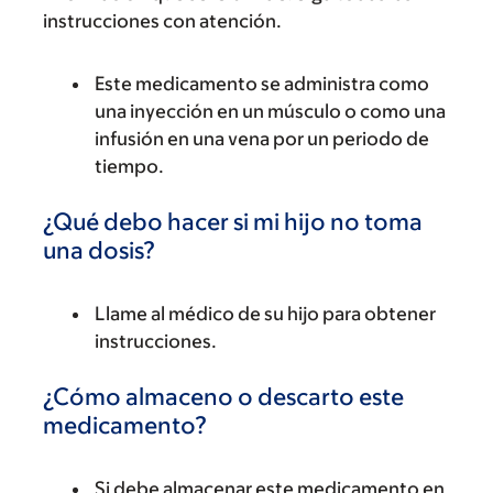
instrucciones con atención.
Este medicamento se administra como
una inyección en un músculo o como una
infusión en una vena por un periodo de
tiempo.
¿Qué debo hacer si mi hijo no toma
una dosis?
Llame al médico de su hijo para obtener
instrucciones.
¿Cómo almaceno o descarto este
medicamento?
Si debe almacenar este medicamento en