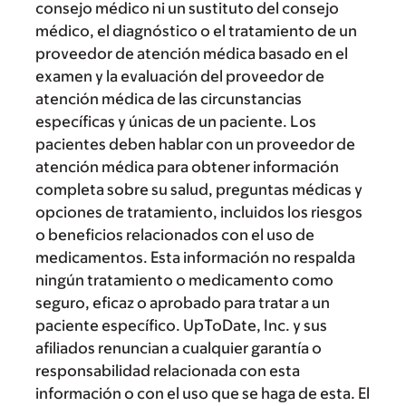
consejo médico ni un sustituto del consejo
médico, el diagnóstico o el tratamiento de un
proveedor de atención médica basado en el
examen y la evaluación del proveedor de
atención médica de las circunstancias
específicas y únicas de un paciente. Los
pacientes deben hablar con un proveedor de
atención médica para obtener información
completa sobre su salud, preguntas médicas y
opciones de tratamiento, incluidos los riesgos
o beneficios relacionados con el uso de
medicamentos. Esta información no respalda
ningún tratamiento o medicamento como
seguro, eficaz o aprobado para tratar a un
paciente específico. UpToDate, Inc. y sus
afiliados renuncian a cualquier garantía o
responsabilidad relacionada con esta
información o con el uso que se haga de esta. El