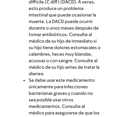
difficile (C diff) (DACD). A veces,
esto produce un problema
intestinal que puede ocasionar la
muerte. La DACD puede ocurrir
durante o unos meses después de
tomar antibióticos. Consulte al
médico de su hijo de inmediato si
su hijo tiene dolores estomacales o
calambres, heces muy blandas,
acuosas o con sangre. Consulte al
médico de su hijo antes de tratar la
diarrea.
Se debe usar este medicamento
únicamente para infecciones
bacterianas graves y cuando no
sea posible usar otros
medicamentos. Consulte al
médico para asegurarse de que los