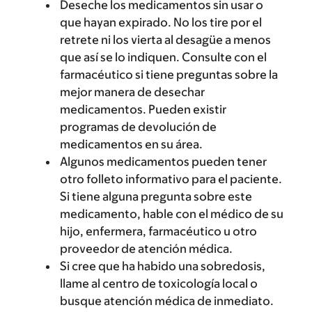
Deseche los medicamentos sin usar o
que hayan expirado. No los tire por el
retrete ni los vierta al desagüe a menos
que así se lo indiquen. Consulte con el
farmacéutico si tiene preguntas sobre la
mejor manera de desechar
medicamentos. Pueden existir
programas de devolución de
medicamentos en su área.
Algunos medicamentos pueden tener
otro folleto informativo para el paciente.
Si tiene alguna pregunta sobre este
medicamento, hable con el médico de su
hijo, enfermera, farmacéutico u otro
proveedor de atención médica.
Si cree que ha habido una sobredosis,
llame al centro de toxicología local o
busque atención médica de inmediato.