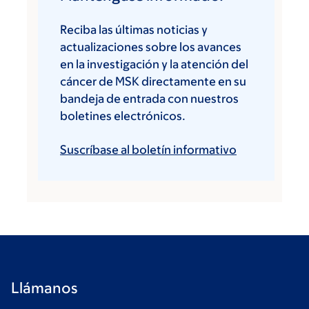
Reciba las últimas noticias y
actualizaciones sobre los avances
en la investigación y la atención del
cáncer de MSK directamente en su
bandeja de entrada con nuestros
boletines electrónicos.
Suscríbase al boletín informativo
Llámanos