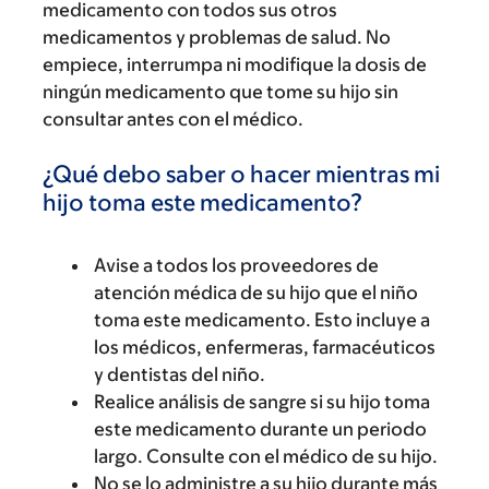
medicamento con todos sus otros
medicamentos y problemas de salud. No
empiece, interrumpa ni modifique la dosis de
ningún medicamento que tome su hijo sin
consultar antes con el médico.
¿Qué debo saber o hacer mientras mi
hijo toma este medicamento?
Avise a todos los proveedores de
atención médica de su hijo que el niño
toma este medicamento. Esto incluye a
los médicos, enfermeras, farmacéuticos
y dentistas del niño.
Realice análisis de sangre si su hijo toma
este medicamento durante un periodo
largo. Consulte con el médico de su hijo.
No se lo administre a su hijo durante más