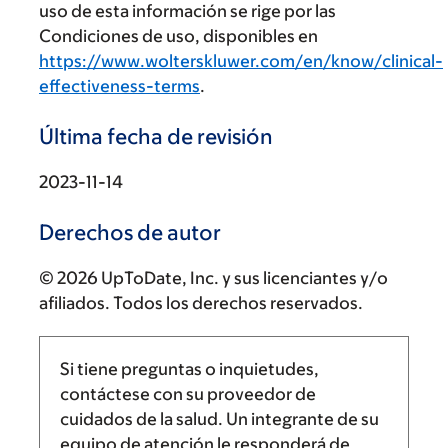
uso de esta información se rige por las
Condiciones de uso, disponibles en
https://www.wolterskluwer.com/en/know/clinical-
effectiveness-terms
.
Última fecha de revisión
2023-11-14
Derechos de autor
© 2026 UpToDate, Inc. y sus licenciantes y/o
afiliados. Todos los derechos reservados.
Si tiene preguntas o inquietudes,
contáctese con su proveedor de
cuidados de la salud. Un integrante de su
equipo de atención le responderá de