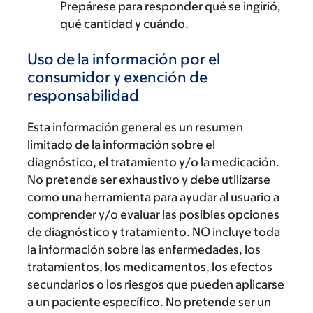
Prepárese para responder qué se ingirió,
qué cantidad y cuándo.
Uso de la información por el
consumidor y exención de
responsabilidad
Esta información general es un resumen
limitado de la información sobre el
diagnóstico, el tratamiento y/o la medicación.
No pretende ser exhaustivo y debe utilizarse
como una herramienta para ayudar al usuario a
comprender y/o evaluar las posibles opciones
de diagnóstico y tratamiento. NO incluye toda
la información sobre las enfermedades, los
tratamientos, los medicamentos, los efectos
secundarios o los riesgos que pueden aplicarse
a un paciente específico. No pretende ser un