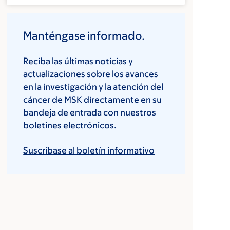
Manténgase informado.
Reciba las últimas noticias y
actualizaciones sobre los avances
en la investigación y la atención del
cáncer de MSK directamente en su
bandeja de entrada con nuestros
boletines electrónicos.
Suscríbase al boletín informativo