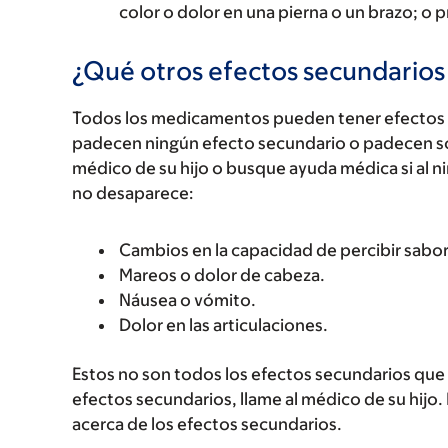
color o dolor en una pierna o un brazo; o 
¿Qué otros efectos secundario
Todos los medicamentos pueden tener efectos 
padecen ningún efecto secundario o padecen s
médico de su hijo o busque ayuda médica si al n
no desaparece:
Cambios en la capacidad de percibir sabor
Mareos o dolor de cabeza.
Náusea o vómito.
Dolor en las articulaciones.
Estos no son todos los efectos secundarios que p
efectos secundarios, llame al médico de su hijo.
acerca de los efectos secundarios.