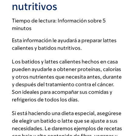
nutritivos
Tiempo de lectura:
Información sobre 5
minutos
Esta información le ayudará a preparar lattes
calientes y batidos nutritivos.
Los batidos y lattes calientes hechos en casa
pueden ayudarle a obtener proteínas, calorías
y otros nutrientes que necesita antes, durante
y después del tratamiento contra el cáncer.
Son ideales para acompañar sus comidas y
refrigerios de todos los días.
Si está haciendo una dieta especial, asegúrese
de elegir un batido o latte que se ajuste a sus
necesidades. Le daremos ejemplos de recetas