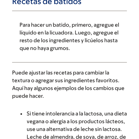
Recetas de batidos
Para hacer un batido, primero, agregue el
líquido en la licuadora. Luego, agregue el
resto de los ingredientes y licúelos hasta
que no haya grumos.
Puede ajustar las recetas para cambiar la
textura o agregar sus ingredientes favoritos.
Aquí hay algunos ejemplos de los cambios que
puede hacer.
Si tiene intolerancia a la lactosa, una dieta
vegana o alergia a los productos lácteos,
use una alternativa de leche sin lactosa.
Leche de almendra, de soya, de arroz, de