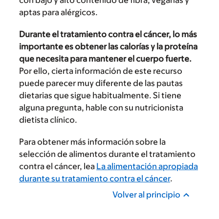
con bajo y alto contenido de fibra, veganas y
aptas para alérgicos.
Durante el tratamiento contra el cáncer, lo más
importante es obtener las calorías y la proteína
que necesita para mantener el cuerpo fuerte.
Por ello, cierta información de este recurso
puede parecer muy diferente de las pautas
dietarias que sigue habitualmente. Si tiene
alguna pregunta, hable con su nutricionista
dietista clínico.
Para obtener más información sobre la
selección de alimentos durante el tratamiento
contra el cáncer, lea
La alimentación apropiada
durante su tratamiento contra el cáncer
.
Volver al principio