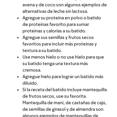
avena y de coco son algunos ejemplos de
alternativas de leche sin lactosa.
Agregue su proteína en polvo o batido
de proteínas favorito para sumar
proteínas y calorías a su batido.
Agregue sus semillas y frutos secos
favoritos para incluir más proteínas y
textura a su batido.
Use menos hielo o no use hielo para que
su batido tenga una textura más
cremosa.
Agregue hielo para lograr un batido más
diluido.
Si la receta del batido incluye mantequilla
de frutos secos, use su favorita.
Mantequilla de maní, de castañas de cajú,
de semillas de girasol y de almendra son
algunos ejemplos de mantequillas de