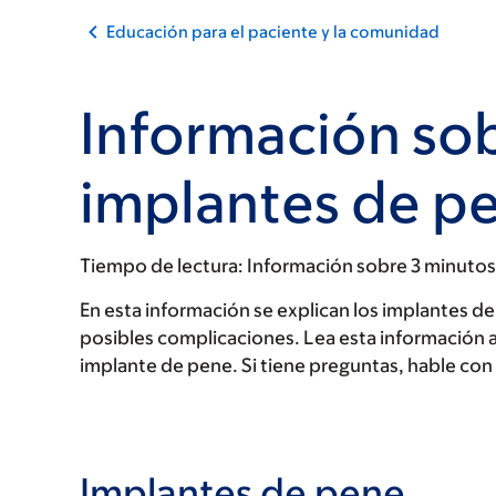
Educación para el paciente y la comunidad
Información sob
implantes de p
Tiempo de lectura:
Información sobre 3 minutos
En esta información se explican los implantes de 
posibles complicaciones. Lea esta información a
implante de pene. Si tiene preguntas, hable con
Implantes de pene