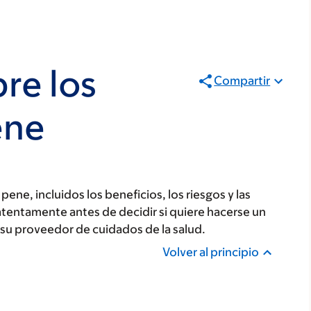
re los
Compartir
ene
pene, incluidos los beneficios, los riesgos y las
tentamente antes de decidir si quiere hacerse un
 su proveedor de cuidados de la salud.
Volver al principio