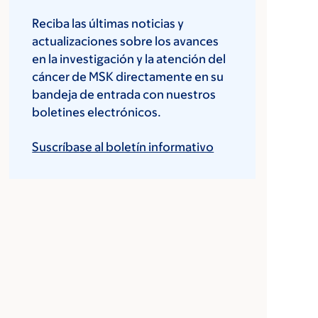
Reciba las últimas noticias y
actualizaciones sobre los avances
en la investigación y la atención del
cáncer de MSK directamente en su
bandeja de entrada con nuestros
boletines electrónicos.
Suscríbase al boletín informativo