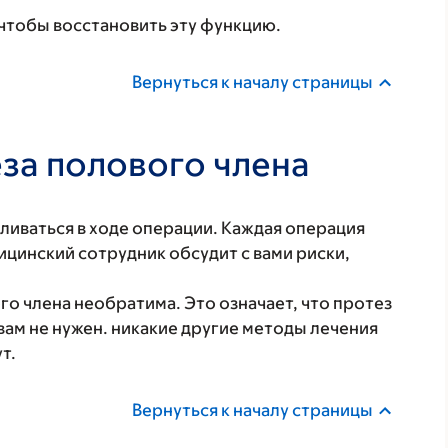
 чтобы восстановить эту функцию.
Вернуться к началу страницы
еза полового члена
ливаться в ходе операции. Каждая операция
цинский сотрудник обсудит с вами риски,
го члена необратима. Это означает, что протез
вам не нужен. никакие другие методы лечения
т.
Вернуться к началу страницы