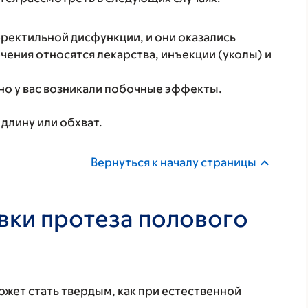
ректильной дисфункции, и они оказались
ения относятся лекарства, инъекции (уколы) и
но у вас возникали побочные эффекты.
длину или обхват.
Вернуться к началу страницы
вки протеза полового
ожет стать твердым, как при естественной