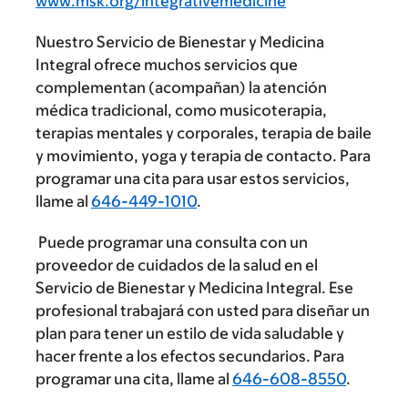
www.msk.org/integrativemedicine
Nuestro Servicio de Bienestar y Medicina
Integral ofrece muchos servicios que
complementan (acompañan) la atención
médica tradicional, como musicoterapia,
terapias mentales y corporales, terapia de baile
y movimiento, yoga y terapia de contacto. Para
programar una cita para usar estos servicios,
llame al
646-449-1010
.
Puede programar una consulta con un
proveedor de cuidados de la salud en el
Servicio de Bienestar y Medicina Integral. Ese
profesional trabajará con usted para diseñar un
plan para tener un estilo de vida saludable y
hacer frente a los efectos secundarios. Para
programar una cita, llame al
646-608-8550
.