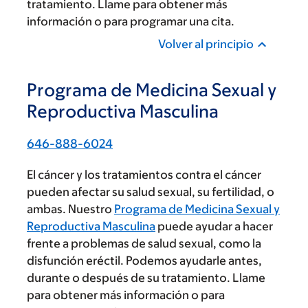
tratamiento. Llame para obtener más
información o para programar una cita.
Volver al principio
Programa de Medicina Sexual y
Reproductiva Masculina
646-888-6024
El cáncer y los tratamientos contra el cáncer
pueden afectar su salud sexual, su fertilidad, o
ambas. Nuestro
Programa de Medicina Sexual y
Reproductiva Masculina
puede ayudar a hacer
frente a problemas de salud sexual, como la
disfunción eréctil. Podemos ayudarle antes,
durante o después de su tratamiento. Llame
para obtener más información o para