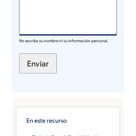
No escriba su nombre ni su información personal.
En este recurso