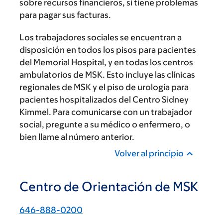
sobre recursos financieros, si tiene problemas
para pagar sus facturas.
Los trabajadores sociales se encuentran a
disposición en todos los pisos para pacientes
del Memorial Hospital, y en todas los centros
ambulatorios de MSK. Esto incluye las clínicas
regionales de MSK y el piso de urología para
pacientes hospitalizados del Centro Sidney
Kimmel. Para comunicarse con un trabajador
social, pregunte a su médico o enfermero, o
bien llame al número anterior.
Volver al principio
Centro de Orientación de MSK
646-888-0200