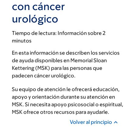
con cáncer
urológico
Tiempo de lectura:
Información sobre 2
minutos
En esta información se describen los servicios
de ayuda disponibles en Memorial Sloan
Kettering (MSK) para las personas que
padecen cáncer urológico.
Su equipo de atención le ofrecerá educación,
apoyo y orientación durante su atención en
MSK. Si necesita apoyo psicosocial o espiritual,
MSK ofrece otros recursos para ayudarle.
Volver al principio