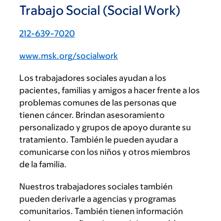
Trabajo Social (Social Work)
212-639-7020
www.msk.org/socialwork
Los trabajadores sociales ayudan a los
pacientes, familias y amigos a hacer frente a los
problemas comunes de las personas que
tienen cáncer. Brindan asesoramiento
personalizado y grupos de apoyo durante su
tratamiento. También le pueden ayudar a
comunicarse con los niños y otros miembros
de la familia.
Nuestros trabajadores sociales también
pueden derivarle a agencias y programas
comunitarios. También tienen información