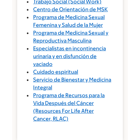
Trabajo Social (Social Work)
Centro de Orientación de MSK
Programa de Medicina Sexual
Femenina y Salud de la Mujer
Programa de Medicina Sexual y
Reproductiva Masculina
Especialistas en incontinencia
urinaria y en disfunción de
vaciado
Cuidado espiritual
Servicio de Bienestar y Medicina
Integral
Programa de Recursos para la
Vida Después del Cáncer
(Resources For Life After
Cancer, RLAC)