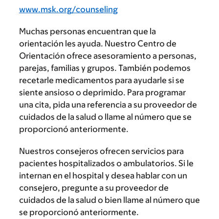
www.msk.org/counseling
Muchas personas encuentran que la
orientación les ayuda. Nuestro Centro de
Orientación ofrece asesoramiento a personas,
parejas, familias y grupos. También podemos
recetarle medicamentos para ayudarle si se
siente ansioso o deprimido. Para programar
una cita, pida una referencia a su proveedor de
cuidados de la salud o llame al número que se
proporcionó anteriormente.
Nuestros consejeros ofrecen servicios para
pacientes hospitalizados o ambulatorios. Si le
internan en el hospital y desea hablar con un
consejero, pregunte a su proveedor de
cuidados de la salud o bien llame al número que
se proporcionó anteriormente.