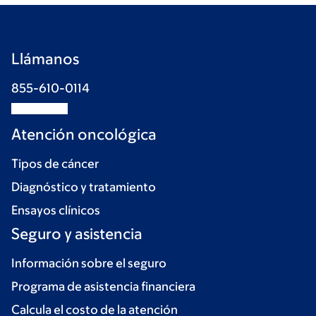
Llámanos
855-610-0114
Atención oncológica
Tipos de cáncer
Diagnóstico y tratamiento
Ensayos clínicos
Seguro y asistencia
Información sobre el seguro
Programa de asistencia financiera
Calcula el costo de la atención