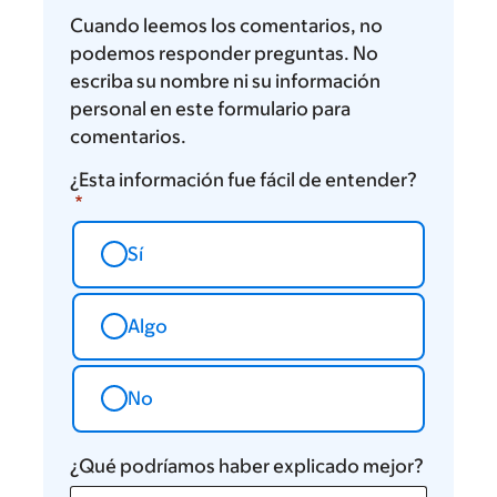
Cuando leemos los comentarios, no
podemos responder preguntas. No
escriba su nombre ni su información
personal en este formulario para
comentarios.
¿Esta información fue fácil de entender?
Sí
Algo
No
¿Qué podríamos haber explicado mejor?