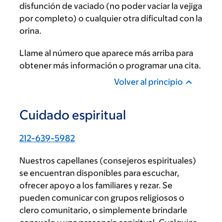
disfunción de vaciado (no poder vaciar la vejiga
por completo) o cualquier otra dificultad con la
orina.
Llame al número que aparece más arriba para
obtener más información o programar una cita.
Volver al principio
Cuidado espiritual
212-639-5982
Nuestros capellanes (consejeros espirituales)
se encuentran disponibles para escuchar,
ofrecer apoyo a los familiares y rezar. Se
pueden comunicar con grupos religiosos o
clero comunitario, o simplemente brindarle