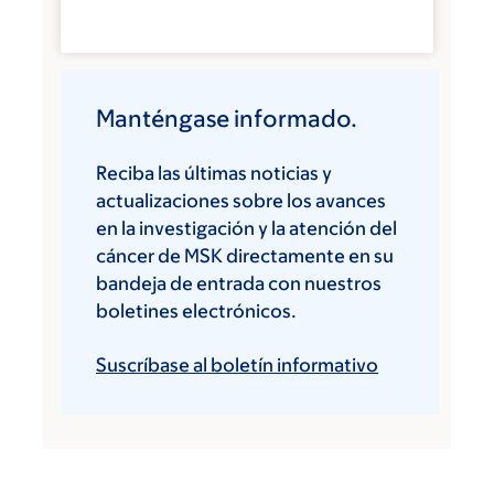
Manténgase informado.
Reciba las últimas noticias y
actualizaciones sobre los avances
en la investigación y la atención del
cáncer de MSK directamente en su
bandeja de entrada con nuestros
boletines electrónicos.
Suscríbase al boletín informativo