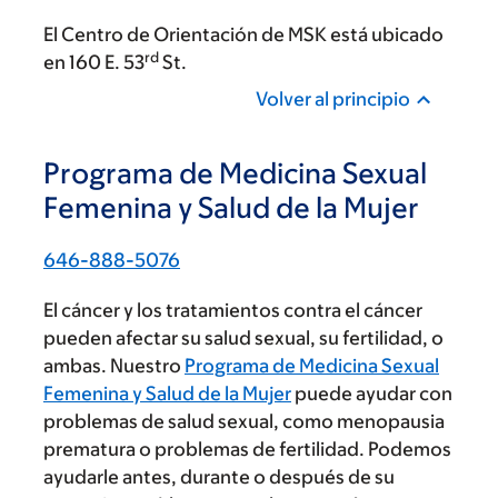
El Centro de Orientación de MSK está ubicado
rd
en 160 E. 53
St.
Volver al principio
Programa de Medicina Sexual
Femenina y Salud de la Mujer
646-888-5076
El cáncer y los tratamientos contra el cáncer
pueden afectar su salud sexual, su fertilidad, o
ambas. Nuestro
Programa de Medicina Sexual
Femenina y Salud de la Mujer
puede ayudar con
problemas de salud sexual, como menopausia
prematura o problemas de fertilidad. Podemos
ayudarle antes, durante o después de su