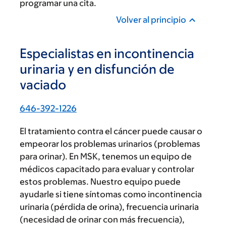
programar una cita.
Volver al principio
Especialistas en incontinencia
urinaria y en disfunción de
vaciado
646-392-1226
El tratamiento contra el cáncer puede causar o
empeorar los problemas urinarios (problemas
para orinar). En MSK, tenemos un equipo de
médicos capacitado para evaluar y controlar
estos problemas. Nuestro equipo puede
ayudarle si tiene síntomas como incontinencia
urinaria (pérdida de orina), frecuencia urinaria
(necesidad de orinar con más frecuencia),