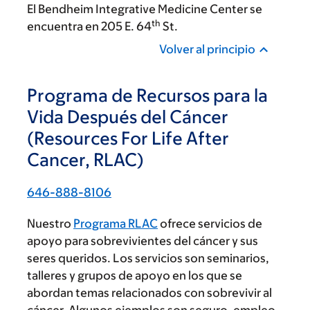
El Bendheim Integrative Medicine Center se
th
encuentra en 205 E. 64
St.
Volver al principio
Programa de Recursos para la
Vida Después del Cáncer
(Resources For Life After
Cancer, RLAC)
646-888-8106
Nuestro
Programa RLAC
ofrece servicios de
apoyo para sobrevivientes del cáncer y sus
seres queridos. Los servicios son seminarios,
talleres y grupos de apoyo en los que se
abordan temas relacionados con sobrevivir al