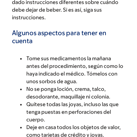
dado instrucciones diferentes sobre cuándo
debe dejar de beber. Si es así, siga sus
instrucciones.
Algunos aspectos para tener en
cuenta
Tome sus medicamentos la mañana
antes del procedimiento, según como lo
haya indicado el médico. Tómelos con
unos sorbos de agua.
No se ponga loción, crema, talco,
desodorante, maquillaje ni colonia.
Quítese todas las joyas, incluso las que
tenga puestas en perforaciones del
cuerpo.
Deje en casa todos los objetos de valor,
como tarjetas de crédito y joyas.