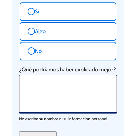
Sí
Algo
No
¿Qué podríamos haber explicado mejor?
No escriba su nombre ni su información personal.