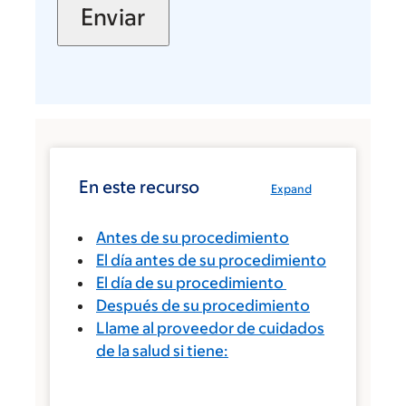
En este recurso
Expand
Antes de su procedimiento
El día antes de su procedimiento
El día de su procedimiento
Después de su procedimiento
Llame al proveedor de cuidados
de la salud si tiene: