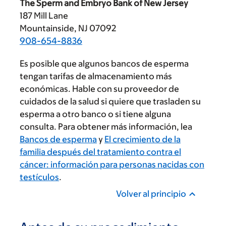
The Sperm and Embryo Bank of New Jersey
187 Mill Lane
Mountainside, NJ 07092
908-654-8836
Es posible que algunos bancos de esperma
tengan tarifas de almacenamiento más
económicas. Hable con su proveedor de
cuidados de la salud si quiere que trasladen su
esperma a otro banco o si tiene alguna
consulta. Para obtener más información, lea
Bancos de esperma
y
El crecimiento de la
familia después del tratamiento contra el
cáncer: información para personas nacidas con
testículos
.
Volver al principio