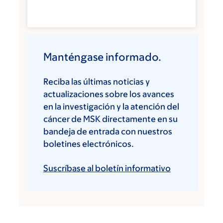
Manténgase informado.
Reciba las últimas noticias y
actualizaciones sobre los avances
en la investigación y la atención del
cáncer de MSK directamente en su
bandeja de entrada con nuestros
boletines electrónicos.
Suscríbase al boletín informativo