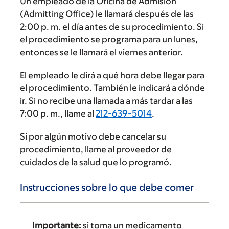
Un empleado de la Oficina de Admisión
(Admitting Office) le llamará después de las
2:00 p. m. el día antes de su procedimiento. Si
el procedimiento se programa para un lunes,
entonces se le llamará el viernes anterior.
El empleado le dirá a qué hora debe llegar para
el procedimiento. También le indicará a dónde
ir. Si no recibe una llamada a más tardar a las
7:00 p. m., llame al
212-639-5014
.
Si por algún motivo debe cancelar su
procedimiento, llame al proveedor de
cuidados de la salud que lo programó.
Instrucciones sobre lo que debe comer
Importante:
si toma un medicamento