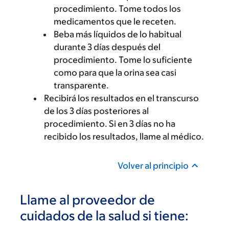
procedimiento. Tome todos los
medicamentos que le receten.
Beba más líquidos de lo habitual
durante 3 días después del
procedimiento. Tome lo suficiente
como para que la orina sea casi
transparente.
Recibirá los resultados en el transcurso
de los 3 días posteriores al
procedimiento. Si en 3 días no ha
recibido los resultados, llame al médico.
Volver al principio
Llame al proveedor de
cuidados de la salud si tiene: