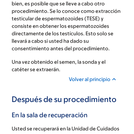
bien, es posible que se lleve a cabo otro
procedimiento. Se lo conoce como extracción
testicular de espermatozoides (TESE) y
consiste en obtener los espermatozoides
directamente de los testículos. Esto solo se
llevará a cabo si usted ha dado su
consentimiento antes del procedimiento.
Una vez obtenido el semen, la sonda y el
catéter se extraerán.
Volver al principio
Después de su procedimiento
En la sala de recuperación
Usted se recuperará en la Unidad de Cuidados