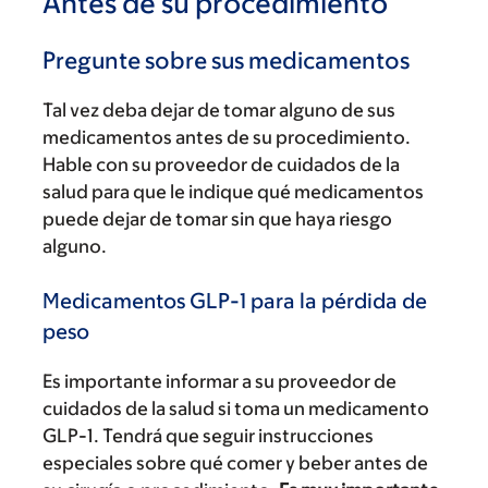
Antes de su procedimiento
Pregunte sobre sus medicamentos
Tal vez deba dejar de tomar alguno de sus
medicamentos antes de su procedimiento.
Hable con su proveedor de cuidados de la
salud para que le indique qué medicamentos
puede dejar de tomar sin que haya riesgo
alguno.
Medicamentos GLP-1 para la pérdida de
peso
Es importante informar a su proveedor de
cuidados de la salud si toma un medicamento
GLP-1. Tendrá que seguir instrucciones
especiales sobre qué comer y beber antes de