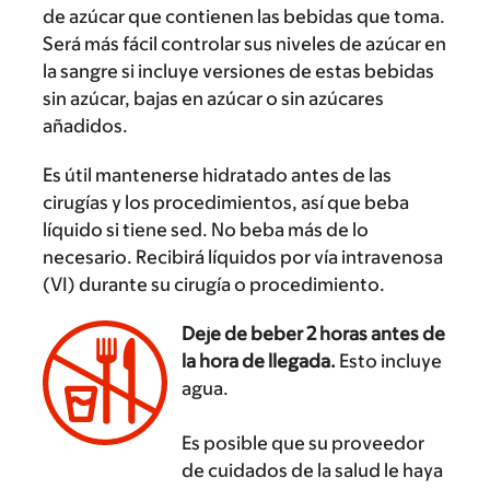
de azúcar que contienen las bebidas que toma.
Será más fácil controlar sus niveles de azúcar en
la sangre si incluye versiones de estas bebidas
sin azúcar, bajas en azúcar o sin azúcares
añadidos.
Es útil mantenerse hidratado antes de las
cirugías y los procedimientos, así que beba
líquido si tiene sed. No beba más de lo
necesario. Recibirá líquidos por vía intravenosa
(VI) durante su cirugía o procedimiento.
Deje de beber 2 horas antes de
la hora de llegada.
Esto incluye
agua.
Es posible que su proveedor
de cuidados de la salud le haya