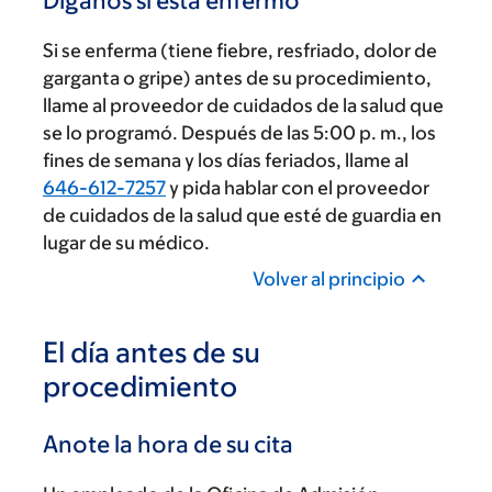
Díganos si está enfermo
Si se enferma (tiene fiebre, resfriado, dolor de
garganta o gripe) antes de su procedimiento,
llame al proveedor de cuidados de la salud que
se lo programó. Después de las 5:00 p. m., los
fines de semana y los días feriados, llame al
646-612-7257
y pida hablar con el proveedor
de cuidados de la salud que esté de guardia en
lugar de su médico.
Volver al principio
El día antes de su
procedimiento
Anote la hora de su cita