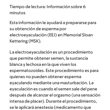
Tiempo de lectura:
Información sobre 6
minutos
Esta información le ayudará a prepararse para
su obtención de esperma por
electroeyaculación (EEJ) en Memorial Sloan
Kettering (MSK).
La electroeyaculación es un procedimiento
que permite obtener semen, la sustancia
blanca y lechosa en la que viven los
espermatozoides. Este procedimiento es para
quienes no pueden obtener esperma
eyaculando mediante una masturbación. La
eyaculación es cuando el semen sale del pene
después de alcanzar el orgasmo (una sensación
intensa de placer). Durante el procedimiento,
se le aplicará anestesia (medicamento que