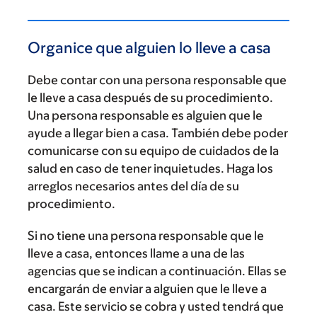
Organice que alguien lo lleve a casa
Debe contar con una persona responsable que
le lleve a casa después de su procedimiento.
Una persona responsable es alguien que le
ayude a llegar bien a casa. También debe poder
comunicarse con su equipo de cuidados de la
salud en caso de tener inquietudes. Haga los
arreglos necesarios antes del día de su
procedimiento.
Si no tiene una persona responsable que le
lleve a casa, entonces llame a una de las
agencias que se indican a continuación. Ellas se
encargarán de enviar a alguien que le lleve a
casa. Este servicio se cobra y usted tendrá que