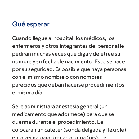
Qué esperar
Cuando llegue al hospital, los médicos, los
enfermeros y otros integrantes del personal le
pedirán muchas veces que diga y deletree su
nombre y su fecha de nacimiento. Esto se hace
por su seguridad. Es posible que haya personas
con el mismo nombre o con nombres
parecidos que deban hacerse procedimientos
el mismo día.
Se le administrará anestesia general (un
medicamento que adormece) para que se
duerma durante el procedimiento. Le
colocarán un catéter (sonda delgada y flexible)
en la vejiga para drenar la orina (pis). Le