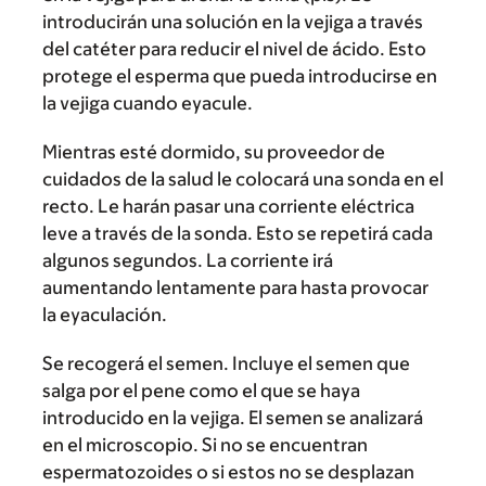
introducirán una solución en la vejiga a través
del catéter para reducir el nivel de ácido. Esto
protege el esperma que pueda introducirse en
la vejiga cuando eyacule.
Mientras esté dormido, su proveedor de
cuidados de la salud le colocará una sonda en el
recto. Le harán pasar una corriente eléctrica
leve a través de la sonda. Esto se repetirá cada
algunos segundos. La corriente irá
aumentando lentamente para hasta provocar
la eyaculación.
Se recogerá el semen. Incluye el semen que
salga por el pene como el que se haya
introducido en la vejiga. El semen se analizará
en el microscopio. Si no se encuentran
espermatozoides o si estos no se desplazan