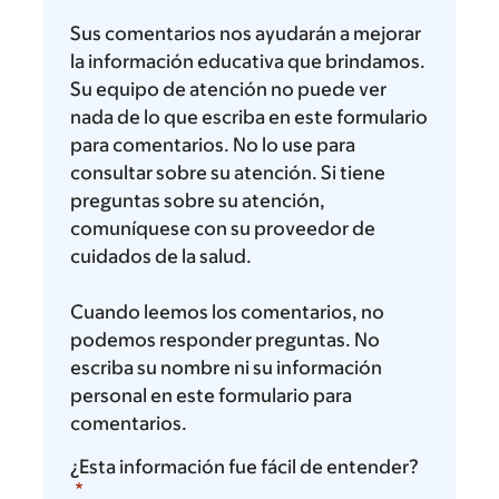
piensa
Sus comentarios nos ayudarán a mejorar
la información educativa que brindamos.
Su equipo de atención no puede ver
nada de lo que escriba en este formulario
para comentarios. No lo use para
consultar sobre su atención. Si tiene
preguntas sobre su atención,
comuníquese con su proveedor de
cuidados de la salud.
Cuando leemos los comentarios, no
podemos responder preguntas. No
escriba su nombre ni su información
personal en este formulario para
comentarios.
¿Esta información fue fácil de entender?