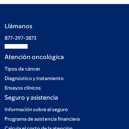
Llámanos
877-297-3873
Atención oncológica
Tipos de cáncer
Diagnóstico y tratamiento
Ensayos clínicos
Seguro y asistencia
Información sobre el seguro
Programa de asistencia financiera
Calcula el costo de la atención