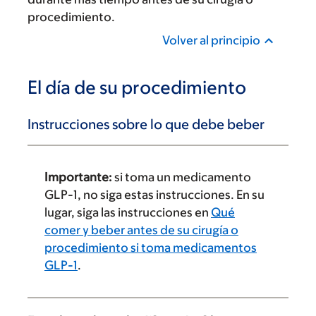
procedimiento.
Volver al principio
El día de su procedimiento
Instrucciones sobre lo que debe beber
Importante:
si toma un medicamento
GLP-1, no siga estas instrucciones. En su
lugar, siga las instrucciones en
Qué
comer y beber antes de su cirugía o
procedimiento si toma medicamentos
GLP-1
.