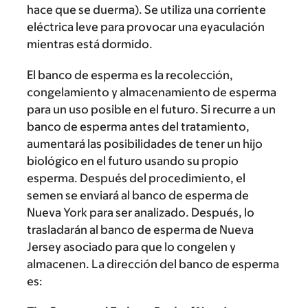
hace que se duerma). Se utiliza una corriente
eléctrica leve para provocar una eyaculación
mientras está dormido.
El banco de esperma es la recolección,
congelamiento y almacenamiento de esperma
para un uso posible en el futuro. Si recurre a un
banco de esperma antes del tratamiento,
aumentará las posibilidades de tener un hijo
biológico en el futuro usando su propio
esperma. Después del procedimiento, el
semen se enviará al banco de esperma de
Nueva York para ser analizado. Después, lo
trasladarán al banco de esperma de Nueva
Jersey asociado para que lo congelen y
almacenen. La dirección del banco de esperma
es: