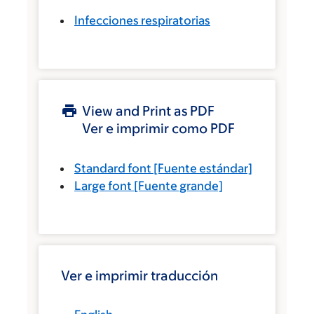
Infecciones respiratorias
View and Print as PDF
Ver e imprimir como PDF
Standard font
[Fuente estándar]
Large font
[Fuente grande]
Ver e imprimir traducción