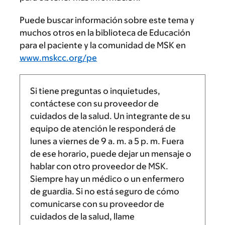
Puede buscar información sobre este tema y
muchos otros en la biblioteca de Educación
para el paciente y la comunidad de MSK en
www.mskcc.org/pe
Si tiene preguntas o inquietudes,
contáctese con su proveedor de
cuidados de la salud. Un integrante de su
equipo de atención le responderá de
lunes a viernes de
9 a. m.
a
5 p. m.
Fuera
de ese horario, puede dejar un mensaje o
hablar con otro proveedor de MSK.
Siempre hay un médico o un enfermero
de guardia. Si no está seguro de cómo
comunicarse con su proveedor de
cuidados de la salud, llame