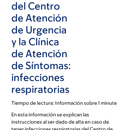
del Centro
de Atención
de Urgencia
y la Clínica
de Atención
de Síntomas:
infecciones
respiratorias
Tiempo de lectura:
Información sobre 1 minute
En esta información se explican las
instrucciones al ser dado de alta en caso de
tener infecciones respiratorias del Centro de