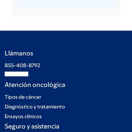
Llámanos
855-408-8792
Atención oncológica
Tipos de cáncer
Diagnóstico y tratamiento
Ensayos clínicos
Seguro y asistencia