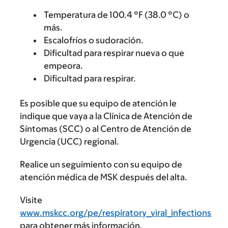
Temperatura de 100.4 °F (38.0 °C) o
más.
Escalofríos o sudoración.
Dificultad para respirar nueva o que
empeora.
Dificultad para respirar.
Es posible que su equipo de atención le
indique que vaya a la Clínica de Atención de
Síntomas (SCC) o al Centro de Atención de
Urgencia (UCC) regional.
Realice un seguimiento con su equipo de
atención médica de MSK después del alta.
Visite
www.mskcc.org/pe/respiratory_viral_infections
para obtener más información.