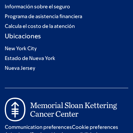
Información sobre el seguro
Programa de asistencia financiera
Calcula el costo de la atención
Ubicaciones
New York City
Estado de Nueva York
Nueva Jersey
Communication preferences
Cookie preferences