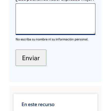
No escriba su nombre ni su información personal.
En este recurso