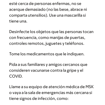
esté cerca de personas enfermas, no se
acerque demasiado (no las bese, abrace ni
comparta utensilios). Use una mascarilla si
tiene una.
Desinfecte los objetos que las personas tocan
con frecuencia, como manijas de puertas,
controles remotos, juguetes y teléfonos.
Tome los medicamentos que le indiquen.
Pida a sus familiares y amigos cercanos que
consideren vacunarse contra la gripe y el
COVID.
Llame a su equipo de atención médica de MSK
o vaya a la sala de emergencias más cercana si
tiene signos de infección, como: