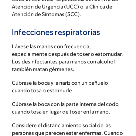
Atención de Urgencia (UCC) o la Clínica de
Atención de Síntomas (SCC).
Infecciones respiratorias
Lávese las manos con frecuencia,
especialmente después de toser o estornudar.
Los desinfectantes para manos con alcohol
también matan gérmenes.
Cúbrase la boca y la nariz con un pañuelo
cuando tosa o estornude.
Cúbrase la boca con la parte interna del codo
cuando tosa en lugar de toser en la mano.
Considere el distanciamiento social de las
personas que parecen estar enfermas. Cuando