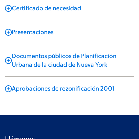
Certificado de necesidad
Presentaciones
Documentos públicos de Planificación
Urbana de la ciudad de Nueva York
Aprobaciones de rezonificación 2001
Llámanos