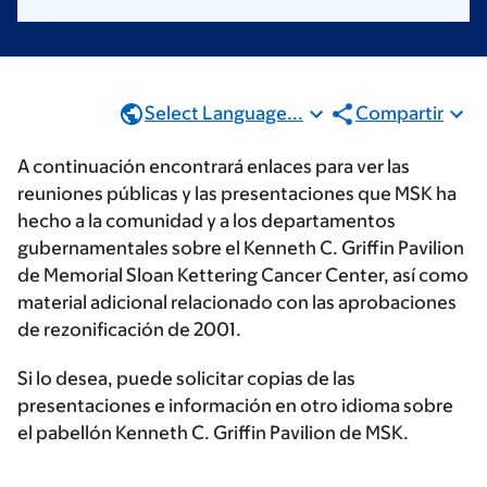
Select Language...
Compartir
A continuación encontrará enlaces para ver las
reuniones públicas y las presentaciones que MSK ha
hecho a la comunidad y a los departamentos
gubernamentales sobre el Kenneth C. Griffin Pavilion
de Memorial Sloan Kettering Cancer Center, así como
material adicional relacionado con las aprobaciones
de rezonificación de 2001.
Si lo desea, puede solicitar copias de las
presentaciones e información en otro idioma sobre
el pabellón Kenneth C. Griffin Pavilion de MSK.