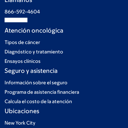
866-592-4604
Atención oncológica
Tipos de cáncer
Diagnóstico y tratamiento
Ensayos clínicos
Seguro y asistencia
Información sobre el seguro
Programa de asistencia financiera
Calcula el costo de la atención
Ubicaciones
New York City