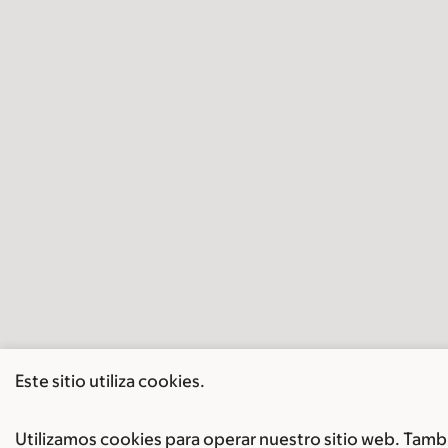
Este sitio utiliza cookies.
Utilizamos cookies para operar nuestro sitio web. Tambi