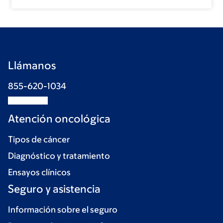
Llámanos
855-620-1034
Atención oncológica
Tipos de cáncer
Diagnóstico y tratamiento
Ensayos clínicos
Seguro y asistencia
Información sobre el seguro