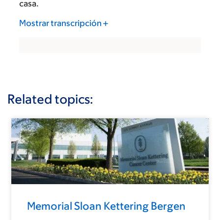
casa.
Mostrar transcripción
Related topics:
Memorial Sloan Kettering Bergen