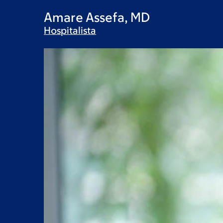
Amare Assefa, MD
Hospitalista