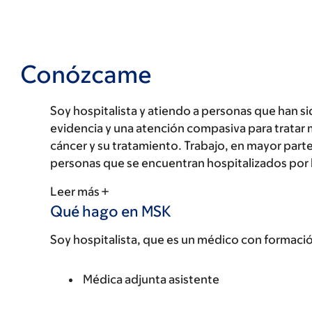
Conózcame
Soy hospitalista y atiendo a personas que han si
evidencia y una atención compasiva para tratar
cáncer y su tratamiento. Trabajo, en mayor parte
personas que se encuentran hospitalizados por 
Leer más
Qué hago en MSK
Soy hospitalista, que es un médico con formació
Médica adjunta asistente