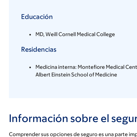
Educación
MD, Weill Cornell Medical College
Residencias
Medicina interna: Montefiore Medical Cent
Albert Einstein School of Medicine
Información sobre el segu
Comprender sus opciones de seguro es una parte impo