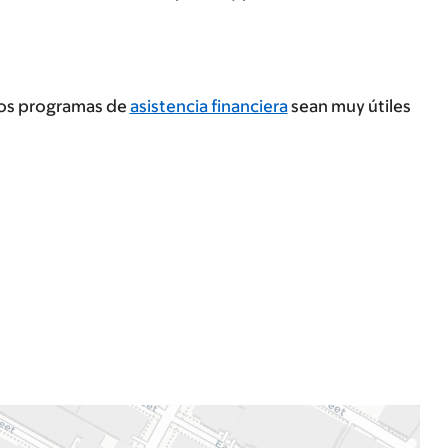
tros programas de
asistencia financiera
sean muy útiles