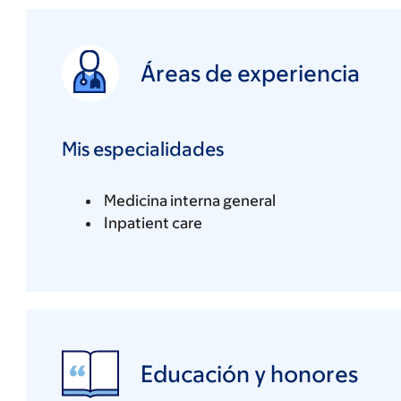
Áreas de experiencia
Mis especialidades
Medicina interna general
Inpatient care
Educación y honores