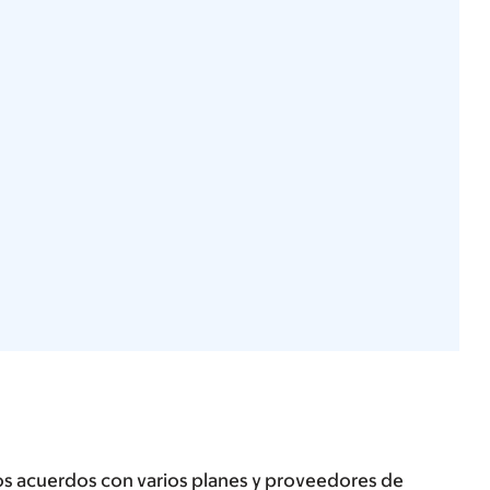
os acuerdos con varios planes y proveedores de