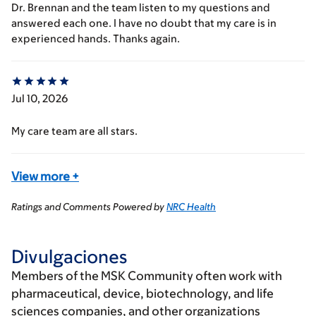
Dr. Brennan and the team listen to my questions and
answered each one. I have no doubt that my care is in
experienced hands. Thanks again.
Jul 10, 2026
My care team are all stars.
View more
+
Ratings and Comments Powered by
NRC Health
Divulgaciones
Members of the MSK Community often work with
pharmaceutical, device, biotechnology, and life
sciences companies, and other organizations