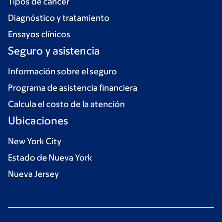
Tipos de cáncer
Diagnóstico y tratamiento
Ensayos clínicos
Seguro y asistencia
Información sobre el seguro
Programa de asistencia financiera
Calcula el costo de la atención
Ubicaciones
New York City
Estado de Nueva York
Nueva Jersey