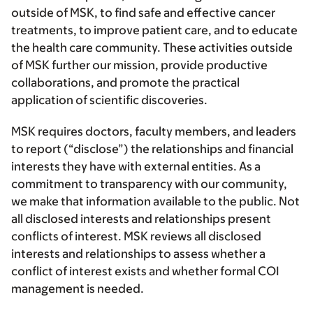
outside of MSK, to find safe and effective cancer
treatments, to improve patient care, and to educate
the health care community. These activities outside
of MSK further our mission, provide productive
collaborations, and promote the practical
application of scientific discoveries.
MSK requires doctors, faculty members, and leaders
to report (“disclose”) the relationships and financial
interests they have with external entities. As a
commitment to transparency with our community,
we make that information available to the public. Not
all disclosed interests and relationships present
conflicts of interest. MSK reviews all disclosed
interests and relationships to assess whether a
conflict of interest exists and whether formal COI
management is needed.