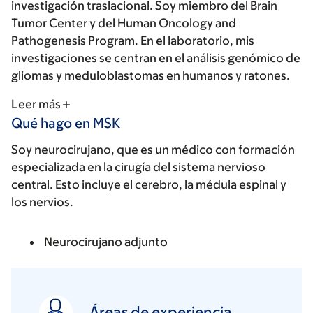
investigación traslacional. Soy miembro del Brain
Tumor Center y del Human Oncology and
Pathogenesis Program. En el laboratorio, mis
investigaciones se centran en el análisis genómico de
gliomas y meduloblastomas en humanos y ratones.
Leer más
Qué hago en MSK
Soy neurocirujano, que es un médico con formación
especializada en la cirugía del sistema nervioso
central. Esto incluye el cerebro, la médula espinal y
los nervios.
Neurocirujano adjunto
Áreas de experiencia