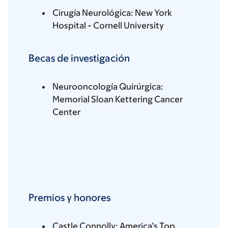
Cirugía Neurológica: New York
Hospital - Cornell University
Becas de investigación
Neurooncología Quirúrgica:
Memorial Sloan Kettering Cancer
Center
Premios y honores
Castle Connolly: America’s Top