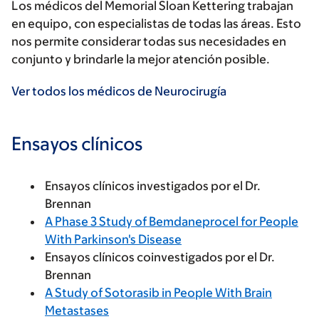
Los médicos del Memorial Sloan Kettering trabajan
en equipo, con especialistas de todas las áreas. Esto
nos permite considerar todas sus necesidades en
conjunto y brindarle la mejor atención posible.
Ver todos los médicos de Neurocirugía
Ensayos clínicos
Ensayos clínicos investigados por el Dr.
Brennan
A Phase 3 Study of Bemdaneprocel for People
With Parkinson's Disease
Ensayos clínicos coinvestigados por el Dr.
Brennan
A Study of Sotorasib in People With Brain
Metastases