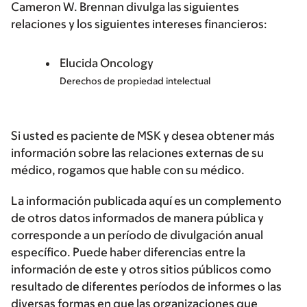
Cameron W. Brennan divulga las siguientes
relaciones y los siguientes intereses financieros:
Elucida Oncology
Derechos de propiedad intelectual
Si usted es paciente de MSK y desea obtener más
información sobre las relaciones externas de su
médico, rogamos que hable con su médico.
La información publicada aquí es un complemento
de otros datos informados de manera pública y
corresponde a un período de divulgación anual
específico. Puede haber diferencias entre la
información de este y otros sitios públicos como
resultado de diferentes períodos de informes o las
diversas formas en que las organizaciones que