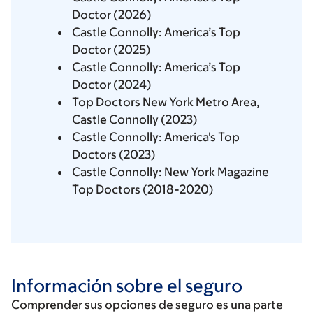
Doctor (2026)
Castle Connolly: America’s Top
Doctor (2025)
Castle Connolly: America’s Top
Doctor (2024)
Top Doctors New York Metro Area,
Castle Connolly (2023)
Castle Connolly: America's Top
Doctors (2023)
Castle Connolly: New York Magazine
Top Doctors (2018-2020)
Información sobre el seguro
Comprender sus opciones de seguro es una parte