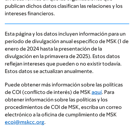
publican dichos datos clasifican las relaciones y los
intereses financieros.
Esta página y los datos incluyen información para un
período de divulgación anual específico de MSK (1 de
enero de 2024 hasta la presentación de la
divulgación en la primavera de 2025). Estos datos
reflejan intereses que pueden o no existir todavía.
Estos datos se actualizan anualmente.
Puede obtener más información sobre las políticas
de COI (conflicto de interés) de MSK
aquí
. Para
obtener información sobre las políticas y los
procedimientos de COI de MSK, escriba un correo
electrónico a la oficina de cumplimiento de MSK
ecoi@mskcc.org
.