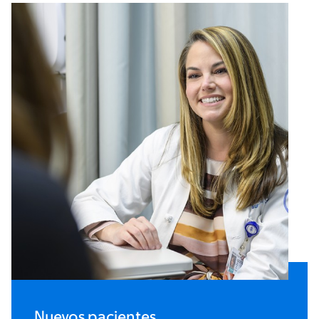
Nuevos pacientes