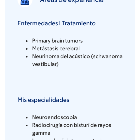
Enfermedades I Tratamiento
Primary brain tumors
Metástasis cerebral
Neurinoma del acústico (schwanoma
vestibular)
Mis especialidades
Neuroendoscopia
Radiocirugía con bisturí de rayos
gamma