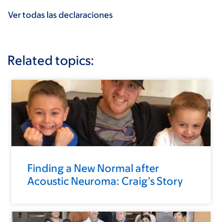
Ver todas las declaraciones
Related topics:
Finding a New Normal after
Acoustic Neuroma: Craig’s Story