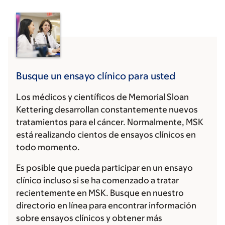
Busque un ensayo clínico para usted
Los médicos y científicos de Memorial Sloan
Kettering desarrollan constantemente nuevos
tratamientos para el cáncer. Normalmente, MSK
está realizando cientos de ensayos clínicos en
todo momento.
Es posible que pueda participar en un ensayo
clínico incluso si se ha comenzado a tratar
recientemente en MSK. Busque en nuestro
directorio en línea para encontrar información
sobre ensayos clínicos y obtener más