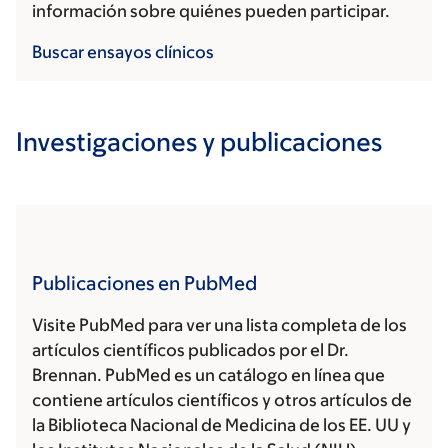
información sobre quiénes pueden participar.
Buscar ensayos clínicos
Investigaciones y publicaciones
Publicaciones en PubMed
Visite PubMed para ver una lista completa de los
artículos científicos publicados por el Dr.
Brennan. PubMed es un catálogo en línea que
contiene artículos científicos y otros artículos de
la Biblioteca Nacional de Medicina de los EE. UU y