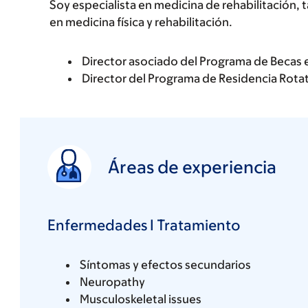
Soy especialista en medicina de rehabilitación,
en medicina física y rehabilitación.
Director asociado del Programa de Becas 
Director del Programa de Residencia Rotati
Áreas de experiencia
Enfermedades I Tratamiento
Síntomas y efectos secundarios
Neuropathy
Musculoskeletal issues