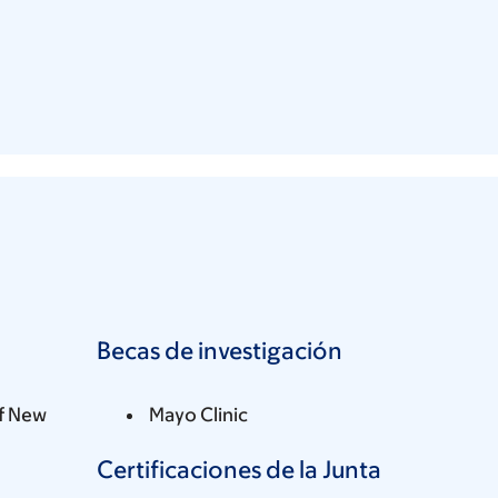
Becas de investigación
of New
Mayo Clinic
Certificaciones de la Junta