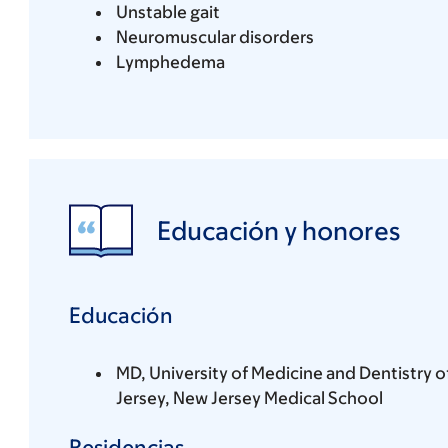
Unstable gait
Neuromuscular disorders
Lymphedema
Educación y honores
Educación
MD, University of Medicine and Dentistry 
Jersey, New Jersey Medical School
Residencias