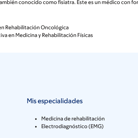
 también conocido como fisiatra. Este es un médico con f
en Rehabilitación Oncológica
va en Medicina y Rehabilitación Físicas
Mis especialidades
Medicina de rehabilitación
Electrodiagnóstico (EMG)