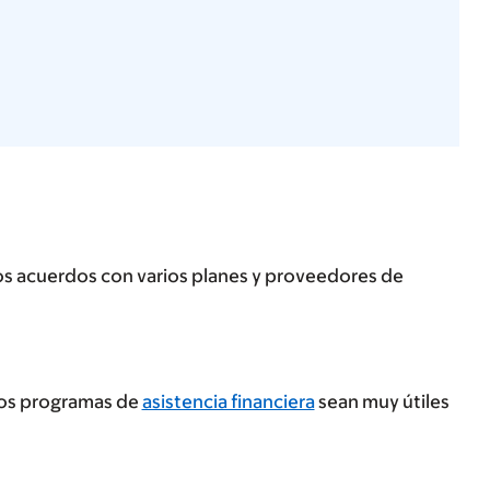
os acuerdos con varios planes y proveedores de
tros programas de
asistencia financiera
sean muy útiles