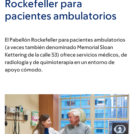
Rockefeller para
pacientes ambulatorios
El Pabellón Rockefeller para pacientes ambulatorios
(a veces también denominado Memorial Sloan
Kettering de la calle 53) ofrece servicios médicos, de
radiología y de quimioterapia en un entorno de
apoyo cómodo.