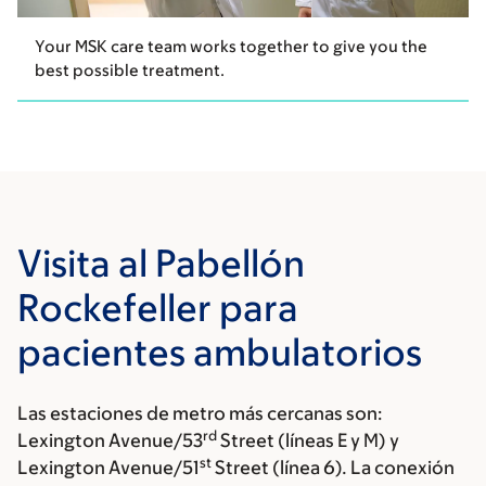
Your MSK care team works together to give you the
best possible treatment.
Visita al Pabellón
Rockefeller para
pacientes ambulatorios
Las estaciones de metro más cercanas son:
rd
Lexington Avenue/53
Street (líneas E y M) y
st
Lexington Avenue/51
Street (línea 6). La conexión