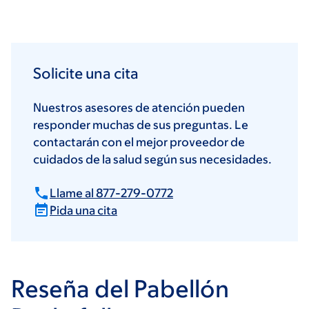
Solicite una cita
Nuestros asesores de atención pueden
responder muchas de sus preguntas. Le
contactarán con el mejor proveedor de
cuidados de la salud según sus necesidades.
Llame al 877-279-0772
Pida una cita
Reseña del Pabellón