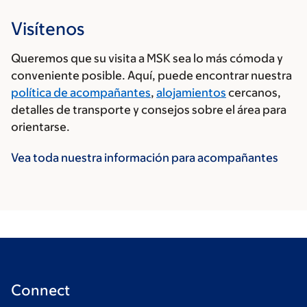
Visítenos
Queremos que su visita a MSK sea lo más cómoda y
conveniente posible. Aquí, puede encontrar nuestra
política de acompañantes
,
alojamientos
cercanos,
detalles de transporte y consejos sobre el área para
orientarse.
Vea toda nuestra información para acompañantes
Connect