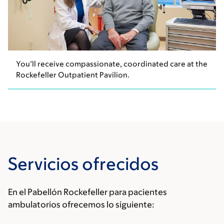
You’ll receive compassionate, coordinated care at the
Rockefeller Outpatient Pavilion.
Servicios ofrecidos
En el Pabellón Rockefeller para pacientes
ambulatorios ofrecemos lo siguiente: