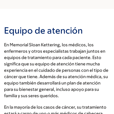
Equipo de atención
En Memorial Sloan Kettering, los médicos, los
enfermeros y otros especialistas trabajan juntos en
equipos de tratamiento para cada paciente. Esto
significa que su equipo de atención tiene mucha
experiencia en el cuidado de personas con el tipo de
cáncer que tiene. Además de su atención médica, su
equipo también desarrollará un plan de atención
para su bienestar general, incluso apoyo para su
familia y sus seres queridos.
En la mayoría de los casos de cáncer, su tratamiento
estará a cargo de uno o más médicos de cabecera