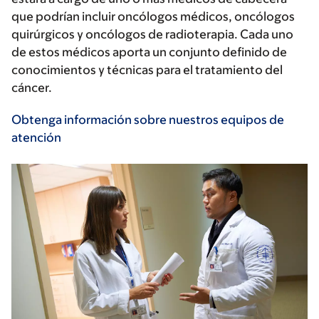
que podrían incluir oncólogos médicos, oncólogos
quirúrgicos y oncólogos de radioterapia. Cada uno
de estos médicos aporta un conjunto definido de
conocimientos y técnicas para el tratamiento del
cáncer.
Obtenga información sobre nuestros equipos de
atención