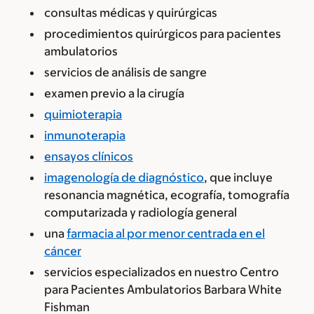
consultas médicas y quirúrgicas
procedimientos quirúrgicos para pacientes
ambulatorios
servicios de análisis de sangre
examen previo a la cirugía
quimioterapia
inmunoterapia
ensayos clínicos
imagenología de diagnóstico
, que incluye
resonancia magnética, ecografía, tomografía
computarizada y radiología general
una
farmacia al por menor centrada en el
cáncer
servicios especializados en nuestro Centro
para Pacientes Ambulatorios Barbara White
Fishman