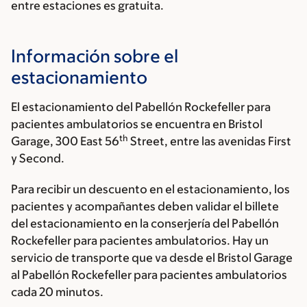
entre estaciones es gratuita.
Información sobre el
estacionamiento
El estacionamiento del Pabellón Rockefeller para
pacientes ambulatorios se encuentra en
Bristol
th
Garage, 300 East 56
Street
, entre las avenidas First
y Second.
Para recibir un descuento en el estacionamiento, los
pacientes y acompañantes deben validar el billete
del estacionamiento en la conserjería del Pabellón
Rockefeller para pacientes ambulatorios. Hay un
servicio de transporte que va desde el Bristol Garage
al Pabellón Rockefeller para pacientes ambulatorios
cada 20 minutos.