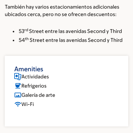
También hay varios estacionamientos adicionales
ubicados cerca, pero no se ofrecen descuentos:
rd
53
Street entre las avenidas Second y Third
th
54
Street entre las avenidas Second y Third
Amenities
Actividades
Refrigerios
Galería de arte
Wi-Fi