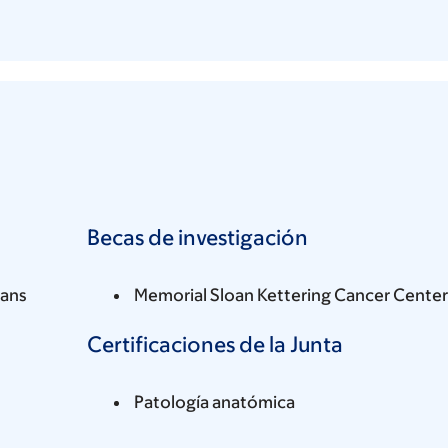
Becas de investigación
ians
Memorial Sloan Kettering Cancer Center
Certificaciones de la Junta
Patología anatómica