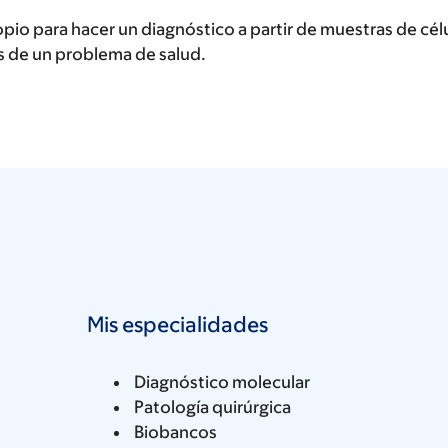
io para hacer un diagnóstico a partir de muestras de célul
s de un problema de salud.
Mis especialidades
Diagnóstico molecular
Patología quirúrgica
Biobancos