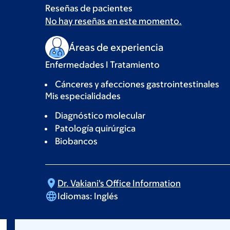
Reseñas de pacientes
No hay reseñas en este momento.
Áreas de experiencia
Enfermedades I Tratamiento
Cánceres y afecciones gastrointestinales
Mis especialidades
Diagnóstico molecular
Patología quirúrgica
Biobancos
Dr. Vakiani's Office
Information
Idiomas:
Inglés