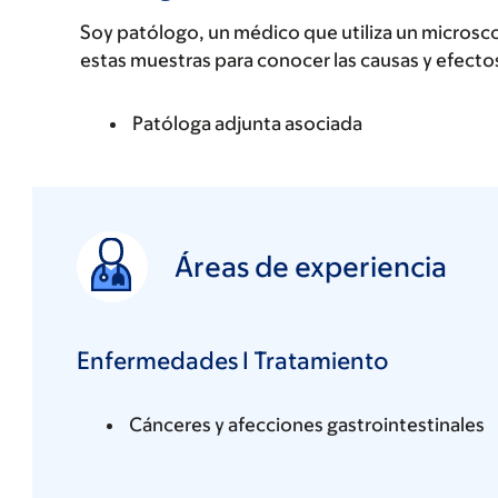
Soy patólogo, un médico que utiliza un microscop
estas muestras para conocer las causas y efecto
Patóloga adjunta asociada
Áreas de experiencia
Enfermedades I Tratamiento
Cánceres y afecciones gastrointestinales