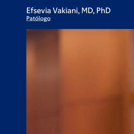
Efsevia Vakiani, MD, PhD
Patólogo