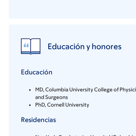
Educación y honores
Educación
MD, Columbia University College of Physic
and Surgeons
PhD, Cornell University
Residencias