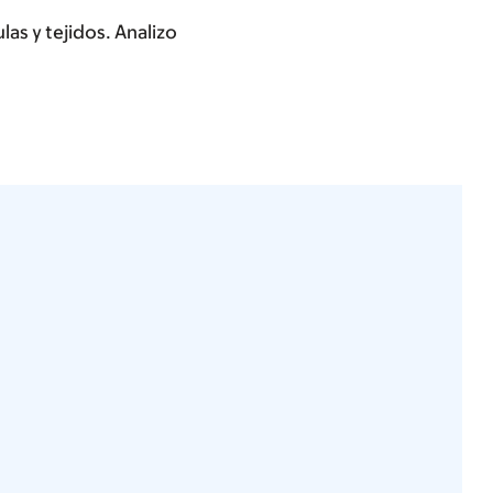
as y tejidos. Analizo