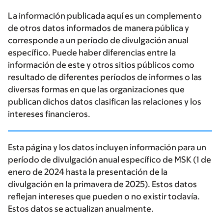
La información publicada aquí es un complemento
de otros datos informados de manera pública y
corresponde a un período de divulgación anual
específico. Puede haber diferencias entre la
información de este y otros sitios públicos como
resultado de diferentes períodos de informes o las
diversas formas en que las organizaciones que
publican dichos datos clasifican las relaciones y los
intereses financieros.
Esta página y los datos incluyen información para un
período de divulgación anual específico de MSK (1 de
enero de 2024 hasta la presentación de la
divulgación en la primavera de 2025). Estos datos
reflejan intereses que pueden o no existir todavía.
Estos datos se actualizan anualmente.