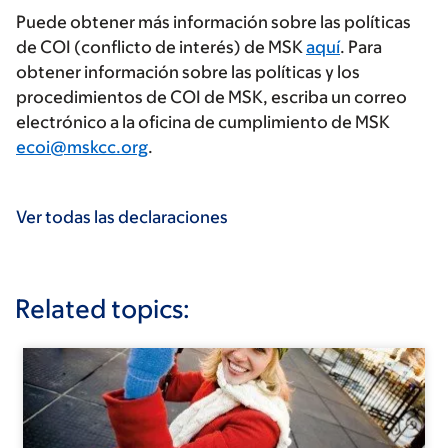
Puede obtener más información sobre las políticas
de COI (conflicto de interés) de MSK
aquí
. Para
obtener información sobre las políticas y los
procedimientos de COI de MSK, escriba un correo
electrónico a la oficina de cumplimiento de MSK
ecoi@mskcc.org
.
Ver todas las declaraciones
Related topics: