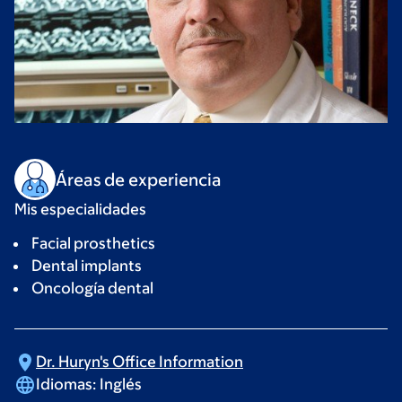
Áreas de experiencia
Mis especialidades
Facial prosthetics
Dental implants
Oncología dental
Dr. Huryn's Office
Information
Idiomas:
Inglés