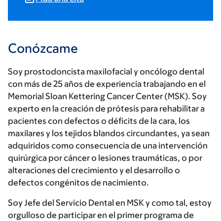
Conózcame
Soy prostodoncista maxilofacial y oncólogo dental
con más de 25 años de experiencia trabajando en el
Memorial Sloan Kettering Cancer Center (MSK). Soy
experto en la creación de prótesis para rehabilitar a
pacientes con defectos o déficits de la cara, los
maxilares y los tejidos blandos circundantes, ya sean
adquiridos como consecuencia de una intervención
quirúrgica por cáncer o lesiones traumáticas, o por
alteraciones del crecimiento y el desarrollo o
defectos congénitos de nacimiento.
Soy Jefe del Servicio Dental en MSK y como tal, estoy
orgulloso de participar en el primer programa de