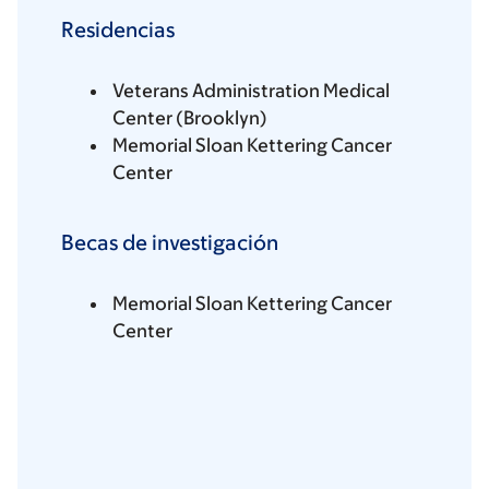
Residencias
Veterans Administration Medical
Center (Brooklyn)
Memorial Sloan Kettering Cancer
Center
Becas de investigación
Memorial Sloan Kettering Cancer
Center