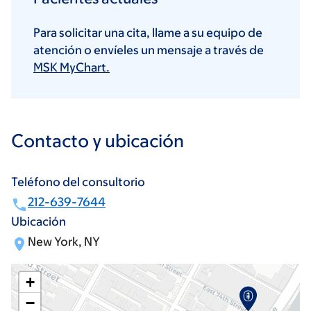
Para solicitar una cita, llame a su equipo de
atención o envíeles un mensaje a través de
MSK MyChart.
Contacto y ubicación
Teléfono del consultorio
212-639-7644
Ubicación
New York, NY
+
−