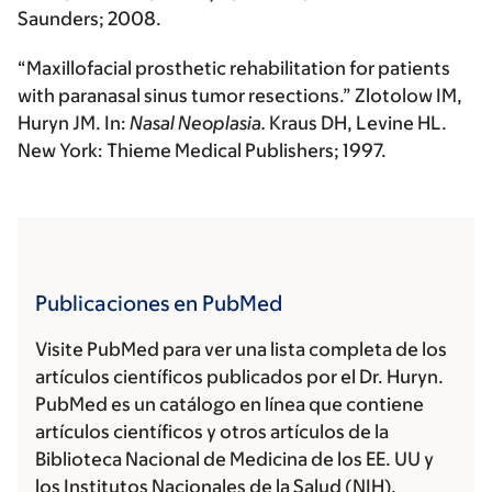
Saunders; 2008.
“Maxillofacial prosthetic rehabilitation for patients
with paranasal sinus tumor resections.” Zlotolow IM,
Huryn JM
.
In:
Nasal Neoplasia.
Kraus DH, Levine HL.
New York: Thieme Medical Publishers; 1997.
Publicaciones en PubMed
Visite PubMed para ver una lista completa de los
artículos científicos publicados por el Dr. Huryn.
PubMed es un catálogo en línea que contiene
artículos científicos y otros artículos de la
Biblioteca Nacional de Medicina de los EE. UU y
los Institutos Nacionales de la Salud (NIH).