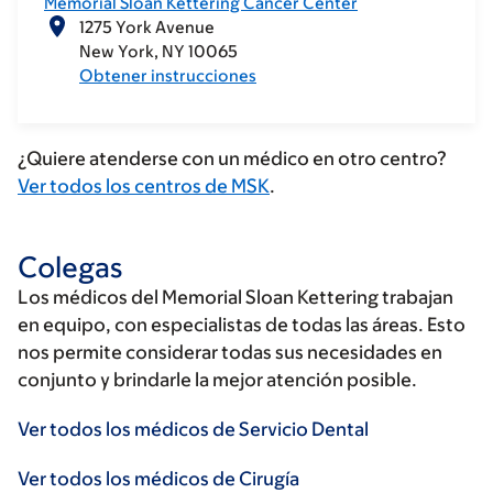
Memorial Sloan Kettering Cancer Center
1275 York Avenue
New York
NY
10065
Obtener instrucciones
¿Quiere atenderse con un médico en otro centro?
Ver todos los centros de MSK
.
Colegas
Los médicos del Memorial Sloan Kettering trabajan
en equipo, con especialistas de todas las áreas. Esto
nos permite considerar todas sus necesidades en
conjunto y brindarle la mejor atención posible.
Ver todos los médicos de Servicio Dental
Ver todos los médicos de Cirugía