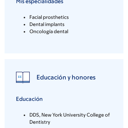
Mis especialidades
Facial prosthetics
Dental implants
Oncología dental
Educación y honores
Educación
DDS, New York University College of
Dentistry