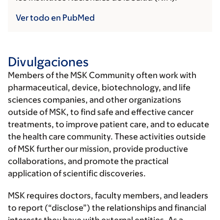
Ver todo en PubMed
Divulgaciones
Members of the MSK Community often work with
pharmaceutical, device, biotechnology, and life
sciences companies, and other organizations
outside of MSK, to find safe and effective cancer
treatments, to improve patient care, and to educate
the health care community. These activities outside
of MSK further our mission, provide productive
collaborations, and promote the practical
application of scientific discoveries.
MSK requires doctors, faculty members, and leaders
to report (“disclose”) the relationships and financial