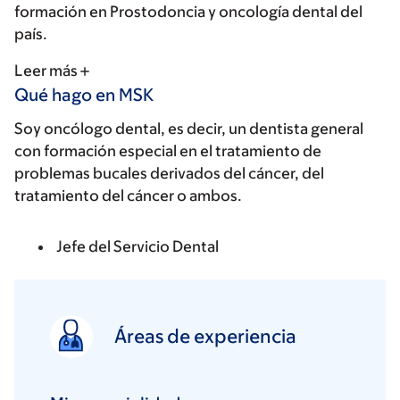
formación en Prostodoncia y oncología dental del
país.
Leer más
Qué hago en MSK
Soy oncólogo dental, es decir, un dentista general
con formación especial en el tratamiento de
problemas bucales derivados del cáncer, del
tratamiento del cáncer o ambos.
Jefe del Servicio Dental
Áreas de experiencia