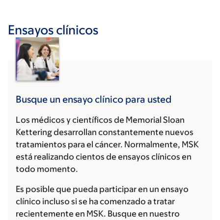
Ensayos clínicos
Busque un ensayo clínico para usted
Los médicos y científicos de Memorial Sloan
Kettering desarrollan constantemente nuevos
tratamientos para el cáncer. Normalmente, MSK
está realizando cientos de ensayos clínicos en
todo momento.
Es posible que pueda participar en un ensayo
clínico incluso si se ha comenzado a tratar
recientemente en MSK. Busque en nuestro