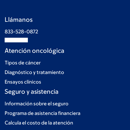
Llámanos
833-528-0872
Atención oncológica
Tipos de cáncer
Diagnóstico y tratamiento
Ensayos clínicos
Seguro y asistencia
Información sobre el seguro
Programa de asistencia financiera
Calcula el costo de la atención