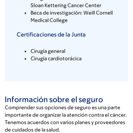
Sloan Kettering Cancer Center
Beca de investigación: Weill Cornell
Medical College
Certificaciones de la Junta
Cirugía general
Cirugía cardiotorácica
Información sobre el seguro
Comprender sus opciones de seguro es una parte
importante de organizar la atención contra el cáncer.
Tenemos acuerdos con varios planes y proveedores
de cuidados de la salud.