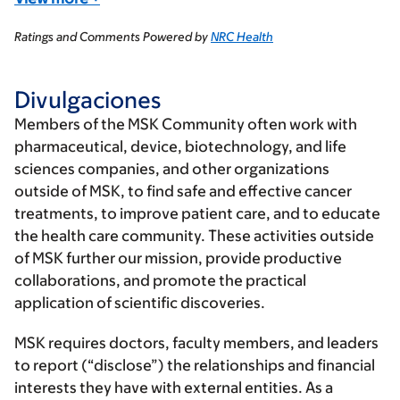
Ratings and Comments Powered by
NRC Health
Divulgaciones
Members of the MSK Community often work with
pharmaceutical, device, biotechnology, and life
sciences companies, and other organizations
outside of MSK, to find safe and effective cancer
treatments, to improve patient care, and to educate
the health care community. These activities outside
of MSK further our mission, provide productive
collaborations, and promote the practical
application of scientific discoveries.
MSK requires doctors, faculty members, and leaders
to report (“disclose”) the relationships and financial
interests they have with external entities. As a