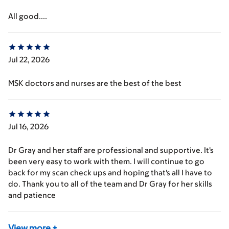
All good....
Jul 22, 2026
MSK doctors and nurses are the best of the best
Jul 16, 2026
Dr Gray and her staff are professional and supportive. It's
been very easy to work with them. I will continue to go
back for my scan check ups and hoping that's all I have to
do. Thank you to all of the team and Dr Gray for her skills
and patience
View more
+