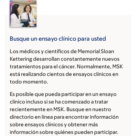
Busque un ensayo clínico para usted
Los médicos y científicos de Memorial Sloan
Kettering desarrollan constantemente nuevos
tratamientos para el cáncer. Normalmente, MSK
está realizando cientos de ensayos clínicos en
todo momento.
Es posible que pueda participar en un ensayo
clínico incluso si se ha comenzado a tratar
recientemente en MSK. Busque en nuestro
directorio en línea para encontrar información
sobre ensayos clínicos y obtener más
información sobre quiénes pueden participar.