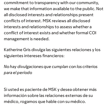
commitment to transparency with our community,
we make that information available to the public. Not
all disclosed interests and relationships present
conflicts of interest. MSK reviews all disclosed
interests and relationships to assess whether a
conflict of interest exists and whether formal COI
management is needed.
Katherine Gris divulga las siguientes relaciones y los
siguientes intereses financieros:
No hay divulgaciones que cumplan con los criterios
para el período
Si usted es paciente de MSK y desea obtener más
información sobre las relaciones externas de su
médico, rogamos que hable con su médico.