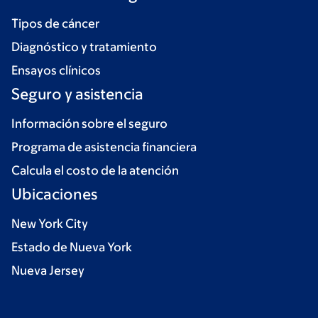
Tipos de cáncer
Diagnóstico y tratamiento
Ensayos clínicos
Seguro y asistencia
Información sobre el seguro
Programa de asistencia financiera
Calcula el costo de la atención
Ubicaciones
New York City
Estado de Nueva York
Nueva Jersey