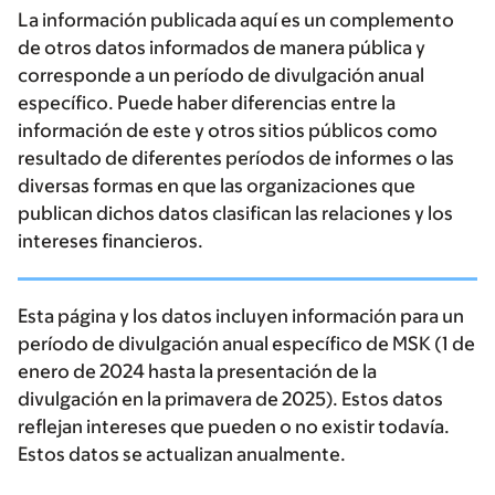
La información publicada aquí es un complemento
de otros datos informados de manera pública y
corresponde a un período de divulgación anual
específico. Puede haber diferencias entre la
información de este y otros sitios públicos como
resultado de diferentes períodos de informes o las
diversas formas en que las organizaciones que
publican dichos datos clasifican las relaciones y los
intereses financieros.
Esta página y los datos incluyen información para un
período de divulgación anual específico de MSK (1 de
enero de 2024 hasta la presentación de la
divulgación en la primavera de 2025). Estos datos
reflejan intereses que pueden o no existir todavía.
Estos datos se actualizan anualmente.