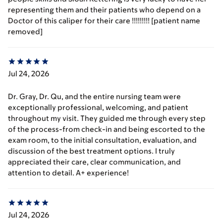
representing them and their patients who depend on a
Doctor of this caliper for their care !!!!!!!!! [patient name
removed]
Jul 24, 2026
Dr. Gray, Dr. Qu, and the entire nursing team were
exceptionally professional, welcoming, and patient
throughout my visit. They guided me through every step
of the process-from check-in and being escorted to the
exam room, to the initial consultation, evaluation, and
discussion of the best treatment options. I truly
appreciated their care, clear communication, and
attention to detail. A+ experience!
Jul 24, 2026