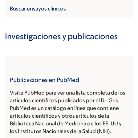
Buscar ensayos clínicos
Investigaciones y publicaciones
Publicaciones en PubMed
Visite PubMed para ver una lista completa de los
artículos científicos publicados por el Dr. Gris.
PubMed es un catálogo en línea que contiene
artículos científicos y otros artículos de la
Biblioteca Nacional de Medicina de los EE. UU y
los Institutos Nacionales de la Salud (NIH).