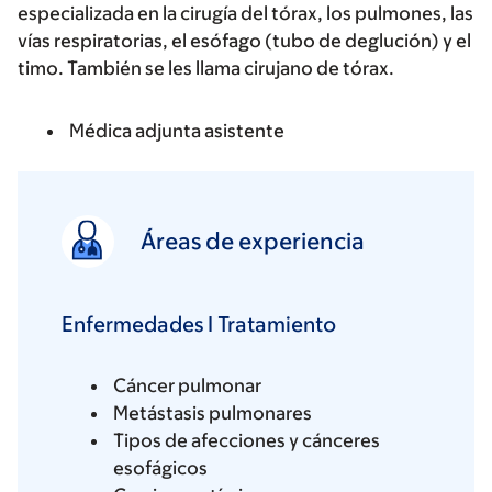
especializada en la cirugía del tórax, los pulmones, las
vías respiratorias, el esófago (tubo de deglución) y el
timo. También se les llama cirujano de tórax.
Médica adjunta asistente
Áreas de experiencia
Enfermedades I Tratamiento
Cáncer pulmonar
Metástasis pulmonares
Tipos de afecciones y cánceres
esofágicos