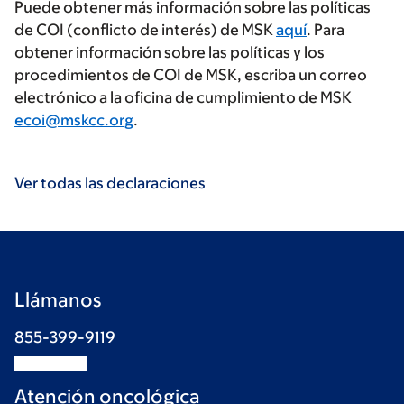
Puede obtener más información sobre las políticas
de COI (conflicto de interés) de MSK
aquí
. Para
obtener información sobre las políticas y los
procedimientos de COI de MSK, escriba un correo
electrónico a la oficina de cumplimiento de MSK
ecoi@mskcc.org
.
Ver todas las declaraciones
Llámanos
855-399-9119
Atención oncológica