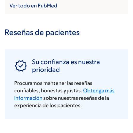
Ver todo en PubMed
Reseñas de pacientes
Su confianza es nuestra
prioridad
Procuramos mantener las reseñas
confiables, honestas y justas.
Obtenga más
información
sobre nuestras reseñas de la
experiencia de los pacientes.