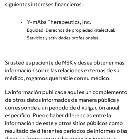
siguientes intereses financieros:
Y-mAbs Therapeutics, Inc.
Equidad; Derechos de propiedad intelectual;
Servicios y actividades profesionales
Si usted es paciente de MSK y desea obtener más
información sobre las relaciones externas de su
médico, rogamos que hable con su médico.
La información publicada aquí es un complemento
de otros datos informados de manera pública y
corresponde a un período de divulgación anual
específico. Puede haber diferencias entre la
información de este y otros sitios públicos como
resultado de diferentes períodos de informes o las
diversas formas en que las organizaciones que