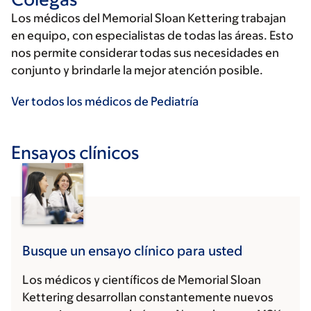
Los médicos del Memorial Sloan Kettering trabajan
en equipo, con especialistas de todas las áreas. Esto
nos permite considerar todas sus necesidades en
conjunto y brindarle la mejor atención posible.
Ver todos los médicos de Pediatría
Ensayos clínicos
Busque un ensayo clínico para usted
Los médicos y científicos de Memorial Sloan
Kettering desarrollan constantemente nuevos