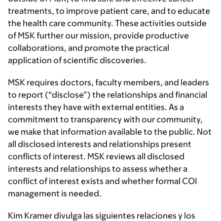
treatments, to improve patient care, and to educate
the health care community. These activities outside
of MSK further our mission, provide productive
collaborations, and promote the practical
application of scientific discoveries.
MSK requires doctors, faculty members, and leaders
to report (“disclose”) the relationships and financial
interests they have with external entities. As a
commitment to transparency with our community,
we make that information available to the public. Not
all disclosed interests and relationships present
conflicts of interest. MSK reviews all disclosed
interests and relationships to assess whether a
conflict of interest exists and whether formal COI
management is needed.
Kim Kramer divulga las siguientes relaciones y los