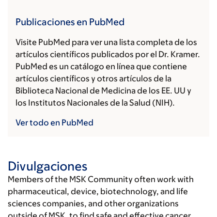
Publicaciones en PubMed
Visite PubMed para ver una lista completa de los
artículos científicos publicados por el Dr. Kramer.
PubMed es un catálogo en línea que contiene
artículos científicos y otros artículos de la
Biblioteca Nacional de Medicina de los EE. UU y
los Institutos Nacionales de la Salud (NIH).
Ver todo en PubMed
Divulgaciones
Members of the MSK Community often work with
pharmaceutical, device, biotechnology, and life
sciences companies, and other organizations
outside of MSK, to find safe and effective cancer