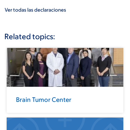
Ver todas las declaraciones
Related topics:
Brain Tumor Center