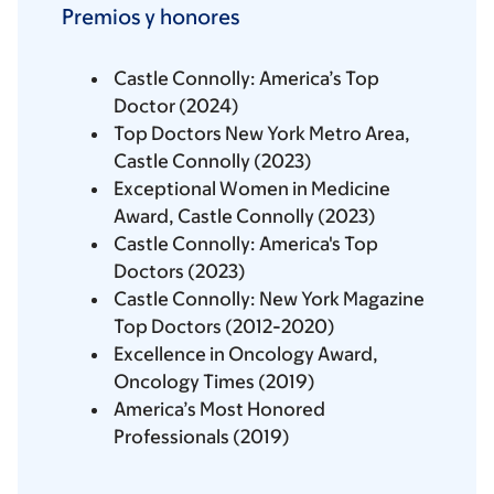
Premios y honores
Castle Connolly: America’s Top
Doctor (2024)
Top Doctors New York Metro Area,
Castle Connolly (2023)
Exceptional Women in Medicine
Award, Castle Connolly (2023)
Castle Connolly: America's Top
Doctors (2023)
Castle Connolly: New York Magazine
Top Doctors (2012-2020)
Excellence in Oncology Award,
Oncology Times (2019)
America’s Most Honored
Professionals (2019)