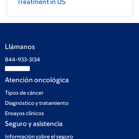
Treatment in US
Llámanos
844-933-3134
Atención oncológica
Tipos de cáncer
Diagnóstico y tratamiento
Ensayos clínicos
Seguro y asistencia
Información sobre el seguro