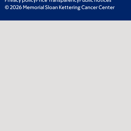
© 2026 Memorial Sloan Kettering Cancer Center