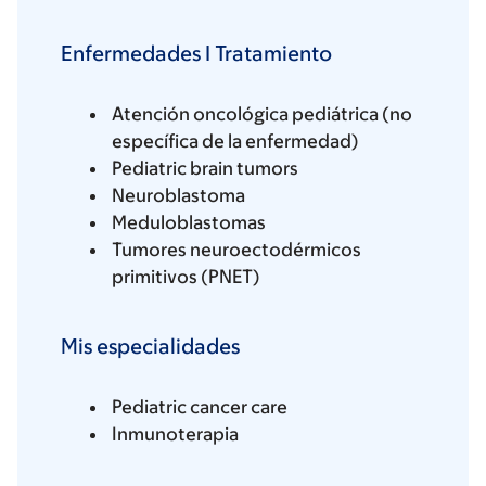
Enfermedades I Tratamiento
Atención oncológica pediátrica (no
específica de la enfermedad)
Pediatric brain tumors
Neuroblastoma
Meduloblastomas
Tumores neuroectodérmicos
primitivos (PNET)
Mis especialidades
Pediatric cancer care
Inmunoterapia