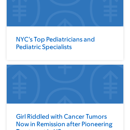
NYC’s Top Pediatricians and
Pediatric Specialists
Girl Riddled with Cancer Tumors
Now in Remission after Pioneering