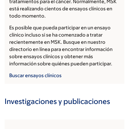
tratamientos para el cáncer. Normalmente, MSK
está realizando cientos de ensayos clínicos en
todo momento.
Es posible que pueda participar en un ensayo
clínico incluso si se ha comenzado a tratar
recientemente en MSK. Busque en nuestro
directorio en línea para encontrar información
sobre ensayos clínicos y obtener más
información sobre quiénes pueden participar.
Buscar ensayos clínicos
Investigaciones y publicaciones