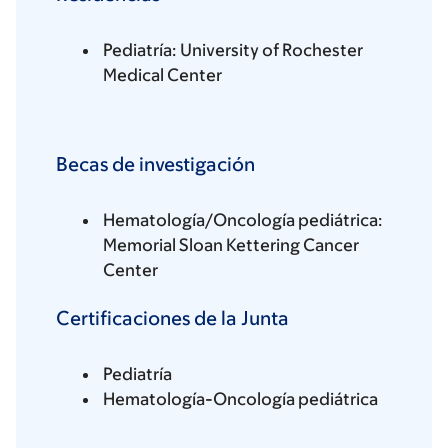
Pediatría: University of Rochester
Medical Center
Becas de investigación
Hematología/Oncología pediátrica:
Memorial Sloan Kettering Cancer
Center
Certificaciones de la Junta
Pediatría
Hematología-Oncología pediátrica