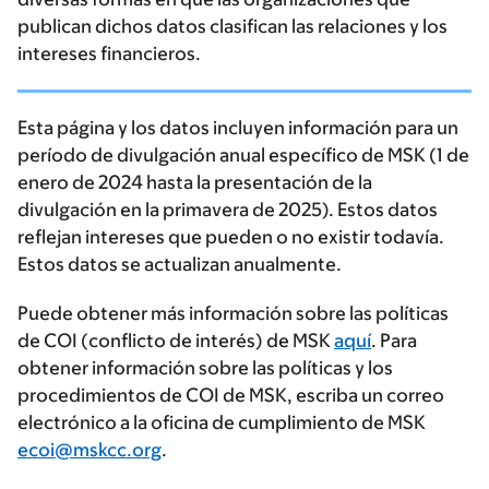
publican dichos datos clasifican las relaciones y los
intereses financieros.
Esta página y los datos incluyen información para un
período de divulgación anual específico de MSK (1 de
enero de 2024 hasta la presentación de la
divulgación en la primavera de 2025). Estos datos
reflejan intereses que pueden o no existir todavía.
Estos datos se actualizan anualmente.
Puede obtener más información sobre las políticas
de COI (conflicto de interés) de MSK
aquí
. Para
obtener información sobre las políticas y los
procedimientos de COI de MSK, escriba un correo
electrónico a la oficina de cumplimiento de MSK
ecoi@mskcc.org
.