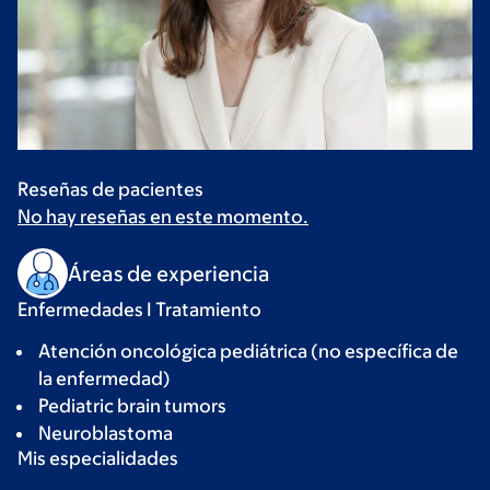
Reseñas de pacientes
No hay reseñas en este momento.
Áreas de experiencia
Enfermedades I Tratamiento
Atención oncológica pediátrica (no específica de
la enfermedad)
Pediatric brain tumors
Neuroblastoma
Mis especialidades