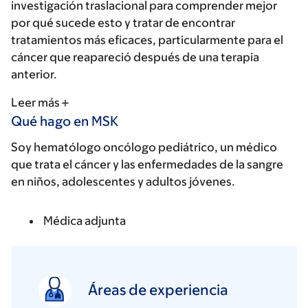
investigación traslacional para comprender mejor
por qué sucede esto y tratar de encontrar
tratamientos más eficaces, particularmente para el
cáncer que reapareció después de una terapia
anterior.
Leer más
Qué hago en MSK
Soy hematólogo oncólogo pediátrico, un médico
que trata el cáncer y las enfermedades de la sangre
en niños, adolescentes y adultos jóvenes.
Médica adjunta
Áreas de experiencia