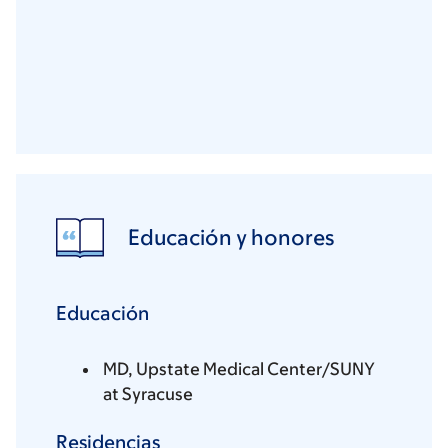
Educación y honores
Educación
MD, Upstate Medical Center/SUNY
at Syracuse
Residencias