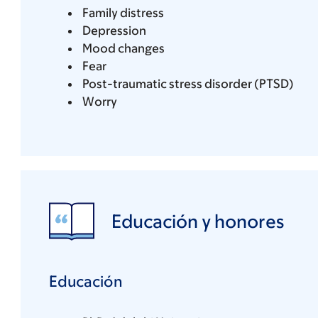
Family distress
Depression
Mood changes
Fear
Post-traumatic stress disorder (PTSD)
Worry
Educación y honores
Educación