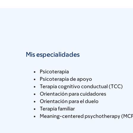
Mis especialidades
Psicoterapia
Psicoterapia de apoyo
Terapia cognitivo conductual (TCC)
Orientación para cuidadores
Orientación para el duelo
Terapia familiar
Meaning-centered psychotherapy (MC