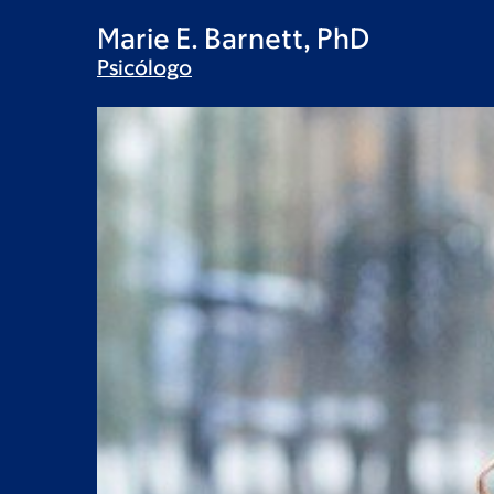
Marie E. Barnett, PhD
Psicólogo