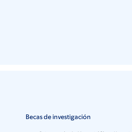
Becas de investigación