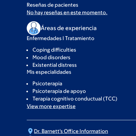
Reseñas de pacientes
No hay reseñas en este momento.
Áreas de experiencia
Enfermedades I Tratamiento
Coping difficulties
Mood disorders
Existential distress
Mis especialidades
Psicoterapia
Psicoterapia de apoyo
Terapia cognitivo conductual (TCC)
View more
expertise
Dr. Barnett's Office
Information