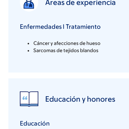
Áreas de experiencia
Enfermedades I Tratamiento
Cáncer y afecciones de hueso
Sarcomas de tejidos blandos
Educación y honores
Educación