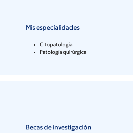
Mis especialidades
Citopatología
Patología quirúrgica
Becas de investigación