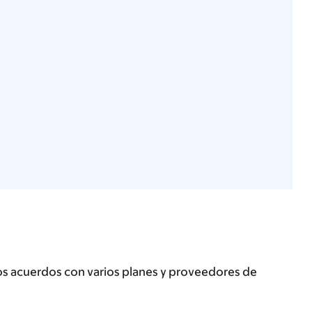
os acuerdos con varios planes y proveedores de