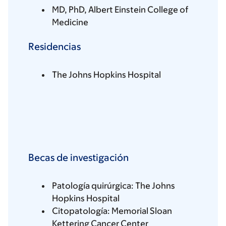
MD, PhD, Albert Einstein College of
Medicine
Residencias
The Johns Hopkins Hospital
Becas de investigación
Patología quirúrgica: The Johns
Hopkins Hospital
Citopatología: Memorial Sloan
Kettering Cancer Center