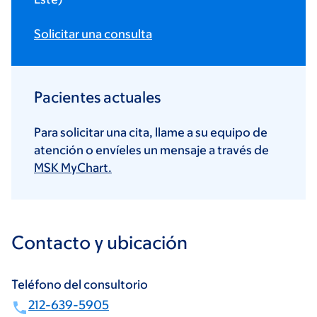
Solicitar una consulta
Pacientes actuales
Para solicitar una cita, llame a su equipo de
atención o envíeles un mensaje a través de
MSK MyChart.
Contacto y ubicación
Teléfono del consultorio
212-639-5905