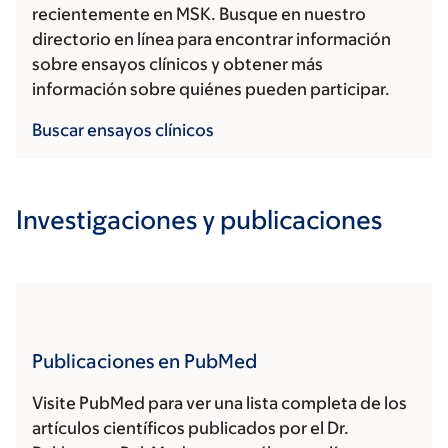
recientemente en MSK. Busque en nuestro
directorio en línea para encontrar información
sobre ensayos clínicos y obtener más
información sobre quiénes pueden participar.
Buscar ensayos clínicos
Investigaciones y publicaciones
Publicaciones en PubMed
Visite PubMed para ver una lista completa de los
artículos científicos publicados por el Dr.