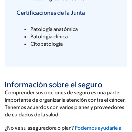
Certificaciones de la Junta
Patología anatómica
Patología clínica
Citopatología
Información sobre el seguro
Comprender sus opciones de seguro es una parte
importante de organizar la atención contra el cáncer.
Tenemos acuerdos con varios planes y proveedores
de cuidados de la salud.
Ingrese
¿No ve su aseguradora o plan?
Podemos ayudarle a