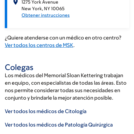
1275 York Avenue
New York
NY
10065
Obtener instrucciones
¿Quiere atenderse con un médico en otro centro?
Ver todos los centros de MSK
.
Colegas
Los médicos del Memorial Sloan Kettering trabajan
en equipo, con especialistas de todas las áreas. Esto
nos permite considerar todas sus necesidades en
conjunto y brindarle la mejor atención posible.
Ver todos los médicos de Citología
Ver todos los médicos de Patología Quirúrgica