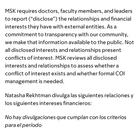
MSK requires doctors, faculty members, and leaders
to report (“disclose”) the relationships and financial
interests they have with external entities. As a
commitment to transparency with our community,
we make that information available to the public. Not
all disclosed interests and relationships present
conflicts of interest. MSK reviews all disclosed
interests and relationships to assess whether a
conflict of interest exists and whether formal COI
management is needed.
Natasha Rekhtman divulga las siguientes relaciones y
los siguientes intereses financieros:
No hay divulgaciones que cumplan con los criterios
para el período