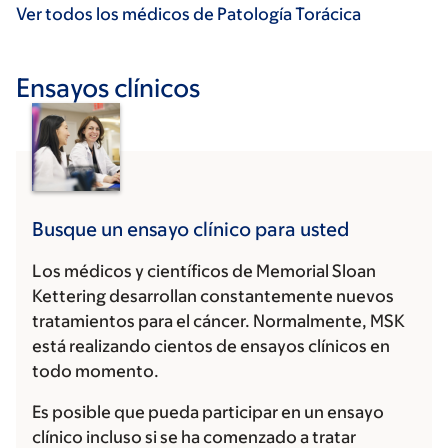
Ver todos los médicos de Patología Torácica
Ensayos clínicos
Busque un ensayo clínico para usted
Los médicos y científicos de Memorial Sloan
Kettering desarrollan constantemente nuevos
tratamientos para el cáncer. Normalmente, MSK
está realizando cientos de ensayos clínicos en
todo momento.
Es posible que pueda participar en un ensayo
clínico incluso si se ha comenzado a tratar