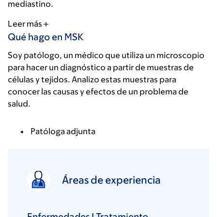
mediastino.
Leer más
Qué hago en MSK
Soy patólogo, un médico que utiliza un microscopio
para hacer un diagnóstico a partir de muestras de
células y tejidos. Analizo estas muestras para
conocer las causas y efectos de un problema de
salud.
Patóloga adjunta
Áreas de experiencia
Enfermedades I Tratamiento