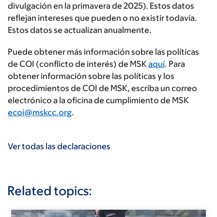
divulgación en la primavera de 2025). Estos datos
reflejan intereses que pueden o no existir todavía.
Estos datos se actualizan anualmente.
Puede obtener más información sobre las políticas
de COI (conflicto de interés) de MSK
aquí
. Para
obtener información sobre las políticas y los
procedimientos de COI de MSK, escriba un correo
electrónico a la oficina de cumplimiento de MSK
ecoi@mskcc.org
.
Ver todas las declaraciones
Related topics: