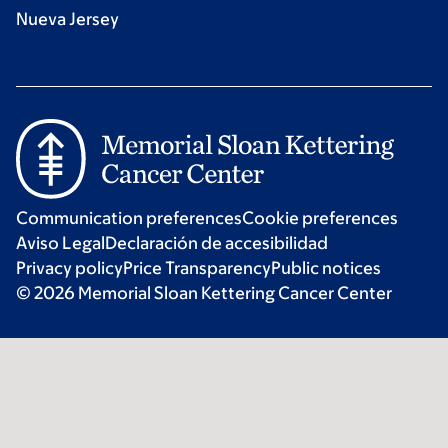
Nueva Jersey
Communication preferences
Cookie preferences
Aviso Legal
Declaración de accesibilidad
Privacy policy
Price Transparency
Public notices
© 2026 Memorial Sloan Kettering Cancer Center