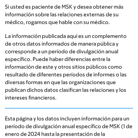
Si usted es paciente de MSK y desea obtener más
información sobre las relaciones externas de su
médico, rogamos que hable con su médico.
La información publicada aquí es un complemento
de otros datos informados de manera pública y
corresponde a un período de divulgación anual
específico. Puede haber diferencias entre la
información de este y otros sitios públicos como
resultado de diferentes períodos de informes o las
diversas formas en que las organizaciones que
publican dichos datos clasifican las relaciones y los
intereses financieros.
Esta página y los datos incluyen información para un
período de divulgación anual específico de MSK (1 de
enero de 2024 hasta la presentación de la