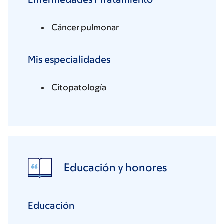
Cáncer pulmonar
Mis especialidades
Citopatología
Educación y honores
Educación