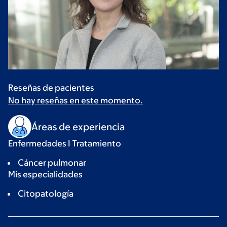
Reseñas de pacientes
No hay reseñas en este momento.
Áreas de experiencia
Enfermedades I Tratamiento
Cáncer pulmonar
Mis especialidades
Citopatología