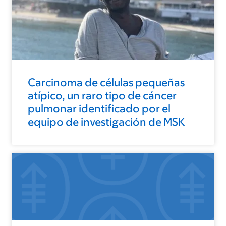
Carcinoma de células pequeñas
atípico, un raro tipo de cáncer
pulmonar identificado por el
equipo de investigación de MSK