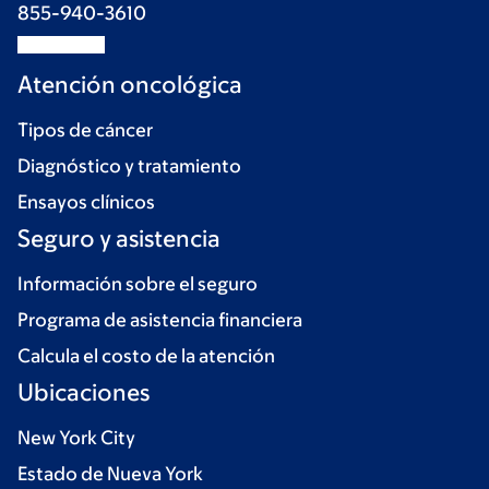
855-940-3610
Atención oncológica
Tipos de cáncer
Diagnóstico y tratamiento
Ensayos clínicos
Seguro y asistencia
Información sobre el seguro
Programa de asistencia financiera
Calcula el costo de la atención
Ubicaciones
New York City
Estado de Nueva York