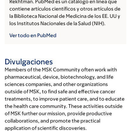
Rekhtman. PubMed es un catálogo en línea que
contiene artículos científicos y otros artículos de
la Biblioteca Nacional de Medicina de los EE. UU y
los Institutos Nacionales de la Salud (NIH).
Ver todo en PubMed
Divulgaciones
Members of the MSK Community often work with
pharmaceutical, device, biotechnology, and life
sciences companies, and other organizations
outside of MSK, to find safe and effective cancer
treatments, to improve patient care, and to educate
the health care community. These activities outside
of MSK further our mission, provide productive
collaborations, and promote the practical
application of scientific discoveries.