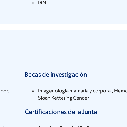
IRM
Becas de investigación
chool
Imagenología mamaria y corporal, Memo
Sloan Kettering Cancer
Certificaciones de la Junta