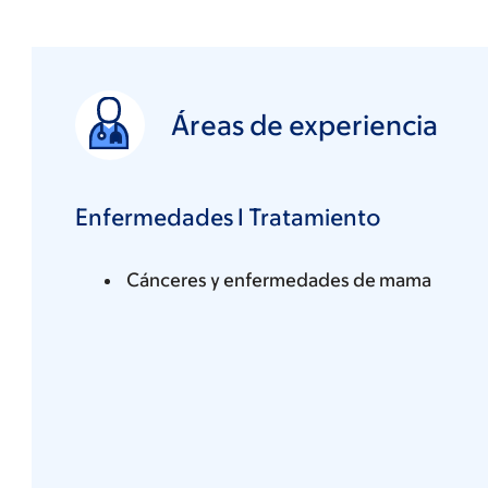
Áreas de experiencia
Enfermedades I Tratamiento
Cánceres y enfermedades de mama