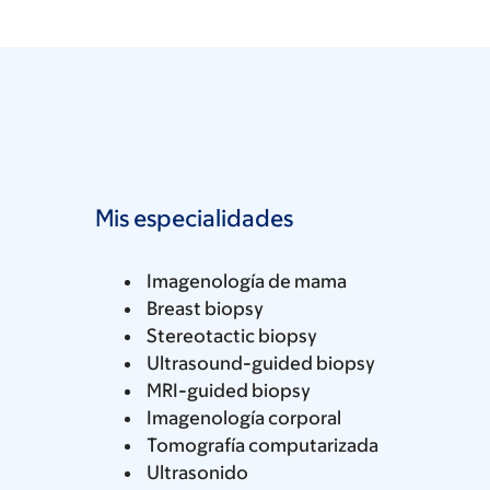
Mis especialidades
Imagenología de mama
Breast biopsy
Stereotactic biopsy
Ultrasound-guided biopsy
MRI-guided biopsy
Imagenología corporal
Tomografía computarizada
Ultrasonido