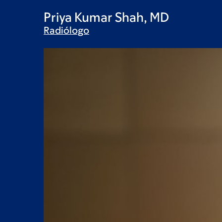
Priya Kumar Shah, MD
Radiólogo