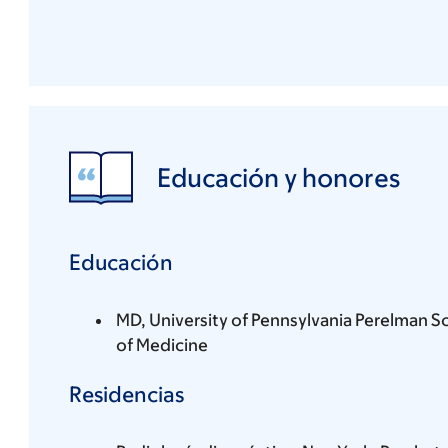
Educación y honores
Educación
MD, University of Pennsylvania Perelman S
of Medicine
Residencias