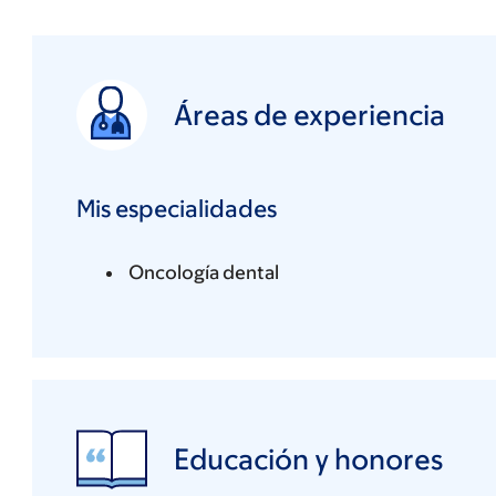
Áreas de experiencia
Mis especialidades
Oncología dental
Educación y honores