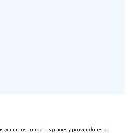
os acuerdos con varios planes y proveedores de