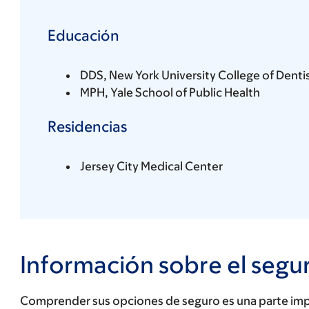
Educación
DDS, New York University College of Denti
MPH, Yale School of Public Health
Residencias
Jersey City Medical Center
Información sobre el segu
Comprender sus opciones de seguro es una parte impo