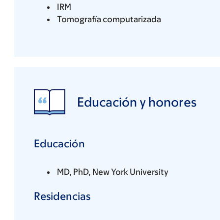
IRM
Tomografía computarizada
Educación y honores
Educación
MD, PhD, New York University
Residencias