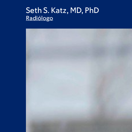
Seth S. Katz, MD, PhD
Radiólogo