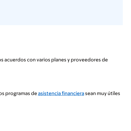
os acuerdos con varios planes y proveedores de
tros programas de
asistencia financiera
sean muy útiles