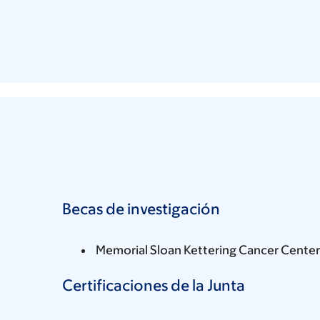
Becas de investigación
Memorial Sloan Kettering Cancer Center
Certificaciones de la Junta