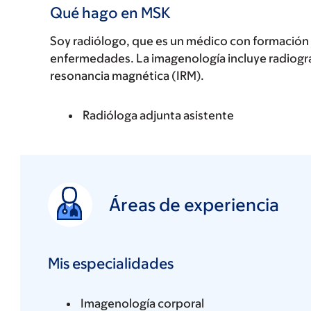
Qué hago en MSK
Soy radiólogo, que es un médico con formación e
enfermedades. La imagenología incluye radiogra
resonancia magnética (IRM).
Radióloga adjunta asistente
Áreas de experiencia
Mis especialidades
Imagenología corporal