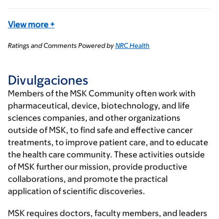
View more
+
Ratings and Comments Powered by
NRC Health
Divulgaciones
Members of the MSK Community often work with
pharmaceutical, device, biotechnology, and life
sciences companies, and other organizations
outside of MSK, to find safe and effective cancer
treatments, to improve patient care, and to educate
the health care community. These activities outside
of MSK further our mission, provide productive
collaborations, and promote the practical
application of scientific discoveries.
MSK requires doctors, faculty members, and leaders