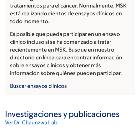
tratamientos para el cáncer. Normalmente, MSK
está realizando cientos de ensayos clínicos en
todo momento.
Es posible que pueda participar en un ensayo
clínico incluso si se ha comenzado a tratar
recientemente en MSK. Busque en nuestro
directorio en línea para encontrar información
sobre ensayos clínicos y obtener más
información sobre quiénes pueden participar.
Buscar ensayos clínicos
Investigaciones y publicaciones
Ver Dr. Chaunzwa Lab