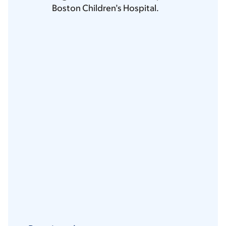
Boston Children’s Hospital.