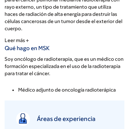
rayo externo, un tipo de tratamiento que utiliza
haces de radiación de alta energía para destruir las
células cancerosas de un tumor desde el exterior del
cuerpo.
Leer más
Qué hago en MSK
Soy oncólogo de radioterapia, que es un médico con
formación especializada en el uso de la radioterapia
para tratar el cáncer.
Médico adjunto de oncología radioterápica
Áreas de experiencia