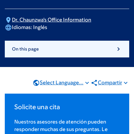
Dr. Chaunzwa's Office
Information
Idiomas:
Inglés
On this page
Select Language...
Compartir
Solicite una cita
Nuestros asesores de atención pueden
responder muchas de sus preguntas. Le