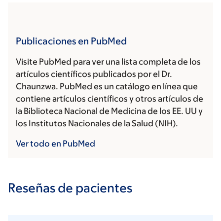
Publicaciones en PubMed
Visite PubMed para ver una lista completa de los
artículos científicos publicados por el Dr.
Chaunzwa. PubMed es un catálogo en línea que
contiene artículos científicos y otros artículos de
la Biblioteca Nacional de Medicina de los EE. UU y
los Institutos Nacionales de la Salud (NIH).
Ver todo en PubMed
Reseñas de pacientes