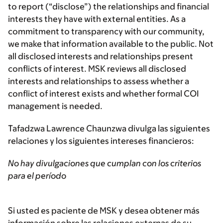
to report (“disclose”) the relationships and financial
interests they have with external entities. As a
commitment to transparency with our community,
we make that information available to the public. Not
all disclosed interests and relationships present
conflicts of interest. MSK reviews all disclosed
interests and relationships to assess whether a
conflict of interest exists and whether formal COI
management is needed.
Tafadzwa Lawrence Chaunzwa divulga las siguientes
relaciones y los siguientes intereses financieros:
No hay divulgaciones que cumplan con los criterios
para el período
Si usted es paciente de MSK y desea obtener más