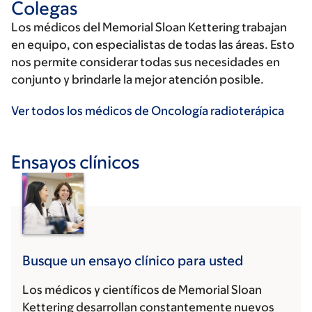
Colegas
Los médicos del Memorial Sloan Kettering trabajan
en equipo, con especialistas de todas las áreas. Esto
nos permite considerar todas sus necesidades en
conjunto y brindarle la mejor atención posible.
Ver todos los médicos de Oncología radioterápica
Ensayos clínicos
Busque un ensayo clínico para usted
Los médicos y científicos de Memorial Sloan
Kettering desarrollan constantemente nuevos