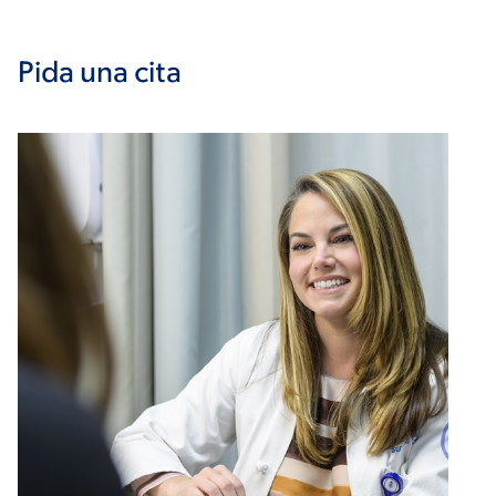
Pida una cita