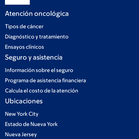
Atención oncológica
Tipos de cáncer
Diagnóstico y tratamiento
Ensayos clínicos
Seguro y asistencia
Información sobre el seguro
Programa de asistencia financiera
Calcula el costo de la atención
Ubicaciones
New York City
Estado de Nueva York
Nueva Jersey