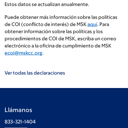
Estos datos se actualizan anualmente.
Puede obtener más información sobre las políticas
de COI (conflicto de interés) de MSK
aquí
. Para
obtener información sobre las políticas y los
procedimientos de COI de MSK, escriba un correo
electrónico a la oficina de cumplimiento de MSK
ecoi@mskcc.org
.
Ver todas las declaraciones
Llámanos
833-321-1404