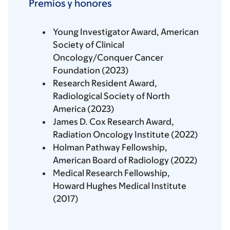
Premios y honores
Young Investigator Award, American
Society of Clinical
Oncology/Conquer Cancer
Foundation (2023)
Research Resident Award,
Radiological Society of North
America (2023)
James D. Cox Research Award,
Radiation Oncology Institute (2022)
Holman Pathway Fellowship,
American Board of Radiology (2022)
Medical Research Fellowship,
Howard Hughes Medical Institute
(2017)