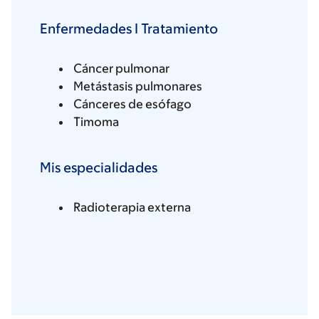
Enfermedades I Tratamiento
Cáncer pulmonar
Metástasis pulmonares
Cánceres de esófago
Timoma
Mis especialidades
Radioterapia externa