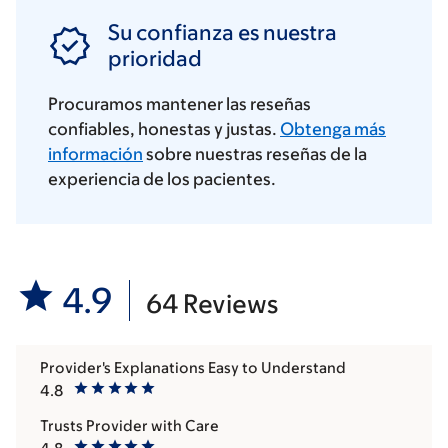
Su confianza es nuestra
prioridad
Procuramos mantener las reseñas
confiables, honestas y justas.
Obtenga más
información
sobre nuestras reseñas de la
experiencia de los pacientes.
4.9
64 Reviews
Provider's Explanations Easy to Understand
4.8
Trusts Provider with Care