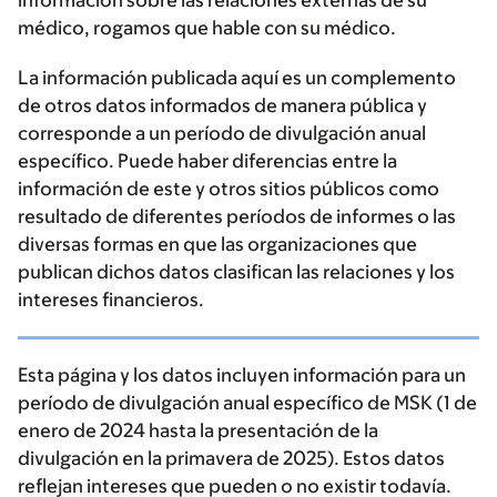
información sobre las relaciones externas de su
médico, rogamos que hable con su médico.
La información publicada aquí es un complemento
de otros datos informados de manera pública y
corresponde a un período de divulgación anual
específico. Puede haber diferencias entre la
información de este y otros sitios públicos como
resultado de diferentes períodos de informes o las
diversas formas en que las organizaciones que
publican dichos datos clasifican las relaciones y los
intereses financieros.
Esta página y los datos incluyen información para un
período de divulgación anual específico de MSK (1 de
enero de 2024 hasta la presentación de la
divulgación en la primavera de 2025). Estos datos
reflejan intereses que pueden o no existir todavía.