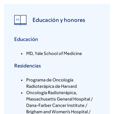
Educación y honores
Educación
MD, Yale School of Medicine
Residencias
Programa de Oncología
Radioterápica de Harvard
Oncología Radioterápica,
Massachusetts General Hospital /
Dana-Farber Cancer Institute /
Brigham and Women's Hospital /