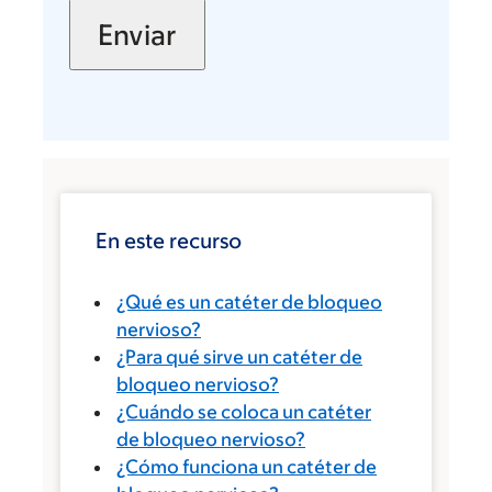
En este recurso
¿Qué es un catéter de bloqueo
nervioso?
¿Para qué sirve un catéter de
bloqueo nervioso?
¿Cuándo se coloca un catéter
de bloqueo nervioso?
¿Cómo funciona un catéter de