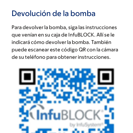
Devolución de la bomba
Para devolver la bomba, siga las instrucciones
que venían en su caja de InfuBLOCK. Allí se le
indicará cómo devolver la bomba. También
puede escanear este código QR con la cámara
de su teléfono para obtener instrucciones.