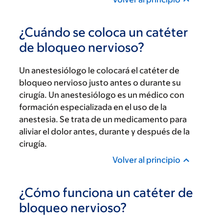
¿Cuándo se coloca un catéter
de bloqueo nervioso?
Un anestesiólogo le colocará el catéter de
bloqueo nervioso justo antes o durante su
cirugía. Un anestesiólogo es un médico con
formación especializada en el uso de la
anestesia. Se trata de un medicamento para
aliviar el dolor antes, durante y después de la
cirugía.
Volver al principio
¿Cómo funciona un catéter de
bloqueo nervioso?