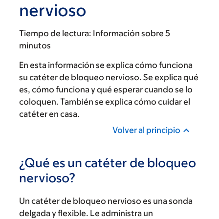
nervioso
Tiempo de lectura:
Información sobre 5
minutos
En esta información se explica cómo funciona
su catéter de bloqueo nervioso. Se explica qué
es, cómo funciona y qué esperar cuando se lo
coloquen. También se explica cómo cuidar el
catéter en casa.
Volver al principio
¿Qué es un catéter de bloqueo
nervioso?
Un catéter de bloqueo nervioso es una sonda
delgada y flexible. Le administra un