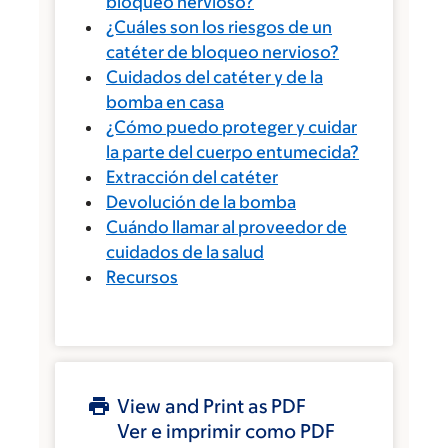
bloqueo nervioso?
¿Cuáles son los riesgos de un
catéter de bloqueo nervioso?
Cuidados del catéter y de la
bomba en casa
¿Cómo puedo proteger y cuidar
la parte del cuerpo entumecida?
Extracción del catéter
Devolución de la bomba
Cuándo llamar al proveedor de
cuidados de la salud
Recursos
View and Print as PDF
Ver e imprimir como PDF