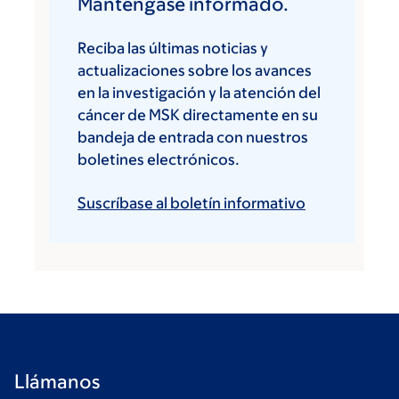
Manténgase informado.
Reciba las últimas noticias y
actualizaciones sobre los avances
en la investigación y la atención del
cáncer de MSK directamente en su
bandeja de entrada con nuestros
boletines electrónicos.
Suscríbase al boletín informativo
Llámanos