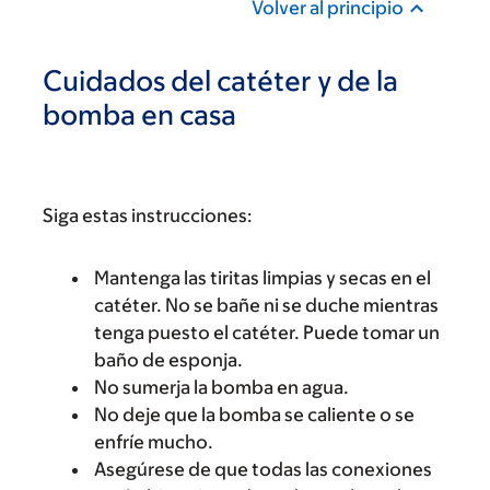
Volver al principio
Cuidados del catéter y de la
bomba en casa
Siga estas instrucciones:
Mantenga las tiritas limpias y secas en el
catéter. No se bañe ni se duche mientras
tenga puesto el catéter. Puede tomar un
baño de esponja.
No sumerja la bomba en agua.
No deje que la bomba se caliente o se
enfríe mucho.
Asegúrese de que todas las conexiones