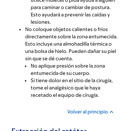
utilice muletas o pida ayuda a alguien
para caminar o cambiar de postura.
Esto ayudará a prevenir las caídas y
lesiones.
No coloque objetos calientes o fríos
directamente sobre la zona entumecida.
Esto incluye una almohadilla térmica o
una bolsa de hielo. Pueden dañar su piel
sin que se dé cuenta.
No aplique presión sobre la zona
entumecida de su cuerpo.
Si tiene dolor en el sitio de la cirugía,
tome el analgésico que le haya
recetado el equipo de cirugía.
Volver al principio