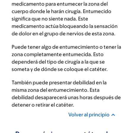
medicamento para entumecer la zona del
cuerpo donde le harán cirugía. Entumecido
significa que no siente nada. Este
medicamento actúa bloqueando la sensación
de dolor en el grupo de nervios de esta zona.
Puede tener algo de entumecimiento o tener la
zona completamente entumecida. Esto
dependerá del tipo de cirugía a la que se
someta y de dónde se coloque el catéter.
También puede presentar debilidad en la
misma zona del entumecimiento. Esta
debilidad desaparecerá unas horas después de
detener o retirar el catéter.
Volver al principio