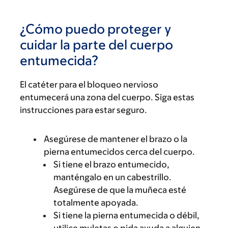
¿Cómo puedo proteger y
cuidar la parte del cuerpo
entumecida?
El catéter para el bloqueo nervioso
entumecerá una zona del cuerpo. Siga estas
instrucciones para estar seguro.
Asegúrese de mantener el brazo o la
pierna entumecidos cerca del cuerpo.
Si tiene el brazo entumecido,
manténgalo en un cabestrillo.
Asegúrese de que la muñeca esté
totalmente apoyada.
Si tiene la pierna entumecida o débil,