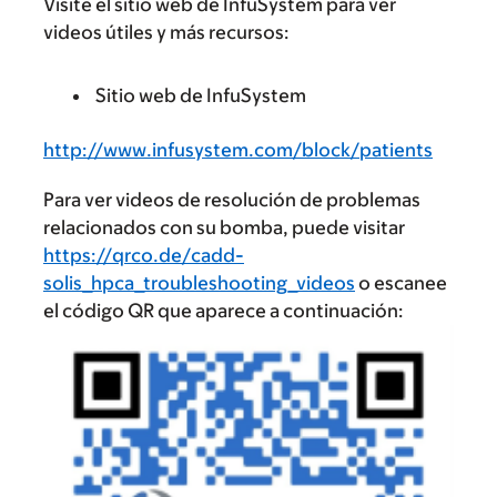
Visite el sitio web de InfuSystem para ver
videos útiles y más recursos:
Sitio web de InfuSystem
http://www.infusystem.com/block/patients
Para ver videos de resolución de problemas
relacionados con su bomba, puede visitar
https://qrco.de/cadd-
solis_hpca_troubleshooting_videos
o escanee
el código QR que aparece a continuación: