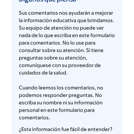
piensa
Sus comentarios nos ayudarán a mejorar
la información educativa que brindamos.
Su equipo de atención no puede ver
nada de lo que escriba en este formulario
para comentarios. No lo use para
consultar sobre su atención. Si tiene
preguntas sobre su atención,
comuníquese con su proveedor de
cuidados de la salud.
Cuando leemos los comentarios, no
podemos responder preguntas. No
escriba su nombre ni su información
personal en este formulario para
comentarios.
¿Esta información fue fácil de entender?