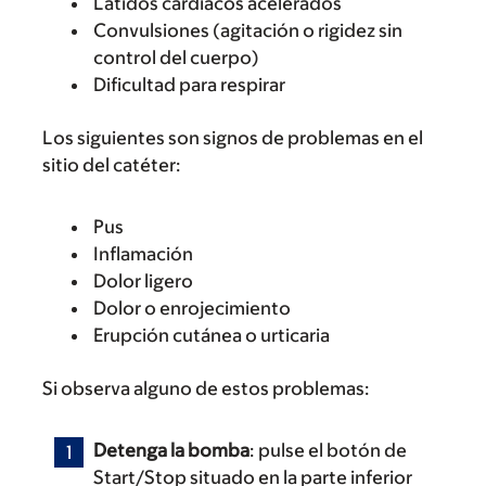
Latidos cardíacos acelerados
Convulsiones (agitación o rigidez sin
control del cuerpo)
Dificultad para respirar
Los siguientes son signos de problemas en el
sitio del catéter:
Pus
Inflamación
Dolor ligero
Dolor o enrojecimiento
Erupción cutánea o urticaria
Si observa alguno de estos problemas:
Detenga la bomba
: pulse el botón de
Start/Stop situado en la parte inferior