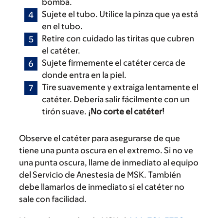
bomba.
Sujete el tubo. Utilice la pinza que ya está
en el tubo.
Retire con cuidado las tiritas que cubren
el catéter.
Sujete firmemente el catéter cerca de
donde entra en la piel.
Tire suavemente y extraiga lentamente el
catéter. Debería salir fácilmente con un
tirón suave.
¡No corte el catéter!
Observe el catéter para asegurarse de que
tiene una punta oscura en el extremo. Si no ve
una punta oscura, llame de inmediato al equipo
del Servicio de Anestesia de MSK. También
debe llamarlos de inmediato si el catéter no
sale con facilidad.