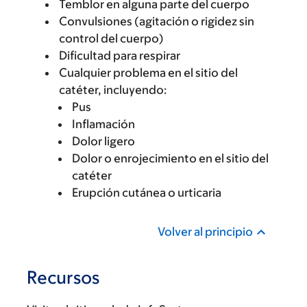
Temblor en alguna parte del cuerpo
Convulsiones (agitación o rigidez sin
control del cuerpo)
Dificultad para respirar
Cualquier problema en el sitio del
catéter, incluyendo:
Pus
Inflamación
Dolor ligero
Dolor o enrojecimiento en el sitio del
catéter
Erupción cutánea o urticaria
Volver al principio
Recursos