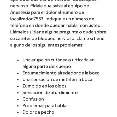
nervioso. Pídale que avise al equipo de
Anestesia para el dolor al número de
localizador 7553. Indíquele un número de
teléfono en donde puedan hablar con usted.
Llámelos si tiene alguna pregunta o duda sobre
su catéter de bloqueo nervioso. Llame si tiene
alguno de los siguientes problemas:
Una erupción cutánea o urticaria en
alguna parte del cuerpo
Entumecimiento alrededor de la boca
Una sensación de metal en la boca
Zumbido en los oídos
Sensación de aturdimiento
Confusión
Problemas para hablar
Dolor de pecho