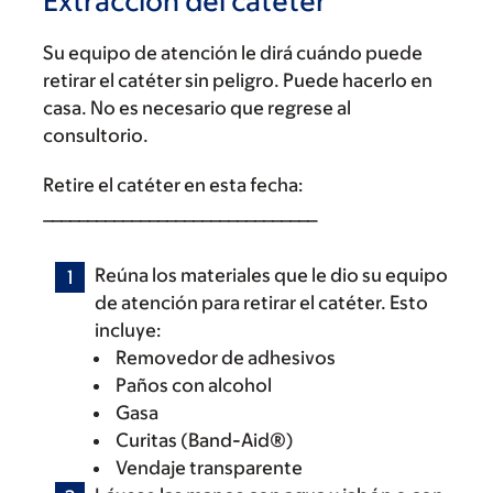
Extracción del catéter
Su equipo de atención le dirá cuándo puede
retirar el catéter sin peligro. Puede hacerlo en
casa. No es necesario que regrese al
consultorio.
Retire el catéter en esta fecha:
_______________________________
Reúna los materiales que le dio su equipo
de atención para retirar el catéter. Esto
incluye:
Removedor de adhesivos
Paños con alcohol
Gasa
Curitas (Band-Aid®)
Vendaje transparente