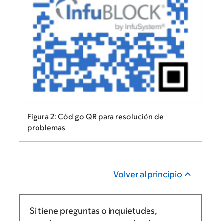
Figura 2: Código QR para resolución de
problemas
Volver al principio
Si tiene preguntas o inquietudes,