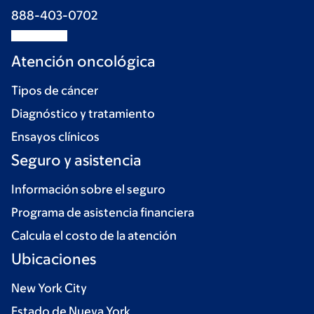
888-403-0702
Atención oncológica
Tipos de cáncer
Diagnóstico y tratamiento
Ensayos clínicos
Seguro y asistencia
Información sobre el seguro
Programa de asistencia financiera
Calcula el costo de la atención
Ubicaciones
New York City
Estado de Nueva York