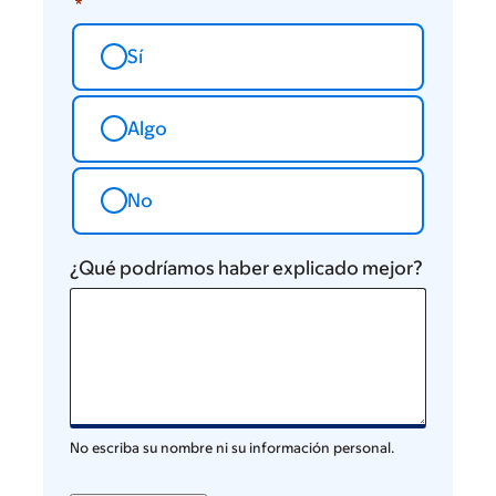
Sí
Algo
No
¿Qué podríamos haber explicado mejor?
No escriba su nombre ni su información personal.