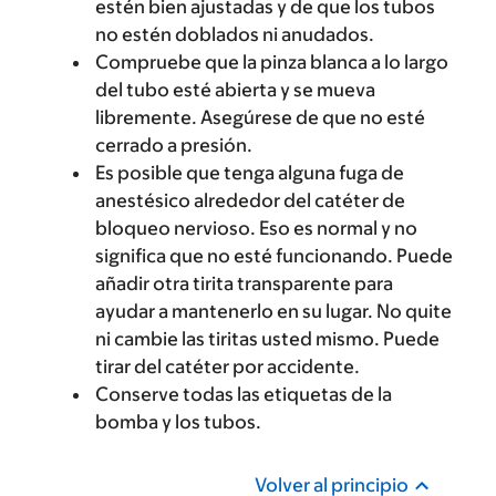
estén bien ajustadas y de que los tubos
no estén doblados ni anudados.
Compruebe que la pinza blanca a lo largo
del tubo esté abierta y se mueva
libremente. Asegúrese de que no esté
cerrado a presión.
Es posible que tenga alguna fuga de
anestésico alrededor del catéter de
bloqueo nervioso. Eso es normal y no
significa que no esté funcionando. Puede
añadir otra tirita transparente para
ayudar a mantenerlo en su lugar. No quite
ni cambie las tiritas usted mismo. Puede
tirar del catéter por accidente.
Conserve todas las etiquetas de la
bomba y los tubos.
Volver al principio