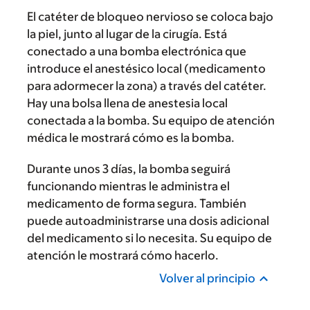
El catéter de bloqueo nervioso se coloca bajo
la piel, junto al lugar de la cirugía. Está
conectado a una bomba electrónica que
introduce el anestésico local (medicamento
para adormecer la zona) a través del catéter.
Hay una bolsa llena de anestesia local
conectada a la bomba. Su equipo de atención
médica le mostrará cómo es la bomba.
Durante unos 3 días, la bomba seguirá
funcionando mientras le administra el
medicamento de forma segura. También
puede autoadministrarse una dosis adicional
del medicamento si lo necesita. Su equipo de
atención le mostrará cómo hacerlo.
Volver al principio