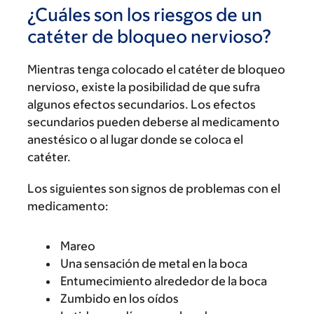
¿Cuáles son los riesgos de un
catéter de bloqueo nervioso?
Mientras tenga colocado el catéter de bloqueo
nervioso, existe la posibilidad de que sufra
algunos efectos secundarios. Los efectos
secundarios pueden deberse al medicamento
anestésico o al lugar donde se coloca el
catéter.
Los siguientes son signos de problemas con el
medicamento:
Mareo
Una sensación de metal en la boca
Entumecimiento alrededor de la boca
Zumbido en los oídos