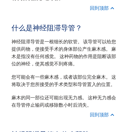
回到顶部
什么是神经阻滞导管？
神经阻滞导管是一根细长的软管。 该导管可以给您
提供药物，使接受手术的身体部位产生麻木感。 麻
木是指没有任何感觉。 这种药物的作用是阻断该部
位的神经，使其感觉不到疼痛。
您可能会有一些麻木感，或者该部位完全麻木。 这
将取决于您所接受的手术类型和导管置入的位置。
麻木的同一部位还可能出现无力感。 这种无力感会
在导管停止输药或移除数小时后消失。
回到顶部