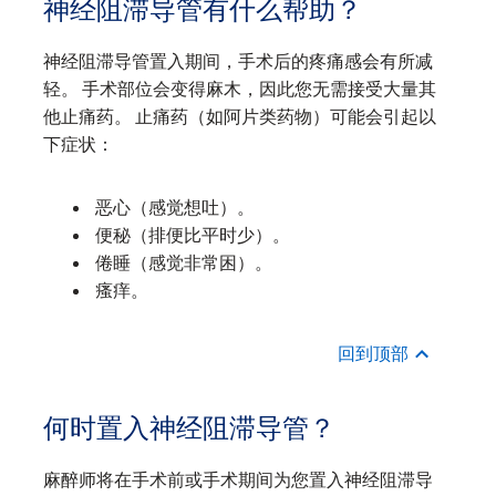
神经阻滞导管有什么帮助？
神经阻滞导管置入期间，手术后的疼痛感会有所减
轻。 手术部位会变得麻木，因此您无需接受大量其
他止痛药。 止痛药（如阿片类药物）可能会引起以
下症状：
恶心（感觉想吐）。
便秘（排便比平时少）。
倦睡（感觉非常困）。
瘙痒。
回到顶部
何时置入神经阻滞导管？
麻醉师将在手术前或手术期间为您置入神经阻滞导