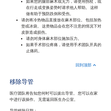
如果您的腿部麻木或无力，请使用拐杖，或
在行走或变换姿势时请求他人帮助。 这样
做有助于预防跌倒和受伤。
请勿将冷热物品直接放在麻木部位。 包括加热
垫或冰袋。 这类物品会在您不注意的情况下对
皮肤造成损伤。
请勿对身体麻木部位施加压力。
如果手术部位疼痛，请使用手术团队开具的
止痛药。
回到顶部
移除导管
医疗团队将告知您何时可以拔出导管。 您可以在家
中进行该操作。 无需返回医生办公室。
导管移除日期：_______________________________