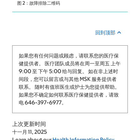
图 2：故障排除二维码
回到顶部
如果您有任何问题或顾虑，请联系您的医疗保
健提供者。 医疗团队成员将在周一至周五
上午
9:00
至
下午 5:00 给与回复。
如在非上述时
间段，您可以留言或与其他 MSK 服务提供者
联系。 随时有值班医生或护士为您提供帮助。
如果您不确定如何联系医疗保健提供者，请致
电
646-397-6977
。
上次更新时间
十一月 11, 2025
Learn about our
Health Information Policy
.