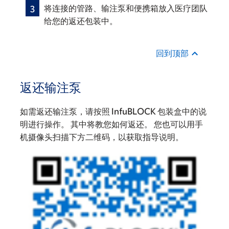
将连接的管路、输注泵和便携箱放入医疗团队
给您的返还包装中。
回到顶部
返还输注泵
如需返还输注泵，请按照 InfuBLOCK 包装盒中的说
明进行操作。 其中将教您如何返还。 您也可以用手
机摄像头扫描下方二维码，以获取指导说明。