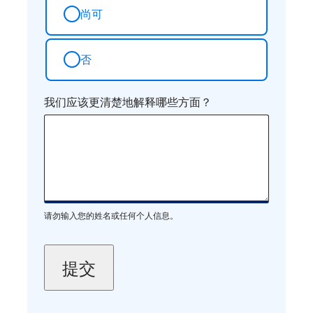
尚可
否
我们应该更清楚地解释哪些方面？
请勿输入您的姓名或任何个人信息。