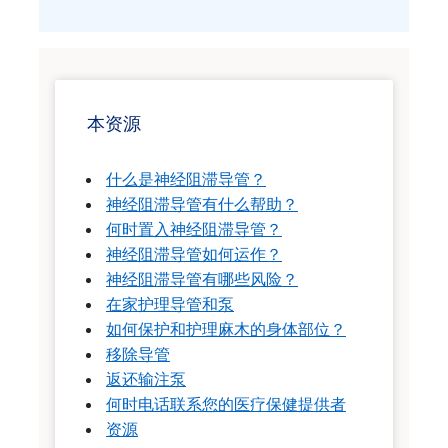
本资源
什么是神经阻滞导管？
神经阻滞导管有什么帮助？
何时置入神经阻滞导管？
神经阻滞导管如何运作？
神经阻滞导管有哪些风险？
在家护理导管和泵
如何保护和护理麻木的身体部位？
移除导管
返还输注泵
何时电话联系您的医疗保健提供者
资源