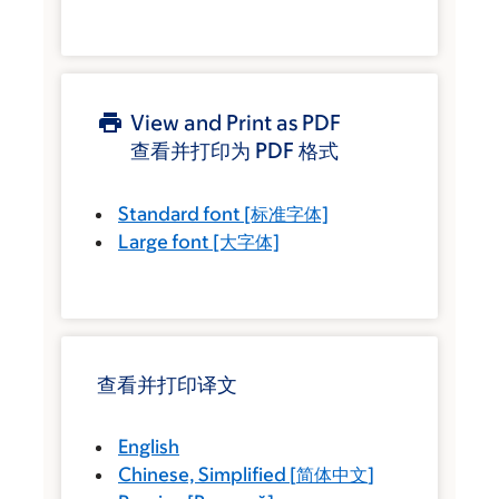
View and Print as PDF
查看并打印为 PDF 格式
Standard font
[标准字体]
Large font
[大字体]
查看并打印译文
English
Chinese, Simplified
[
简体中文
]