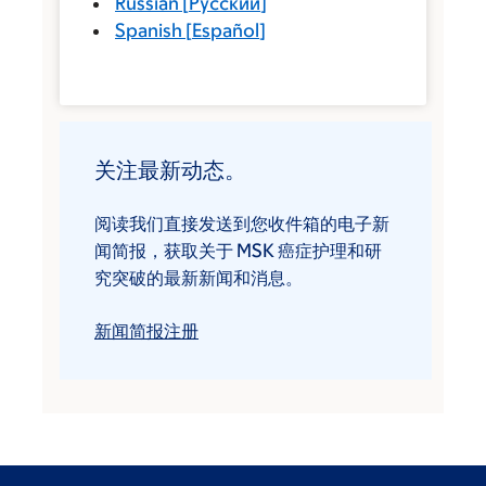
Russian
[
Русский
]
Spanish
[
Español
]
关注最新动态。
阅读我们直接发送到您收件箱的电子新
闻简报，获取关于 MSK 癌症护理和研
究突破的最新新闻和消息。
新闻简报注册