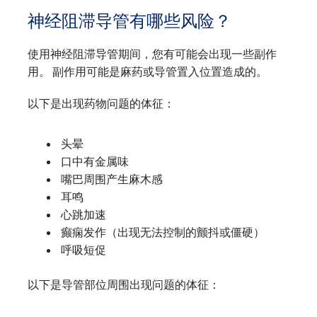
神经阻滞导管有哪些风险？
使用神经阻滞导管期间，您有可能会出现一些副作
用。 副作用可能是麻药或导管置入位置造成的。
以下是出现药物问题的体征：
头晕
口中有金属味
嘴巴周围产生麻木感
耳鸣
心跳加速
癫痫发作（出现无法控制的颤抖或僵硬）
呼吸短促
以下是导管部位周围出现问题的体征：