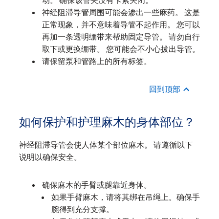
动。 确保该管夹没有卡紧关闭。
神经阻滞导管周围可能会渗出一些麻药。 这是
正常现象，并不意味着导管不起作用。 您可以
再加一条透明绷带来帮助固定导管。 请勿自行
取下或更换绷带。 您可能会不小心拔出导管。
请保留泵和管路上的所有标签。
回到顶部
如何保护和护理麻木的身体部位？
神经阻滞导管会使人体某个部位麻木。 请遵循以下
说明以确保安全。
确保麻木的手臂或腿靠近身体。
如果手臂麻木，请将其绑在吊绳上。确保手
腕得到充分支撑。