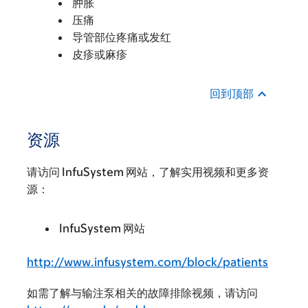
肿胀
压痛
导管部位疼痛或发红
皮疹或麻疹
回到顶部
资源
请访问 InfuSystem 网站，了解实用视频和更多资
源：
InfuSystem 网站
http://www.infusystem.com/block/patients
如需了解与输注泵相关的故障排除视频，请访问