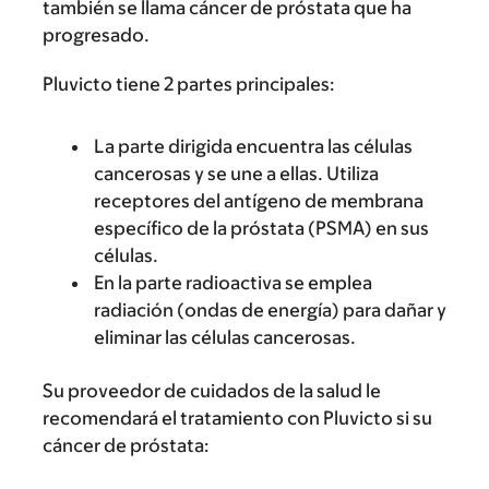
también se llama cáncer de próstata que ha
progresado.
Pluvicto tiene 2 partes principales:
La parte dirigida encuentra las células
cancerosas y se une a ellas. Utiliza
receptores del antígeno de membrana
específico de la próstata (PSMA) en sus
células.
En la parte radioactiva se emplea
radiación (ondas de energía) para dañar y
eliminar las células cancerosas.
Su proveedor de cuidados de la salud le
recomendará el tratamiento con Pluvicto si su
cáncer de próstata: