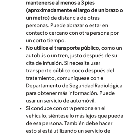
mantenerse al menos a 3 pies
(aproximadamente el largo de un brazo o
un metro)
de distancia de otras
personas. Puede abrazar o estar en
contacto cercano con otra persona por
un corto tiempo.
No utilice el transporte público
, como un
autobús o un tren, justo después de su
cita de infusión. Si necesita usar
transporte público poco después del
tratamiento, comuníquese con el
Departamento de Seguridad Radiológica
para obtener más información. Puede
usar un servicio de automóvil.
Si conduce con otra persona en el
vehículo, siéntese lo más lejos que pueda
de esa persona. También debe hacer
esto si está utilizando un servicio de