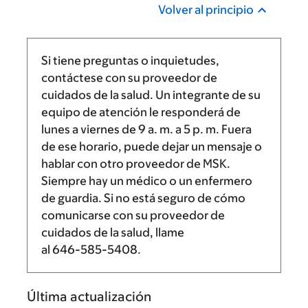
Volver al principio
Si tiene preguntas o inquietudes,
contáctese con su proveedor de
cuidados de la salud. Un integrante de su
equipo de atención le responderá de
lunes a viernes de
9 a. m.
a
5 p. m.
Fuera
de ese horario, puede dejar un mensaje o
hablar con otro proveedor de MSK.
Siempre hay un médico o un enfermero
de guardia. Si no está seguro de cómo
comunicarse con su proveedor de
cuidados de la salud, llame
al
646-585-5408
.
Última actualización