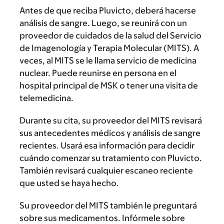
Antes de que reciba Pluvicto, deberá hacerse
análisis de sangre. Luego, se reunirá con un
proveedor de cuidados de la salud del Servicio
de Imagenología y Terapia Molecular (MITS). A
veces, al MITS se le llama servicio de medicina
nuclear. Puede reunirse en persona en el
hospital principal de MSK o tener una visita de
telemedicina.
Durante su cita, su proveedor del MITS revisará
sus antecedentes médicos y análisis de sangre
recientes. Usará esa información para decidir
cuándo comenzar su tratamiento con Pluvicto.
También revisará cualquier escaneo reciente
que usted se haya hecho.
Su proveedor del MITS también le preguntará
sobre sus medicamentos. Infórmele sobre