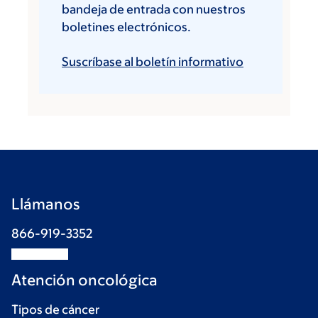
bandeja de entrada con nuestros
boletines electrónicos.
Suscríbase al boletín informativo
Llámanos
866-919-3352
Atención oncológica
Tipos de cáncer