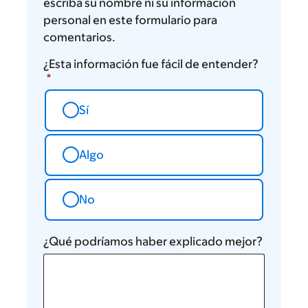
escriba su nombre ni su información
personal en este formulario para
comentarios.
¿Esta información fue fácil de entender?
Sí
Algo
No
¿Qué podríamos haber explicado mejor?