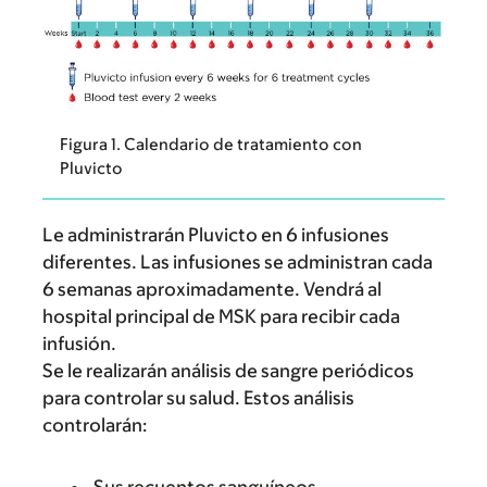
Figura 1. Calendario de tratamiento con
Pluvicto
Le administrarán Pluvicto en 6 infusiones
diferentes. Las infusiones se administran cada
6 semanas aproximadamente. Vendrá al
hospital principal de MSK para recibir cada
infusión.
Se le realizarán análisis de sangre periódicos
para controlar su salud. Estos análisis
controlarán: