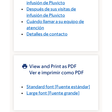
infusión de Pluvicto
Después de sus visitas de
infusión de Pluvicto
Cuándo llamar a su equipo de
atención
Detalles de contacto
View and Print as PDF
Ver e imprimir como PDF
Standard font
[Fuente estándar]
Large font
[Fuente grande]