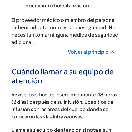
operación u hospitalización.
El proveedor médico o miembro del personal
debería adoptar normas de bioseguridad. No
necesitan tomar ninguna medida de seguridad
adicional.
Volver al principio
Cuándo llamar a su equipo de
atención
Revise los sitios de inserción durante 48 horas
(2 días) después de su infusión. Los sitios de
infusión son las áreas del cuerpo donde se
colocaron las vías intravenosas.
Llame a su equipo de atención si nota algún