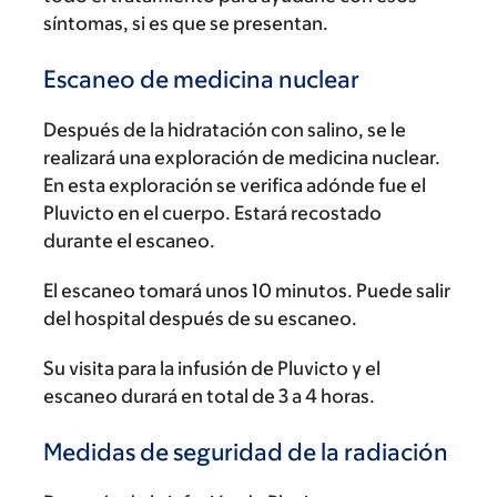
síntomas, si es que se presentan.
Escaneo de medicina nuclear
Después de la hidratación con salino, se le
realizará una exploración de medicina nuclear.
En esta exploración se verifica adónde fue el
Pluvicto en el cuerpo. Estará recostado
durante el escaneo.
El escaneo tomará unos 10 minutos. Puede salir
del hospital después de su escaneo.
Su visita para la infusión de Pluvicto y el
escaneo durará en total de 3 a 4 horas.
Medidas de seguridad de la radiación