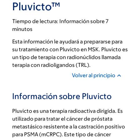
Pluvicto™
Tiempo de lectura:
Información sobre 7
minutos
Esta información le ayudará a prepararse para
su tratamiento con Pluvicto en MSK. Pluvicto es
un tipo de terapia con radionúclidos llamada
terapia con radioligandos (TRL).
Volver al principio
Información sobre Pluvicto
Pluvicto es una terapia radioactiva dirigida. Es
utilizado para tratar el cáncer de próstata
metastásico resistente a la castración positivo
para PSMA (mCRPC). Este tipo de cáncer