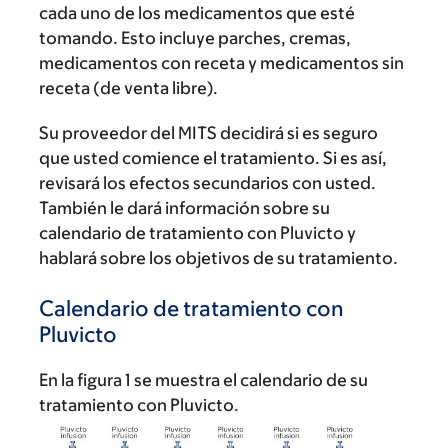
cada uno de los medicamentos que esté
tomando. Esto incluye parches, cremas,
medicamentos con receta y medicamentos sin
receta (de venta libre).
Su proveedor del MITS decidirá si es seguro
que usted comience el tratamiento. Si es así,
revisará los efectos secundarios con usted.
También le dará información sobre su
calendario de tratamiento con Pluvicto y
hablará sobre los objetivos de su tratamiento.
Calendario de tratamiento con
Pluvicto
En la figura 1 se muestra el calendario de su
tratamiento con Pluvicto.