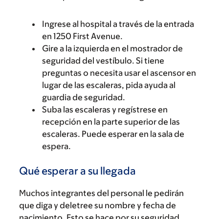
Ingrese al hospital a través de la entrada
en 1250 First Avenue.
Gire a la izquierda en el mostrador de
seguridad del vestíbulo. Si tiene
preguntas o necesita usar el ascensor en
lugar de las escaleras, pida ayuda al
guardia de seguridad.
Suba las escaleras y regístrese en
recepción en la parte superior de las
escaleras. Puede esperar en la sala de
espera.
Qué esperar a su llegada
Muchos integrantes del personal le pedirán
que diga y deletree su nombre y fecha de
nacimiento. Esto se hace por su seguridad.