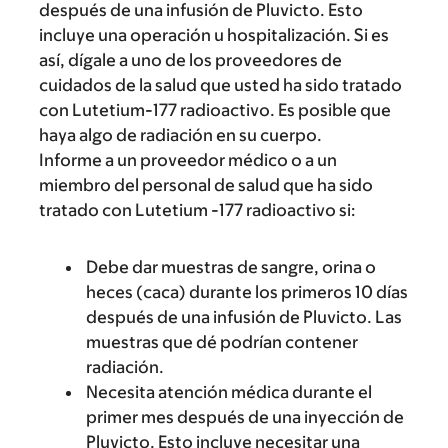
después de una infusión de Pluvicto. Esto
incluye una operación u hospitalización. Si es
así, dígale a uno de los proveedores de
cuidados de la salud que usted ha sido tratado
con Lutetium-177 radioactivo. Es posible que
haya algo de radiación en su cuerpo.
Informe a un proveedor médico o a un
miembro del personal de salud que ha sido
tratado con Lutetium -177 radioactivo si:
Debe dar muestras de sangre, orina o
heces (caca) durante los primeros 10 días
después de una infusión de Pluvicto. Las
muestras que dé podrían contener
radiación.
Necesita atención médica durante el
primer mes después de una inyección de
Pluvicto. Esto incluye necesitar una