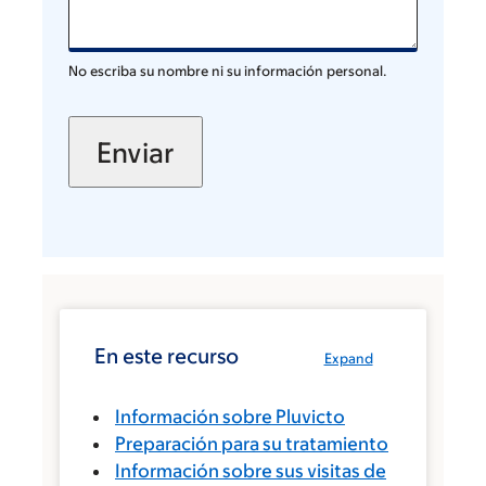
No escriba su nombre ni su información personal.
En este recurso
Expand
Información sobre Pluvicto
Preparación para su tratamiento
Información sobre sus visitas de