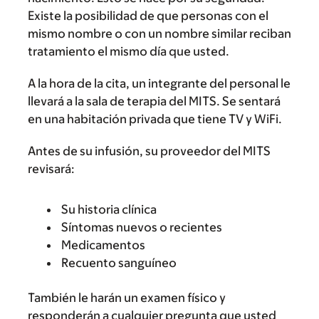
Existe la posibilidad de que personas con el
mismo nombre o con un nombre similar reciban
tratamiento el mismo día que usted.
A la hora de la cita, un integrante del personal le
llevará a la sala de terapia del MITS. Se sentará
en una habitación privada que tiene TV y WiFi.
Antes de su infusión, su proveedor del MITS
revisará:
Su historia clínica
Síntomas nuevos o recientes
Medicamentos
Recuento sanguíneo
También le harán un examen físico y
responderán a cualquier pregunta que usted