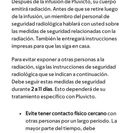
Después de la infusión de Pluvicto, su cuerpo
emitirá radiación. Antes de que se retire luego
de la infusión, un miembro del personal de
seguridad radiológica hablará con usted sobre
las medidas de seguridad relacionadas con la
radiación. También le entregará instrucciones
impresas para que las siga en casa.
Para evitar exponer a otras personas a la
radiación, siga las instrucciones de seguridad
radiológica que se indican a continuación.
Debe seguir estas medidas de seguridad
durante
2 a 11 días
. Esto dependerá de su
tratamiento específico con Pluvicto.
Evite tener contacto físico cercano
con
otras personas por un largo período. La
mayor parte del tiempo, debe