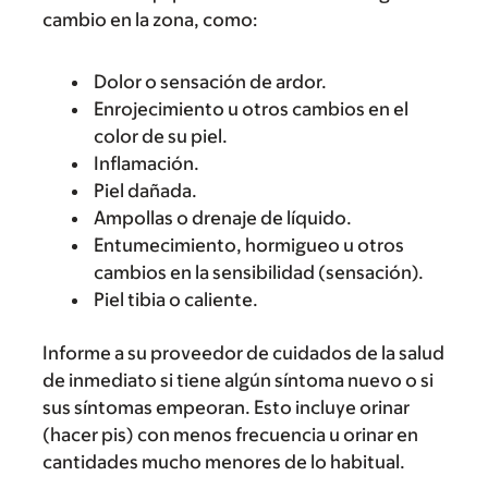
cambio en la zona, como:
Dolor o sensación de ardor.
Enrojecimiento u otros cambios en el
color de su piel.
Inflamación.
Piel dañada.
Ampollas o drenaje de líquido.
Entumecimiento, hormigueo u otros
cambios en la sensibilidad (sensación).
Piel tibia o caliente.
Informe a su proveedor de cuidados de la salud
de inmediato si tiene algún síntoma nuevo o si
sus síntomas empeoran. Esto incluye orinar
(hacer pis) con menos frecuencia u orinar en
cantidades mucho menores de lo habitual.