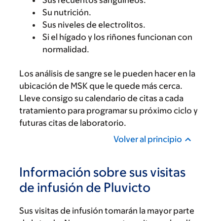
Sus recuentos sanguíneos.
Su nutrición.
Sus niveles de electrolitos.
Si el hígado y los riñones funcionan con
normalidad.
Los análisis de sangre se le pueden hacer en la
ubicación de MSK que le quede más cerca.
Lleve consigo su calendario de citas a cada
tratamiento para programar su próximo ciclo y
futuras citas de laboratorio.
Volver al principio
Información sobre sus visitas
de infusión de Pluvicto
Sus visitas de infusión tomarán la mayor parte