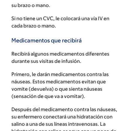
su brazo o mano.
Si no tiene un CVC, le colocará una vía IV en
cada brazo o mano.
Medicamentos que recibirá
Recibirá algunos medicamentos diferentes
durante sus visitas de infusión.
Primero, le darán medicamentos contra las
náuseas. Estos medicamentos evitan que
vomite (devuelva) o que sienta náuseas
(sensación de que va a vomitar).
Después del medicamento contra las náuseas,
su enfermero conectará una hidratación con
salino a una de sus líneas intravenosas. La