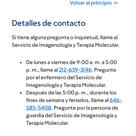
Volver al principio
Detalles de contacto
Si tiene alguna pregunta o inquietud, llame al
Servicio de Imagenología y Terapia Molecular.
De lunes a viernes de 9:00 a. m. a 5:00
p. m., llame al
212-639-3146
. Pregunte
por el enfermero del Servicio de
Imagenología y Terapia Molecular.
Después de las 5:00 p. m., durante los
fines de semana y feriados, llame al
646-
585-5408
. Pregunte por la persona de
guardia del Servicio de Imagenología y
Terapia Molecular.