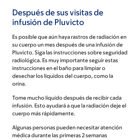
Después de sus visitas de
infusión de Pluvicto
Es posible que aún haya rastros de radiación en
su cuerpo un mes después de una infusión de
Pluvicto. Siga las instrucciones sobre seguridad
radiológica. Es muy importante seguir estas
instrucciones en el baño para limpiar o
desechar los líquidos del cuerpo, como la
orina.
Tome mucho líquido después de recibir cada
infusión. Esto ayudará a que la radiación deje el
cuerpo más rápidamente.
Algunas personas pueden necesitar atención
médica durante las primeras 2 semanas