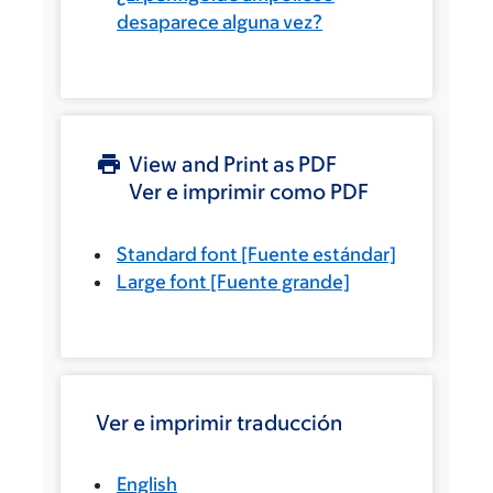
desaparece alguna vez?
View and Print as PDF
Ver e imprimir como PDF
Standard font
[Fuente estándar]
Large font
[Fuente grande]
Ver e imprimir traducción
English