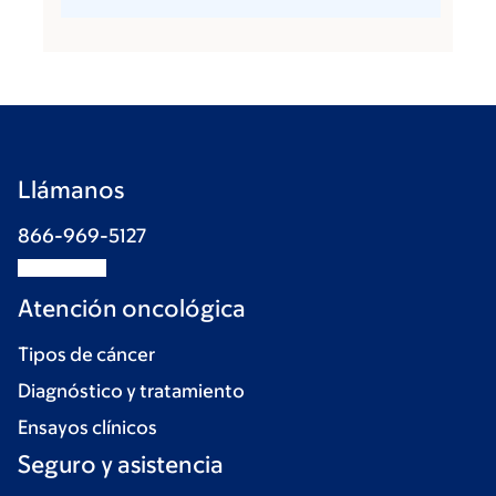
Llámanos
866-969-5127
Atención oncológica
Tipos de cáncer
Diagnóstico y tratamiento
Ensayos clínicos
Seguro y asistencia