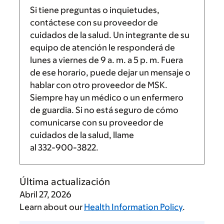
Si tiene preguntas o inquietudes,
contáctese con su proveedor de
cuidados de la salud. Un integrante de su
equipo de atención le responderá de
lunes a viernes de
9 a. m.
a
5 p. m.
Fuera
de ese horario, puede dejar un mensaje o
hablar con otro proveedor de MSK.
Siempre hay un médico o un enfermero
de guardia. Si no está seguro de cómo
comunicarse con su proveedor de
cuidados de la salud, llame
al
332-900-3822
.
Última actualización
Abril 27, 2026
Learn about our
Health Information Policy
.