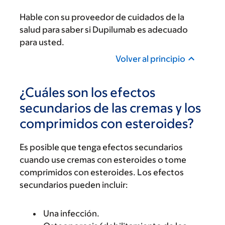
Hable con su proveedor de cuidados de la
salud para saber si Dupilumab es adecuado
para usted.
Volver al principio
¿Cuáles son los efectos
secundarios de las cremas y los
comprimidos con esteroides?
Es posible que tenga efectos secundarios
cuando use cremas con esteroides o tome
comprimidos con esteroides. Los efectos
secundarios pueden incluir:
Una infección.