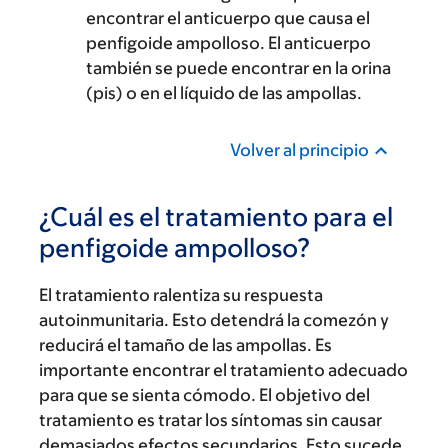
encontrar el anticuerpo que causa el
penfigoide ampolloso. El anticuerpo
también se puede encontrar en la orina
(pis) o en el líquido de las ampollas.
Volver al principio
¿Cuál es el tratamiento para el
penfigoide ampolloso?
El tratamiento ralentiza su respuesta
autoinmunitaria. Esto detendrá la comezón y
reducirá el tamaño de las ampollas. Es
importante encontrar el tratamiento adecuado
para que se sienta cómodo. El objetivo del
tratamiento es tratar los síntomas sin causar
demasiados efectos secundarios. Esto sucede