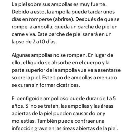
La piel sobre sus ampollas es muy fuerte.
Debido a esto, la ampolla puede tardar unos
días en romperse (abrirse). Después de que se
rompe la ampolla, queda un parche de piel en
carne viva. Este parche de piel sanará en un
lapso de 7 a 10 días.
Algunas ampollas no se rompen. En lugar de
ello, el líquido se absorbe en el cuerpo y la
parte superior de la ampolla vuelve a asentarse
sobre la piel. Este tipo de ampollas a menudo
se curan sin formar cicatrices.
El penfigoide ampolloso puede durar de 1 a 5
años. Si no se tratan, las ampollas y las áreas
abiertas de la piel pueden causar dolor y
molestias. También puede contraer una
infección grave en las áreas abiertas de la piel.