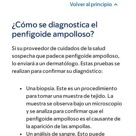
Volver al principio
¿Cómo se diagnostica el
penfigoide ampolloso?
Si su proveedor de cuidados de la salud
sospecha que padece penfigoide ampolloso,
lo enviará a un dermatólogo. Estas pruebas se
realizan para confirmar su diagnóstico:
Una biopsia. Este es un procedimiento
para tomar una muestra de tejido. La
muestra se observa bajo un microscopio
y se analiza para confirmar que el
penfigoide ampolloso es el causante de
la aparición de las ampollas.
Un análisis de sangre. Esto puede