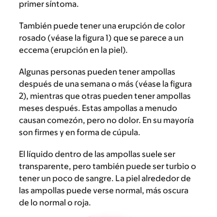
primer síntoma.
También puede tener una erupción de color
rosado (véase la figura 1) que se parece a un
eccema (erupción en la piel).
Algunas personas pueden tener ampollas
después de una semana o más (véase la figura
2), mientras que otras pueden tener ampollas
meses después. Estas ampollas a menudo
causan comezón, pero no dolor. En su mayoría
son firmes y en forma de cúpula.
El líquido dentro de las ampollas suele ser
transparente, pero también puede ser turbio o
tener un poco de sangre. La piel alrededor de
las ampollas puede verse normal, más oscura
de lo normal o roja.