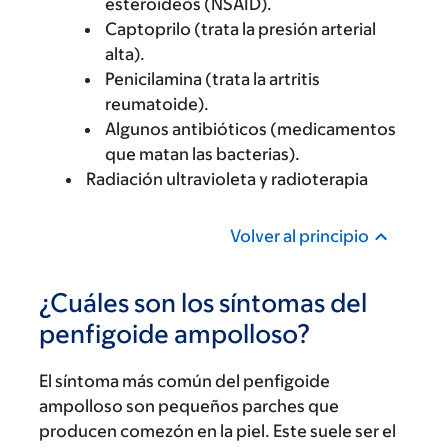
esteroideos (NSAID).
Captoprilo (trata la presión arterial
alta).
Penicilamina (trata la artritis
reumatoide).
Algunos antibióticos (medicamentos
que matan las bacterias).
Radiación ultravioleta y radioterapia
Volver al principio
¿Cuáles son los síntomas del
penfigoide ampolloso?
El síntoma más común del penfigoide
ampolloso son pequeños parches que
producen comezón en la piel. Este suele ser el