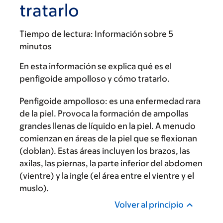
tratarlo
Tiempo de lectura:
Información sobre 5
minutos
En esta información se explica qué es el
penfigoide ampolloso y cómo tratarlo.
Penfigoide ampolloso: es una enfermedad rara
de la piel. Provoca la formación de ampollas
grandes llenas de líquido en la piel. A menudo
comienzan en áreas de la piel que se flexionan
(doblan). Estas áreas incluyen los brazos, las
axilas, las piernas, la parte inferior del abdomen
(vientre) y la ingle (el área entre el vientre y el
muslo).
Volver al principio