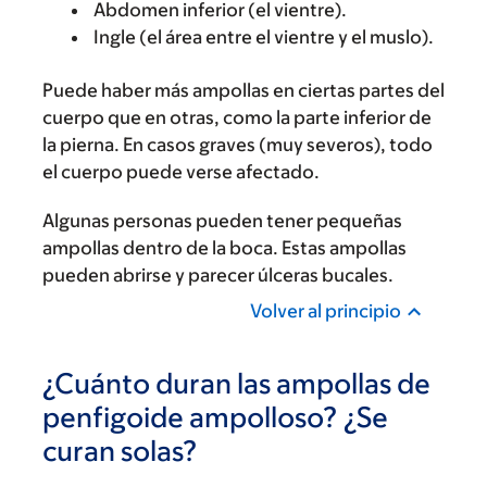
Abdomen inferior (el vientre).
Ingle (el área entre el vientre y el muslo).
Puede haber más ampollas en ciertas partes del
cuerpo que en otras, como la parte inferior de
la pierna. En casos graves (muy severos), todo
el cuerpo puede verse afectado.
Algunas personas pueden tener pequeñas
ampollas dentro de la boca. Estas ampollas
pueden abrirse y parecer úlceras bucales.
Volver al principio
¿Cuánto duran las ampollas de
penfigoide ampolloso? ¿Se
curan solas?