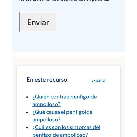
En este recurso
Expand
¿Quién contrae penfigoide
ampolloso?
¿Qué causa el penfigoide
ampolloso?
¿Cuáles son los síntomas del
penfigoide ampolloso?