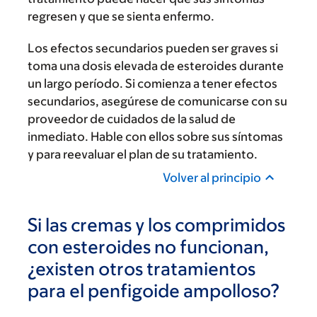
regresen y que se sienta enfermo.
Los efectos secundarios pueden ser graves si
toma una dosis elevada de esteroides durante
un largo período. Si comienza a tener efectos
secundarios, asegúrese de comunicarse con su
proveedor de cuidados de la salud de
inmediato. Hable con ellos sobre sus síntomas
y para reevaluar el plan de su tratamiento.
Volver al principio
Si las cremas y los comprimidos
con esteroides no funcionan,
¿existen otros tratamientos
para el penfigoide ampolloso?