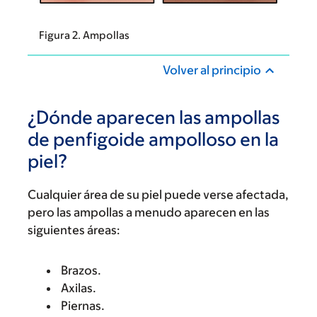
Figura 2. Ampollas
Volver al principio
¿Dónde aparecen las ampollas
de penfigoide ampolloso en la
piel?
Cualquier área de su piel puede verse afectada,
pero las ampollas a menudo aparecen en las
siguientes áreas:
Brazos.
Axilas.
Piernas.