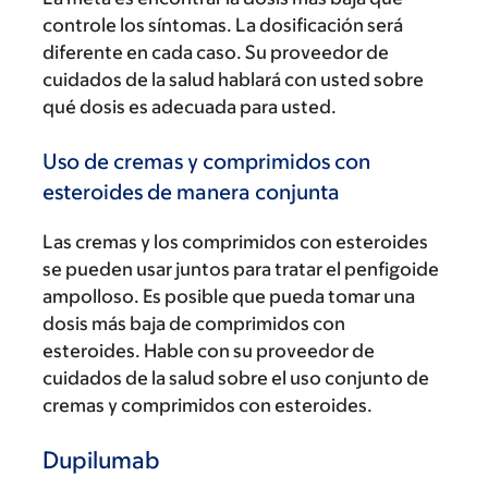
controle los síntomas. La dosificación será
diferente en cada caso. Su proveedor de
cuidados de la salud hablará con usted sobre
qué dosis es adecuada para usted.
Uso de cremas y comprimidos con
esteroides de manera conjunta
Las cremas y los comprimidos con esteroides
se pueden usar juntos para tratar el penfigoide
ampolloso. Es posible que pueda tomar una
dosis más baja de comprimidos con
esteroides. Hable con su proveedor de
cuidados de la salud sobre el uso conjunto de
cremas y comprimidos con esteroides.
Dupilumab