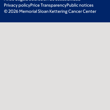
Privacy policy
Price Transparency
Public notices
© 2026 Memorial Sloan Kettering Cancer Center