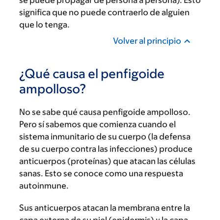
se puede propagar de persona a persona). Esto
significa que no puede contraerlo de alguien
que lo tenga.
Volver al principio
¿Qué causa el penfigoide
ampolloso?
No se sabe qué causa penfigoide ampolloso.
Pero sí sabemos que comienza cuando el
sistema inmunitario de su cuerpo (la defensa
de su cuerpo contra las infecciones) produce
anticuerpos (proteínas) que atacan las células
sanas. Esto se conoce como una respuesta
autoinmune.
Sus anticuerpos atacan la membrana entre la