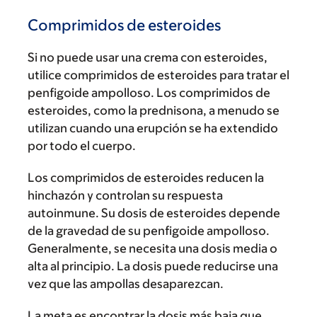
Comprimidos de esteroides
Si no puede usar una crema con esteroides,
utilice comprimidos de esteroides para tratar el
penfigoide ampolloso. Los comprimidos de
esteroides, como la prednisona, a menudo se
utilizan cuando una erupción se ha extendido
por todo el cuerpo.
Los comprimidos de esteroides reducen la
hinchazón y controlan su respuesta
autoinmune. Su dosis de esteroides depende
de la gravedad de su penfigoide ampolloso.
Generalmente, se necesita una dosis media o
alta al principio. La dosis puede reducirse una
vez que las ampollas desaparezcan.
La meta es encontrar la dosis más baja que