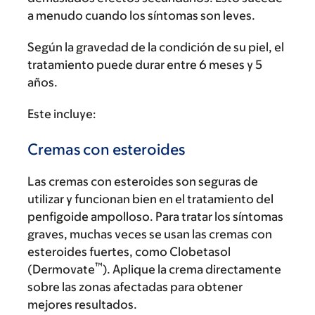
a menudo cuando los síntomas son leves.
Según la gravedad de la condición de su piel, el
tratamiento puede durar entre 6 meses y 5
años.
Este incluye:
Cremas con esteroides
Las cremas con esteroides son seguras de
utilizar y funcionan bien en el tratamiento del
penfigoide ampolloso. Para tratar los síntomas
graves, muchas veces se usan las cremas con
esteroides fuertes, como Clobetasol
™
(Dermovate
). Aplique la crema directamente
sobre las zonas afectadas para obtener
mejores resultados.