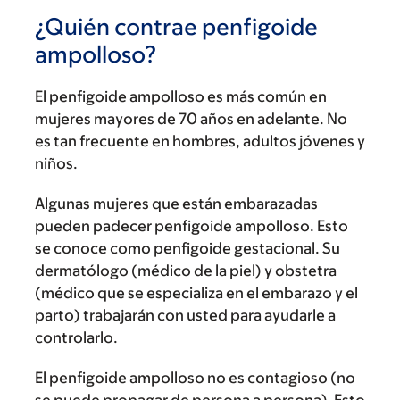
¿Quién contrae penfigoide
ampolloso?
El penfigoide ampolloso es más común en
mujeres mayores de 70 años en adelante. No
es tan frecuente en hombres, adultos jóvenes y
niños.
Algunas mujeres que están embarazadas
pueden padecer penfigoide ampolloso. Esto
se conoce como penfigoide gestacional. Su
dermatólogo (médico de la piel) y obstetra
(médico que se especializa en el embarazo y el
parto) trabajarán con usted para ayudarle a
controlarlo.
El penfigoide ampolloso no es contagioso (no