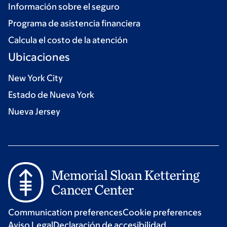
Información sobre el seguro
Programa de asistencia financiera
Calcula el costo de la atención
Ubicaciones
New York City
Estado de Nueva York
Nueva Jersey
Communication preferences
Cookie preferences
Aviso Legal
Declaración de accesibilidad