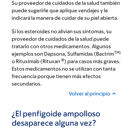
Su proveedor de cuidados de la salud también
puede sugerirle que aplique vendajes y le
indicará la manera de cuidar de su piel abierta.
Si los esteroides no alivian sus síntomas, su
proveedor de cuidados de la salud puede
tratarlo con otros medicamentos. Algunos
TM)
ejemplos son Dapsona, Sulfamidas (Bactrim
®
o Rituximab (Rituxan
) para casos más graves.
Estos medicamentos no se utilizan con tanta
frecuencia porque tienen más efectos
secundarios.
Volver al principio
¿El penfigoide ampolloso
desaparece alguna vez?