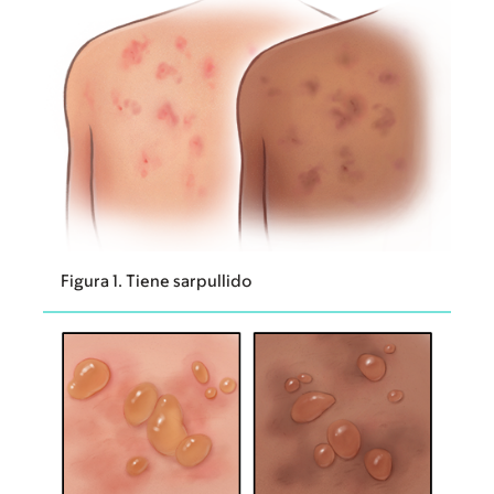
Figura 1. Tiene sarpullido