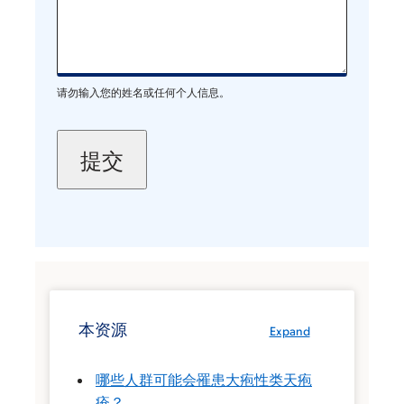
请勿输入您的姓名或任何个人信息。
本资源
Expand
哪些人群可能会罹患大疱性类天疱
疮？