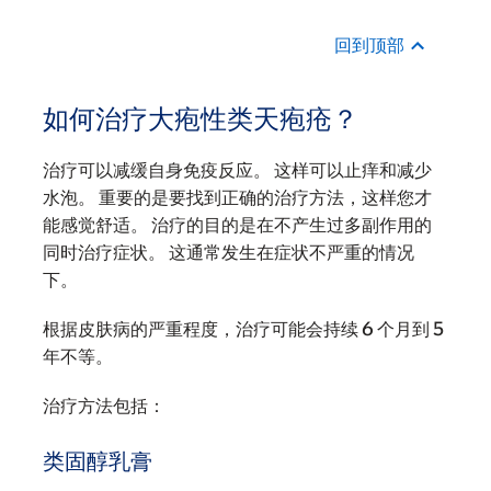
回到顶部
如何治疗大疱性类天疱疮？
治疗可以减缓自身免疫反应。 这样可以止痒和减少
水泡。 重要的是要找到正确的治疗方法，这样您才
能感觉舒适。 治疗的目的是在不产生过多副作用的
同时治疗症状。 这通常发生在症状不严重的情况
下。
根据皮肤病的严重程度，治疗可能会持续 6 个月到 5
年不等。
治疗方法包括：
类固醇乳膏