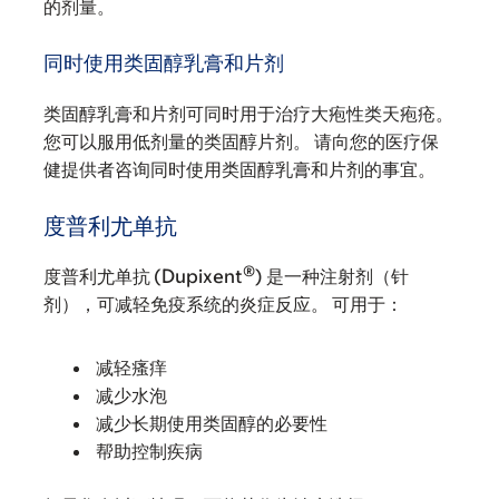
的剂量。
同时使用类固醇乳膏和片剂
类固醇乳膏和片剂可同时用于治疗大疱性类天疱疮。
您可以服用低剂量的类固醇片剂。 请向您的医疗保
健提供者咨询同时使用类固醇乳膏和片剂的事宜。
度普利尤单抗
®
度普利尤单抗 (Dupixent
) 是一种注射剂（针
剂），可减轻免疫系统的炎症反应。 可用于：
减轻瘙痒
减少水泡
减少长期使用类固醇的必要性
帮助控制疾病