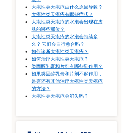
大疱性类天疱疮由什么原因导致？
大疱性类天疱疮有哪些症状？
大疱性类天疱疮的水泡会出现在皮
肤的哪些部位？
大疱性类天疱疮的水泡会持续多
久？ 它们会自行愈合吗？
如何诊断大疱性类天疱疮？
如何治疗大疱性类天疱疮？
类固醇乳膏和片剂有哪些副作用？
如果类固醇乳膏和片剂不起作用，
是否还有其他治疗大疱性类天疱疮
的方法？
大疱性类天疱疮会消失吗？