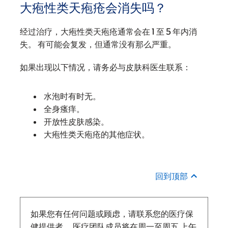
大疱性类天疱疮会消失吗？
经过治疗，大疱性类天疱疮通常会在 1 至 5 年内消
失。 有可能会复发，但通常没有那么严重。
如果出现以下情况，请务必与皮肤科医生联系：
水泡时有时无。
全身瘙痒。
开放性皮肤感染。
大疱性类天疱疮的其他症状。
回到顶部
如果您有任何问题或顾虑，请联系您的医疗保
健提供者。 医疗团队成员将在周一至周五
上午