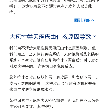
大疱性类天疱疮不具有传染性（不会在人与人之间传
播）。 这意味着您不会通过患有此病的人感染此
病。
回到顶部
大疱性类天疱疮由什么原因导致？
我们尚不清楚大疱性类天疱疮由什么原因导致。 但
我们知道，当人体的免疫系统（人体抵御感染的防御
系统）产生攻击健康细胞的抗体（蛋白质）时，就会
引发这种疾病。 这称为自身免疫反应。
您的抗体会攻击皮肤外层（表皮层）和表皮下层（真
皮层）之间的薄膜。 这种攻击会导致液体积聚并在
这两层皮肤之间形成水泡。
某些因素与大疱性类天疱疮相关，但我们并不认为是
由它们所导致。 其中包括：