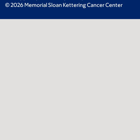
© 2026 Memorial Sloan Kettering Cancer Center