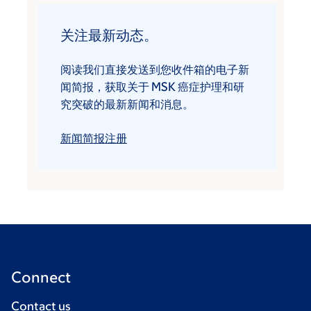
关注最新动态。
阅读我们直接发送到您收件箱的电子新
闻简报，获取关于 MSK 癌症护理和研
究突破的最新新闻和消息。
新闻简报注册
Connect
Contact us