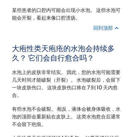
某些患者的口腔内可能会出现小水泡。 这些水泡可
能会开裂，看起来像口腔溃疡。
回到顶部
大疱性类天疱疮的水泡会持续多
久？ 它们会自行愈合吗？
水泡上的皮肤非常结实。 因此，您的水泡可能需要
几天时间才能破裂（开裂）。 水泡破裂后，会留下
一块皮肤伤口。 这块皮肤伤口将在 7 到 10 天内愈
合。
有些水泡不会破裂。 相反，液体会被身体吸收，水
泡的顶部会重新贴在皮肤上。 这类水泡愈合后通常
不会留下疤痕。