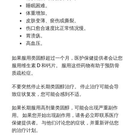
睡眠困难。
体重增加。
皮肤变薄、瘀伤或撕裂。
伤口愈合速度比正常情况慢。
胃溃疡。
高血压。
如果服用类固醇超过一个月，医护保健提供者会让您
服用维生素 D 和钙片。 服用这些药物有助于预防骨
质疏松症。
不要突然停止长期类固醇治疗。 停止治疗可能会导
致症状复发，您可能会感到不适。
如果长期服用高剂量类固醇，可能会出现严重副作
用。 如果您开始出现副作用，请务必立即联系医疗
保健提供者。 与他们讨论您的症状，并重新评估您
的治疗计划。