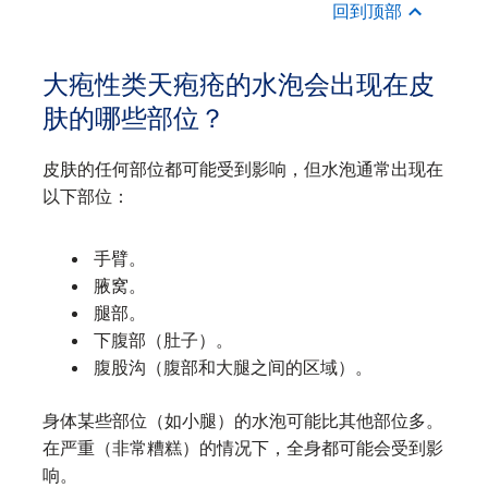
回到顶部
大疱性类天疱疮的水泡会出现在皮
肤的哪些部位？
皮肤的任何部位都可能受到影响，但水泡通常出现在
以下部位：
手臂。
腋窝。
腿部。
下腹部（肚子）。
腹股沟（腹部和大腿之间的区域）。
身体某些部位（如小腿）的水泡可能比其他部位多。
在严重（非常糟糕）的情况下，全身都可能会受到影
响。