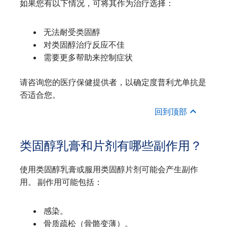
如果您有以下情况，可将其作为治疗选择：
无法耐受类固醇
对类固醇治疗反应不佳
需要更多帮助来控制症状
请咨询您的医疗保健提供者，以确定度普利尤单抗是
否适合您。
回到顶部
类固醇乳膏和片剂有哪些副作用？
使用类固醇乳膏或服用类固醇片剂可能会产生副作
用。 副作用可能包括：
感染。
骨质疏松（骨骼变薄）。