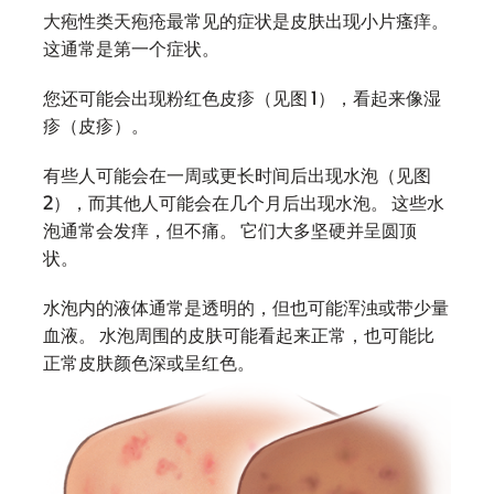
大疱性类天疱疮最常见的症状是皮肤出现小片瘙痒。
这通常是第一个症状。
您还可能会出现粉红色皮疹（见图 1），看起来像湿
疹（皮疹）。
有些人可能会在一周或更长时间后出现水泡（见图
2），而其他人可能会在几个月后出现水泡。 这些水
泡通常会发痒，但不痛。 它们大多坚硬并呈圆顶
状。
水泡内的液体通常是透明的，但也可能浑浊或带少量
血液。 水泡周围的皮肤可能看起来正常，也可能比
正常皮肤颜色深或呈红色。