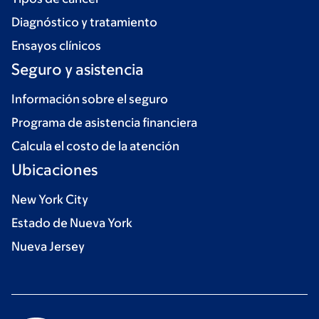
Diagnóstico y tratamiento
Ensayos clínicos
Seguro y asistencia
Información sobre el seguro
Programa de asistencia financiera
Calcula el costo de la atención
Ubicaciones
New York City
Estado de Nueva York
Nueva Jersey