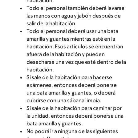
habitación.
Todo el personal también deberá lavarse
las manos con agua y jabón después de
salir de la habitación.
Todo el personal deberá usar una bata
amarilla y guantes mientras esté en la
habitación. Esos artículos se encuentran
afuera de la habitación y pueden
desecharse una vez que esté dentro de la
habitación.
Si sale de la habitación para hacerse
exámenes, entonces deberá ponerse
una bata amarilla y guantes, o deberá
cubrirse con una sábana limpia.
Si sale de la habitación para caminar por
la unidad, entonces deberá ponerse una
bata amarilla y guantes.
No podrá ir a ninguna de las siguientes