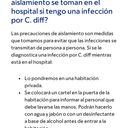
aislamiento se toman en el
hospital si tengo una infección
por C. diff?
Las precauciones de aislamiento son medidas
que tomamos para evitar que las infecciones se
transmitan de persona a persona. Si se le
diagnostica una infección por
C. diff
mientras
está en el hospital:
Lo pondremos en una habitación
privada.
Se colocará un cartel en la puerta de la
habitación para informar al personal que
debe lavarse las manos. Podrán hacerlo
con agua y jabón o con un desinfectante
a base de alcohol antes de entrar a la