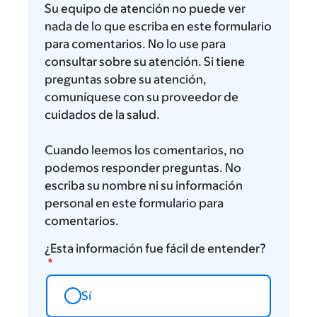
Su equipo de atención no puede ver
nada de lo que escriba en este formulario
para comentarios. No lo use para
consultar sobre su atención. Si tiene
preguntas sobre su atención,
comuníquese con su proveedor de
cuidados de la salud.
Cuando leemos los comentarios, no
podemos responder preguntas. No
escriba su nombre ni su información
personal en este formulario para
comentarios.
¿Esta información fue fácil de entender?
Sí