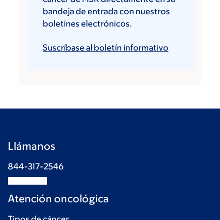
bandeja de entrada con nuestros
boletines electrónicos.
Suscríbase al boletín informativo
Llámanos
844-317-2546
Atención oncológica
Tipos de cáncer