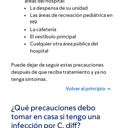
áreas del hospital:
La despensa de su unidad
Las áreas de recreación pediátrica en
M9
La cafetería
El vestíbulo principal
Cualquier otra área pública del
hospital
Puede dejar de seguir estas precauciones
después de que reciba tratamiento y ya no
tenga síntomas.
Volver al principio
¿Qué precauciones debo
tomar en casa si tengo una
infección por C. diff?