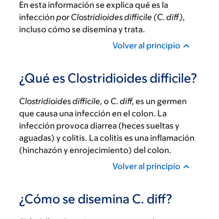
En esta información se explica qué es la
infección
por Clostridioides difficile (C. diff),
incluso cómo se disemina y trata.
Volver al principio
¿Qué es Clostridioides difficile?
Clostridioides difficile,
o
C. diff,
es un germen
que causa una infección en el colon. La
infección provoca diarrea (heces sueltas y
aguadas) y colitis. La colitis es una inflamación
(hinchazón y enrojecimiento) del colon.
Volver al principio
¿Cómo se disemina C. diff?