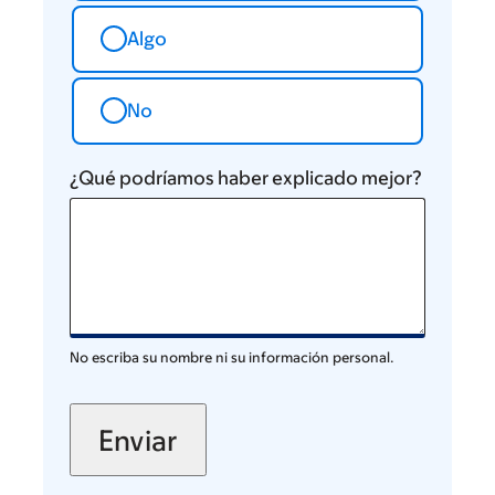
Algo
No
¿Qué podríamos haber explicado mejor?
No escriba su nombre ni su información personal.