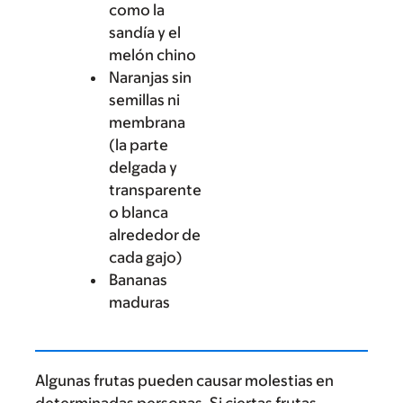
como la
sandía y el
melón chino
Naranjas sin
semillas ni
membrana
(la parte
delgada y
transparente
o blanca
alrededor de
cada gajo)
Bananas
maduras
Algunas frutas pueden causar molestias en