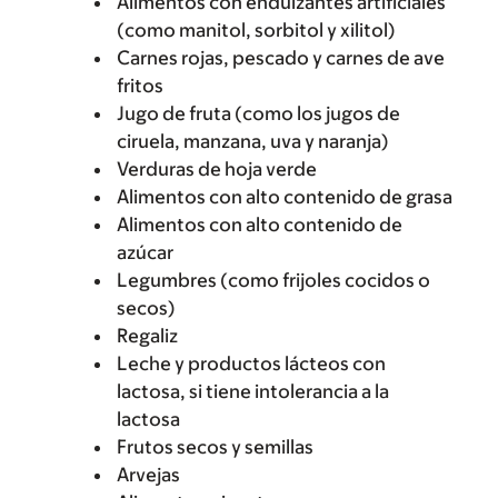
Alimentos con endulzantes artificiales
(como manitol, sorbitol y xilitol)
Carnes rojas, pescado y carnes de ave
fritos
Jugo de fruta (como los jugos de
ciruela, manzana, uva y naranja)
Verduras de hoja verde
Alimentos con alto contenido de grasa
Alimentos con alto contenido de
azúcar
Legumbres (como frijoles cocidos o
secos)
Regaliz
Leche y productos lácteos con
lactosa, si tiene intolerancia a la
lactosa
Frutos secos y semillas
Arvejas