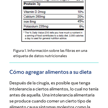
Figura 1. Información sobre las fibras en una
etiqueta de datos nutricionales
Cómo agregar alimentos a su dieta
Después de la cirugía, es posible que tenga
intolerancia a ciertos alimentos, lo cual no tenía
antes de aquella. Una intolerancia alimentaria
se produce cuando comer un cierto tipo de
alimento causa síntomas molestos como la