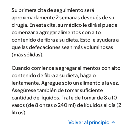
Su primera cita de seguimiento será
aproximadamente 2 semanas después de su
cirugía. En esta cita, su médico le dirá si puede
comenzar a agregar alimentos con alto
contenido de fibra a su dieta. Esto le ayudará a
que las defecaciones sean más voluminosas
(más sólidas).
Cuando comience a agregar alimentos con alto
contenido de fibra a su dieta, hágalo
lentamente. Agregue solo un alimento a la vez.
Asegúrese también de tomar suficiente
cantidad de líquidos. Trate de tomar de 8 a 10
vasos (de 8 onzas o 240 ml) de líquidos al día (2
litros).
Volver al principio