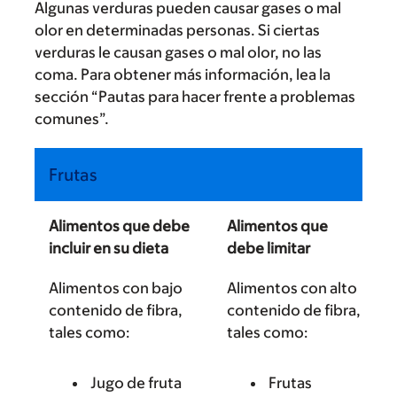
Algunas verduras pueden causar gases o mal
olor en determinadas personas. Si ciertas
verduras le causan gases o mal olor, no las
coma. Para obtener más información, lea la
sección “Pautas para hacer frente a problemas
comunes”.
Frutas
Alimentos que debe
Alimentos que
incluir en su dieta
debe limitar
Alimentos con bajo
Alimentos con alto
contenido de fibra,
contenido de fibra,
tales como:
tales como:
Jugo de fruta
Frutas