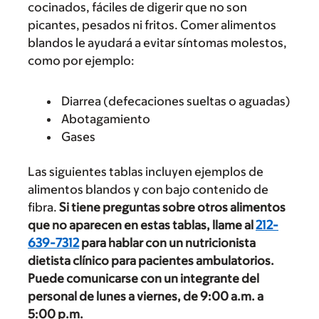
cocinados, fáciles de digerir que no son
picantes, pesados ni fritos. Comer alimentos
blandos le ayudará a evitar síntomas molestos,
como por ejemplo:
Diarrea (defecaciones sueltas o aguadas)
Abotagamiento
Gases
Las siguientes tablas incluyen ejemplos de
alimentos blandos y con bajo contenido de
fibra.
Si tiene preguntas sobre otros alimentos
que no aparecen en estas tablas, llame al
212-
639-7312
para hablar con un nutricionista
dietista clínico para pacientes ambulatorios.
Puede comunicarse con un integrante del
personal de lunes a viernes, de
9:00 a.m.
a
5:00 p.m.