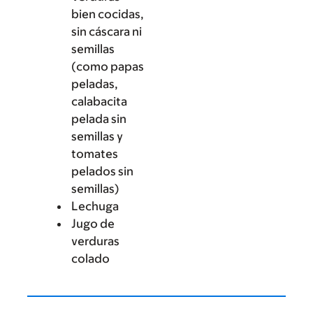
bien cocidas,
sin cáscara ni
semillas
(como papas
peladas,
calabacita
pelada sin
semillas y
tomates
pelados sin
semillas)
Lechuga
Jugo de
verduras
colado