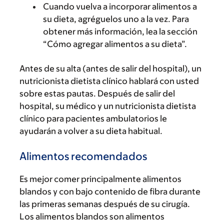
Cuando vuelva a incorporar alimentos a
su dieta, agréguelos uno a la vez. Para
obtener más información, lea la sección
“Cómo agregar alimentos a su dieta”.
Antes de su alta (antes de salir del hospital), un
nutricionista dietista clínico hablará con usted
sobre estas pautas. Después de salir del
hospital, su médico y un nutricionista dietista
clínico para pacientes ambulatorios le
ayudarán a volver a su dieta habitual.
Alimentos recomendados
Es mejor comer principalmente alimentos
blandos y con bajo contenido de fibra durante
las primeras semanas después de su cirugía.
Los alimentos blandos son alimentos