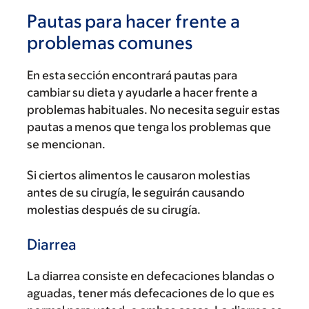
Pautas para hacer frente a
problemas comunes
En esta sección encontrará pautas para
cambiar su dieta y ayudarle a hacer frente a
problemas habituales. No necesita seguir estas
pautas a menos que tenga los problemas que
se mencionan.
Si ciertos alimentos le causaron molestias
antes de su cirugía, le seguirán causando
molestias después de su cirugía.
Diarrea
La diarrea consiste en defecaciones blandas o
aguadas, tener más defecaciones de lo que es