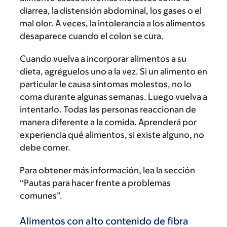
diarrea, la distensión abdominal, los gases o el
mal olor. A veces, la intolerancia a los alimentos
desaparece cuando el colon se cura.
Cuando vuelva a incorporar alimentos a su
dieta, agréguelos uno a la vez. Si un alimento en
particular le causa síntomas molestos, no lo
coma durante algunas semanas. Luego vuelva a
intentarlo. Todas las personas reaccionan de
manera diferente a la comida. Aprenderá por
experiencia qué alimentos, si existe alguno, no
debe comer.
Para obtener más información, lea la sección
“Pautas para hacer frente a problemas
comunes”.
Alimentos con alto contenido de fibra