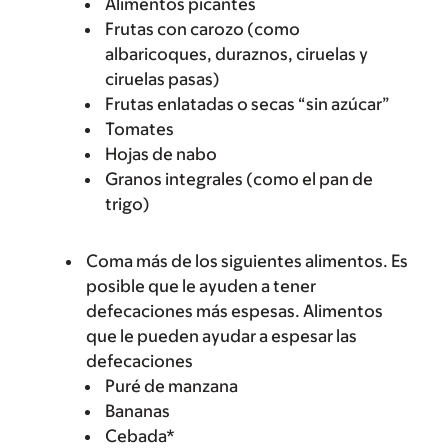
Alimentos picantes
Frutas con carozo (como
albaricoques, duraznos, ciruelas y
ciruelas pasas)
Frutas enlatadas o secas “sin azúcar”
Tomates
Hojas de nabo
Granos integrales (como el pan de
trigo)
Coma más de los siguientes alimentos. Es
posible que le ayuden a tener
defecaciones más espesas. Alimentos
que le pueden ayudar a espesar las
defecaciones
Puré de manzana
Bananas
Cebada*