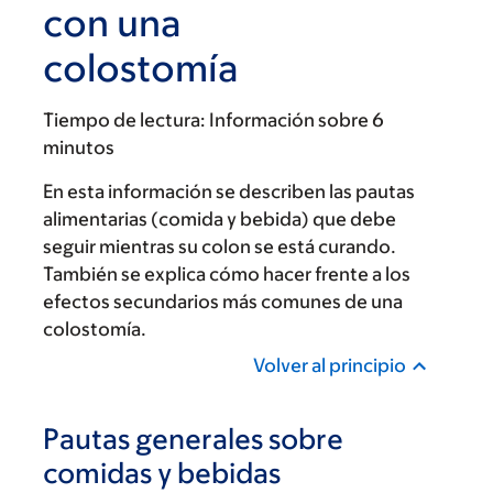
con una
colostomía
Tiempo de lectura:
Información sobre 6
minutos
En esta información se describen las pautas
alimentarias (comida y bebida) que debe
seguir mientras su colon se está curando.
También se explica cómo hacer frente a los
efectos secundarios más comunes de una
colostomía.
Volver al principio
Pautas generales sobre
comidas y bebidas