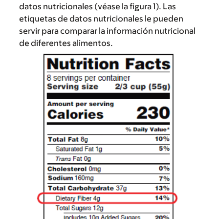
datos nutricionales (véase la figura 1). Las
etiquetas de datos nutricionales le pueden
servir para comparar la información nutricional
de diferentes alimentos.