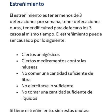
Estreñimiento
El estreñimiento es tener menos de 3
defecaciones por semana, tener defecaciones
duras, tener dificultad para defecar o los 3
casos al mismo tiempo. El estreñimiento puede
ser causado por lo siguiente:
Ciertos analgésicos
Ciertos medicamentos contra las
náuseas
No comer una cantidad suficiente de
fibra
No ejercitarse lo suficiente
No tomar una cantidad suficiente de
líquidos
Si tiene estreñimiento, siga estas pautas: