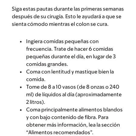
Siga estas pautas durante las primeras semanas
después de su cirugía. Esto le ayudará a que se
sienta cómodo mientras el colon se cura.
Ingiera comidas pequeñas con
frecuencia. Trate de hacer 6 comidas
pequeñas durante el día, en lugar de 3
comidas grandes.
Coma con lentitud y mastique bien la
comida.
Tome de 8 a 10 vasos (de 8 onzas o 240
ml) de líquidos al día (aproximadamente
2 litros).
Coma principalmente alimentos blandos
y con bajo contenido de fibra. Para
obtener más información, lea la sección
“Alimentos recomendados”.