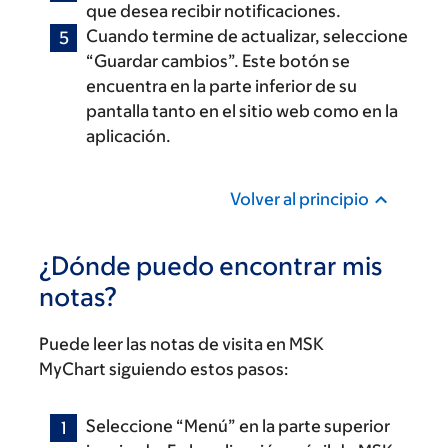
que desea recibir notificaciones.
Cuando termine de actualizar, seleccione
“Guardar cambios”. Este botón se
encuentra en la parte inferior de su
pantalla tanto en el sitio web como en la
aplicación.
Volver al principio
¿Dónde puedo encontrar mis
notas?
Puede leer las notas de visita en MSK
MyChart siguiendo estos pasos:
Seleccione “Menú” en la parte superior