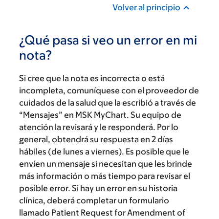
Volver al principio
¿Qué pasa si veo un error en mi
nota?
Si cree que la nota es incorrecta o está
incompleta, comuníquese con el proveedor de
cuidados de la salud que la escribió a través de
“Mensajes” en MSK MyChart. Su equipo de
atención la revisará y le responderá. Por lo
general, obtendrá su respuesta en 2 días
hábiles (de lunes a viernes). Es posible que le
envíen un mensaje si necesitan que les brinde
más información o más tiempo para revisar el
posible error. Si hay un error en su historia
clínica, deberá completar un formulario
llamado Patient Request for Amendment of