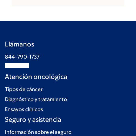
Llámanos
844-790-1737
Atención oncológica
Tipos de cáncer
Diagnóstico y tratamiento
Ensayos clínicos
Seguro y asistencia
Información sobre el seguro