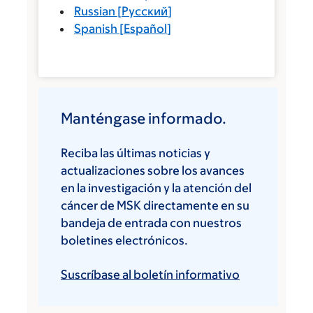
Russian
[
Русский
]
Spanish
[
Español
]
Manténgase informado.
Reciba las últimas noticias y
actualizaciones sobre los avances
en la investigación y la atención del
cáncer de MSK directamente en su
bandeja de entrada con nuestros
boletines electrónicos.
Suscríbase al boletín informativo