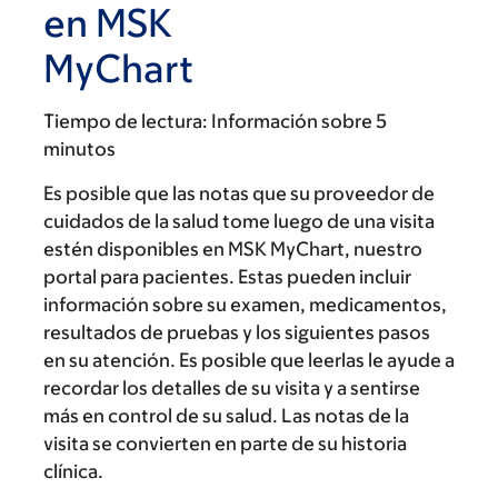
en MSK
MyChart
Tiempo de lectura:
Información sobre 5
minutos
Es posible que las notas que su proveedor de
cuidados de la salud tome luego de una visita
estén disponibles en MSK MyChart, nuestro
portal para pacientes. Estas pueden incluir
información sobre su examen, medicamentos,
resultados de pruebas y los siguientes pasos
en su atención. Es posible que leerlas le ayude a
recordar los detalles de su visita y a sentirse
más en control de su salud. Las notas de la
visita se convierten en parte de su historia
clínica.