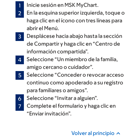
Inicie sesión en MSK MyChart.
En la esquina superior izquierda, toque o
haga clic en el ícono con tres líneas para
abrir el Menú.
Desplácese hacia abajo hasta la sección
de Compartir y haga clic en “Centro de
información compartida”.
Seleccione “Un miembro de la familia,
amigo cercano o cuidador”.
Seleccione “Conceder o revocar acceso
continuo como apoderado a su registro
para familiares o amigos”.
Seleccione “Invitar a alguien”.
Complete el formulario y haga clic en
“Enviar invitación”.
Volver al principio