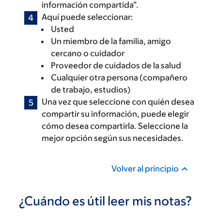
información compartida”.
Aquí puede seleccionar:
Usted
Un miembro de la familia, amigo
cercano o cuidador
Proveedor de cuidados de la salud
Cualquier otra persona (compañero
de trabajo, estudios)
Una vez que seleccione con quién desea
compartir su información, puede elegir
cómo desea compartirla. Seleccione la
mejor opción según sus necesidades.
Volver al principio
¿Cuándo es útil leer mis notas?