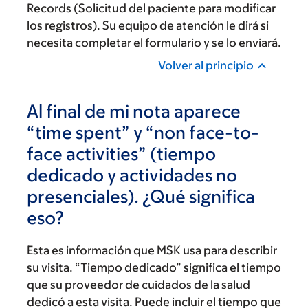
Records (Solicitud del paciente para modificar
los registros). Su equipo de atención le dirá si
necesita completar el formulario y se lo enviará.
Volver al principio
Al final de mi nota aparece
“time spent” y “non face-to-
face activities” (tiempo
dedicado y actividades no
presenciales). ¿Qué significa
eso?
Esta es información que MSK usa para describir
su visita. “Tiempo dedicado” significa el tiempo
que su proveedor de cuidados de la salud
dedicó a esta visita. Puede incluir el tiempo que