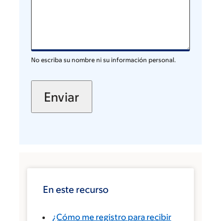
No escriba su nombre ni su información personal.
En este recurso
¿Cómo me registro para recibir