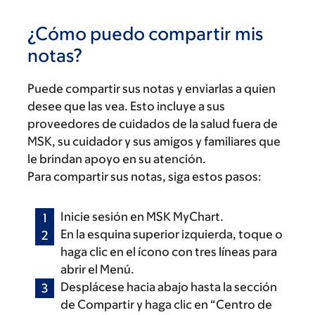
¿Cómo puedo compartir mis
notas?
Puede compartir sus notas y enviarlas a quien
desee que las vea. Esto incluye a sus
proveedores de cuidados de la salud fuera de
MSK, su cuidador y sus amigos y familiares que
le brindan apoyo en su atención.
Para compartir sus notas, siga estos pasos:
Inicie sesión en MSK MyChart.
En la esquina superior izquierda, toque o
haga clic en el ícono con tres líneas para
abrir el Menú.
Desplácese hacia abajo hasta la sección
de Compartir y haga clic en “Centro de