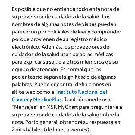
Es posible que no entienda todo en la nota de
su proveedor de cuidados de la salud. Los
nombres de algunas notas de visitas pueden
parecer un poco difíciles de leer y comprender
porque provienen de su registro médico
electrónico. Además, los proveedores de
cuidados de la salud usan palabras médicas
para explicar su salud a otros miembros de su
equipo de atención. Es normal que los
pacientes no sepan el significado de algunas
palabras. Puede encontrar definiciones en
sitios web como el
Instituto Nacional del
Cáncer
y
MedlinePlus
. También puede usar
“Mensajes” en MSK MyChart para preguntarle a
su proveedor de cuidados de la salud sobre la
nota. Por lo general, obtendrá su respuesta en
2 días hábiles (de lunes a viernes).