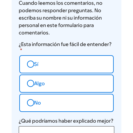
Cuando leemos los comentarios, no
podemos responder preguntas. No
escriba su nombre ni su información
personal en este formulario para
comentarios.
¿Esta información fue fácil de entender?
Sí
Algo
No
¿Qué podríamos haber explicado mejor?