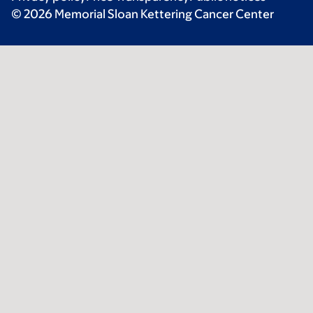
© 2026 Memorial Sloan Kettering Cancer Center