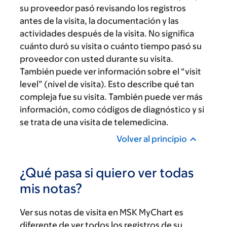
su proveedor pasó revisando los registros
antes de la visita, la documentación y las
actividades después de la visita. No significa
cuánto duró su visita o cuánto tiempo pasó su
proveedor con usted durante su visita.
También puede ver información sobre el “visit
level” (nivel de visita). Esto describe qué tan
compleja fue su visita. También puede ver más
información, como códigos de diagnóstico y si
se trata de una visita de telemedicina.
Volver al principio
¿Qué pasa si quiero ver todas
mis notas?
Ver sus notas de visita en MSK MyChart es
diferente de ver todos los registros de su