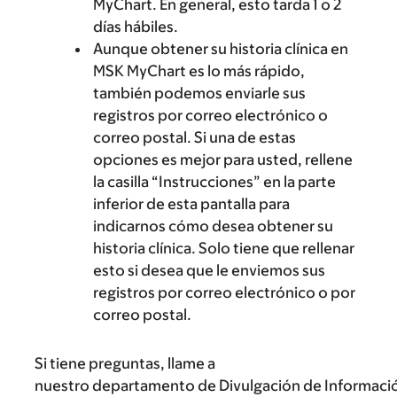
MyChart. En general, esto tarda 1 o 2
días hábiles.
Aunque obtener su historia clínica en
MSK MyChart es lo más rápido,
también podemos enviarle sus
registros por correo electrónico o
correo postal. Si una de estas
opciones es mejor para usted, rellene
la casilla “Instrucciones” en la parte
inferior de esta pantalla para
indicarnos cómo desea obtener su
historia clínica. Solo tiene que rellenar
esto si desea que le enviemos sus
registros por correo electrónico o por
correo postal.
Si tiene preguntas, llame a
nuestro departamento de Divulgación de Informaci