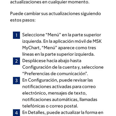
actualizaciones en cualquier momento.
Puede cambiar sus actualizaciones siguiendo
estos pasos:
Seleccione “Menú” en la parte superior
izquierda. En la aplicación móvil de MSK
MyChart, “Menú” aparece como tres
líneas en la parte superior izquierda.
Desplácese hacia abajo hasta
Configuración de la cuenta y, seleccione
“Preferencias de comunicación”.
En Configuración, puede revisar las
notificaciones activadas para correo
electrónico, mensajes de texto,
notificaciones automáticas, llamadas
telefónicas o correo postal.
En Detalles, puede actualizar la forma en