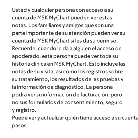
Usted y cualquier persona con acceso a su
cuenta de MSK MyChart pueden ver estas
notas. Los familiares y amigos que son una
parte importante de su atención pueden ver su
cuenta de MSK MyChart si les da su permiso.
Recuerde, cuando le da a alguien el acceso de
apoderado, esta persona puede ver toda su
historia clínica en MSK MyChart. Esto incluye las
notas de su visita, así como los registros sobre
su tratamiento, los resultados de las pruebas y
la información de diagnóstico. La persona
podrá ver su información de facturación, pero
no sus formularios de consentimiento, seguro
y registro.
Puede ver y actualizar quién tiene acceso a su cuent
pasos: