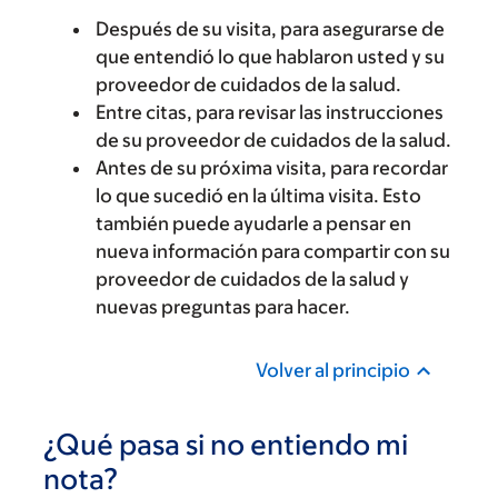
Después de su visita, para asegurarse de
que entendió lo que hablaron usted y su
proveedor de cuidados de la salud.
Entre citas, para revisar las instrucciones
de su proveedor de cuidados de la salud.
Antes de su próxima visita, para recordar
lo que sucedió en la última visita. Esto
también puede ayudarle a pensar en
nueva información para compartir con su
proveedor de cuidados de la salud y
nuevas preguntas para hacer.
Volver al principio
¿Qué pasa si no entiendo mi
nota?