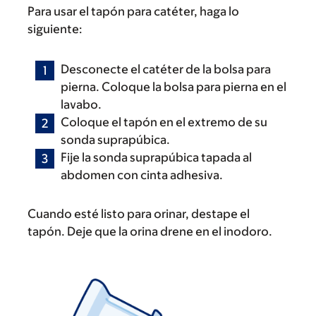
Para usar el tapón para catéter, haga lo
siguiente:
Desconecte el catéter de la bolsa para
pierna. Coloque la bolsa para pierna en el
lavabo.
Coloque el tapón en el extremo de su
sonda suprapúbica.
Fije la sonda suprapúbica tapada al
abdomen con cinta adhesiva.
Cuando esté listo para orinar, destape el
tapón. Deje que la orina drene en el inodoro.