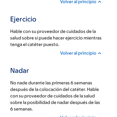
Volver al principio
Ejercicio
Hable con su proveedor de cuidados de la
salud sobre si puede hacer ejercicio mientras
tenga el catéter puesto.
Volver al principio
Nadar
No nade durante las primeras 6 semanas
después de la colocación del catéter. Hable
con su proveedor de cuidados de la salud
sobre la posibilidad de nadar después de las
6 semanas.