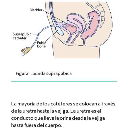
Figura 1. Sonda suprapúbica
La mayoría de los catéteres se colocan a través
de la uretra hasta la vejiga. La uretra es el
conducto que lleva la orina desde la vejiga
hasta fuera del cuerpo.