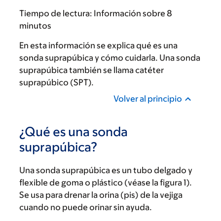
Tiempo de lectura:
Información sobre 8
minutos
En esta información se explica qué es una
sonda suprapúbica y cómo cuidarla. Una sonda
suprapúbica también se llama catéter
suprapúbico (SPT).
Volver al principio
¿Qué es una sonda
suprapúbica?
Una sonda suprapúbica es un tubo delgado y
flexible de goma o plástico (véase la figura 1).
Se usa para drenar la orina (pis) de la vejiga
cuando no puede orinar sin ayuda.