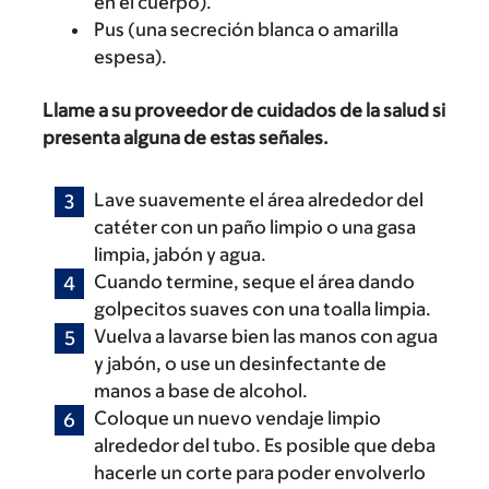
en el cuerpo).
Pus (una secreción blanca o amarilla
espesa).
Llame a su proveedor de cuidados de la salud si
presenta alguna de estas señales.
Lave suavemente el área alrededor del
catéter con un paño limpio o una gasa
limpia, jabón y agua.
Cuando termine, seque el área dando
golpecitos suaves con una toalla limpia.
Vuelva a lavarse bien las manos con agua
y jabón, o use un desinfectante de
manos a base de alcohol.
Coloque un nuevo vendaje limpio
alrededor del tubo. Es posible que deba
hacerle un corte para poder envolverlo