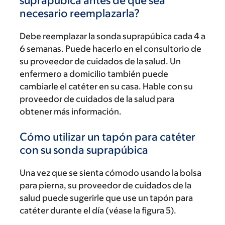
suprapúbica antes de que sea
necesario reemplazarla?
Debe reemplazar la sonda suprapúbica cada 4 a
6 semanas. Puede hacerlo en el consultorio de
su proveedor de cuidados de la salud. Un
enfermero a domicilio también puede
cambiarle el catéter en su casa. Hable con su
proveedor de cuidados de la salud para
obtener más información.
Cómo utilizar un tapón para catéter
con su sonda suprapúbica
Una vez que se sienta cómodo usando la bolsa
para pierna, su proveedor de cuidados de la
salud puede sugerirle que use un tapón para
catéter durante el día (véase la figura 5).