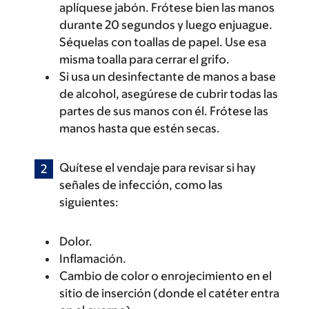
aplíquese jabón. Frótese bien las manos
durante 20 segundos y luego enjuague.
Séquelas con toallas de papel. Use esa
misma toalla para cerrar el grifo.
Si usa un desinfectante de manos a base
de alcohol, asegúrese de cubrir todas las
partes de sus manos con él. Frótese las
manos hasta que estén secas.
Quítese el vendaje para revisar si hay
señales de infección, como las
siguientes:
Dolor.
Inflamación.
Cambio de color o enrojecimiento en el
sitio de inserción (donde el catéter entra