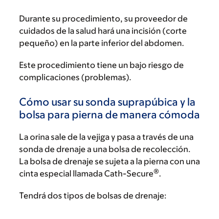
Durante su procedimiento, su proveedor de
cuidados de la salud hará una incisión (corte
pequeño) en la parte inferior del abdomen.
Este procedimiento tiene un bajo riesgo de
complicaciones (problemas).
Cómo usar su sonda suprapúbica y la
bolsa para pierna de manera cómoda
La orina sale de la vejiga y pasa a través de una
sonda de drenaje a una bolsa de recolección.
La bolsa de drenaje se sujeta a la pierna con una
®
cinta especial llamada Cath-Secure
.
Tendrá dos tipos de bolsas de drenaje: