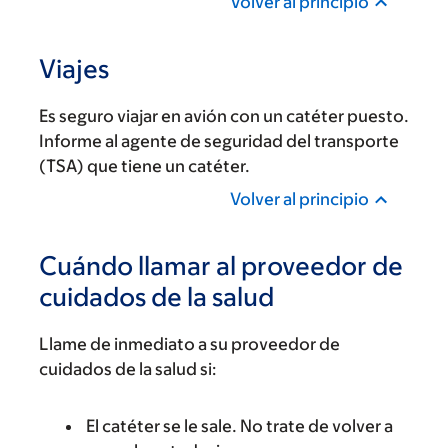
Volver al principio
Viajes
Es seguro viajar en avión con un catéter puesto.
Informe al agente de seguridad del transporte
(TSA) que tiene un catéter.
Volver al principio
Cuándo llamar al proveedor de
cuidados de la salud
Llame de inmediato a su proveedor de
cuidados de la salud si:
El catéter se le sale. No trate de volver a