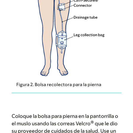
Figura 2. Bolsa recolectora para la pierna
Coloque la bolsa para pierna en la pantorrilla o
®
el muslo usando las correas Velcro
que le dio
su proveedor de cuidados de la salud. Use un