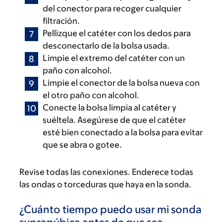
del conector para recoger cualquier
filtración.
Pellizque el catéter con los dedos para
desconectarlo de la bolsa usada.
Limpie el extremo del catéter con un
paño con alcohol.
Limpie el conector de la bolsa nueva con
el otro paño con alcohol.
Conecte la bolsa limpia al catéter y
suéltela. Asegúrese de que el catéter
esté bien conectado a la bolsa para evitar
que se abra o gotee.
Revise todas las conexiones. Enderece todas
las ondas o torceduras que haya en la sonda.
¿Cuánto tiempo puedo usar mi sonda