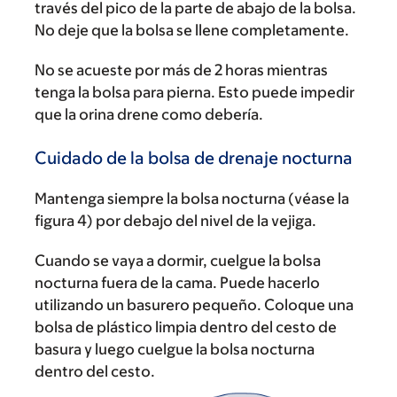
través del pico de la parte de abajo de la bolsa.
No deje que la bolsa se llene completamente.
No se acueste por más de 2 horas mientras
tenga la bolsa para pierna. Esto puede impedir
que la orina drene como debería.
Cuidado de la bolsa de drenaje nocturna
Mantenga siempre la bolsa nocturna (véase la
figura 4) por debajo del nivel de la vejiga.
Cuando se vaya a dormir, cuelgue la bolsa
nocturna fuera de la cama. Puede hacerlo
utilizando un basurero pequeño. Coloque una
bolsa de plástico limpia dentro del cesto de
basura y luego cuelgue la bolsa nocturna
dentro del cesto.