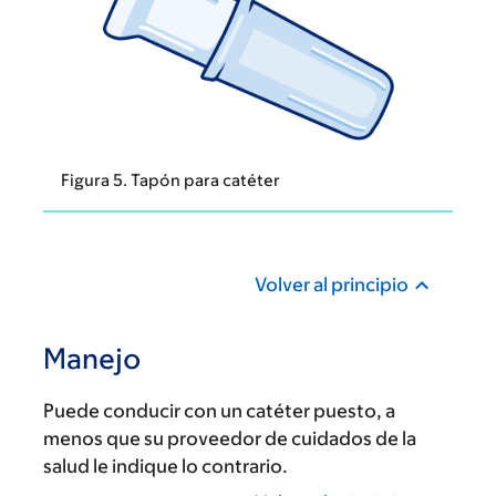
Figura 5. Tapón para catéter
Volver al principio
Manejo
Puede conducir con un catéter puesto, a
menos que su proveedor de cuidados de la
salud le indique lo contrario.