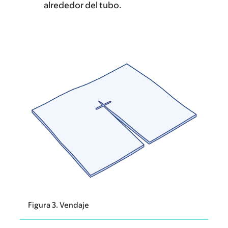
alrededor del tubo.
Figura 3. Vendaje