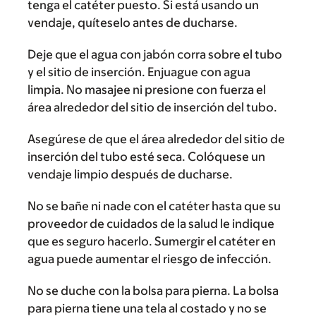
tenga el catéter puesto. Si está usando un
vendaje, quíteselo antes de ducharse.
Deje que el agua con jabón corra sobre el tubo
y el sitio de inserción. Enjuague con agua
limpia. No masajee ni presione con fuerza el
área alrededor del sitio de inserción del tubo.
Asegúrese de que el área alrededor del sitio de
inserción del tubo esté seca. Colóquese un
vendaje limpio después de ducharse.
No se bañe ni nade con el catéter hasta que su
proveedor de cuidados de la salud le indique
que es seguro hacerlo. Sumergir el catéter en
agua puede aumentar el riesgo de infección.
No se duche con la bolsa para pierna. La bolsa
para pierna tiene una tela al costado y no se