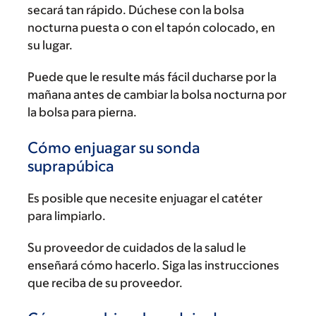
secará tan rápido. Dúchese con la bolsa
nocturna puesta o con el tapón colocado, en
su lugar.
Puede que le resulte más fácil ducharse por la
mañana antes de cambiar la bolsa nocturna por
la bolsa para pierna.
Cómo enjuagar su sonda
suprapúbica
Es posible que necesite enjuagar el catéter
para limpiarlo.
Su proveedor de cuidados de la salud le
enseñará cómo hacerlo. Siga las instrucciones
que reciba de su proveedor.