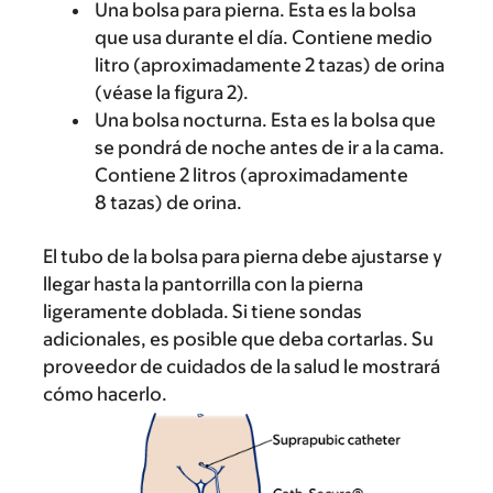
Una bolsa para pierna. Esta es la bolsa
que usa durante el día. Contiene medio
litro (aproximadamente 2 tazas) de orina
(véase la figura 2).
Una bolsa nocturna. Esta es la bolsa que
se pondrá de noche antes de ir a la cama.
Contiene 2 litros (aproximadamente
8 tazas) de orina.
El tubo de la bolsa para pierna debe ajustarse y
llegar hasta la pantorrilla con la pierna
ligeramente doblada. Si tiene sondas
adicionales, es posible que deba cortarlas. Su
proveedor de cuidados de la salud le mostrará
cómo hacerlo.