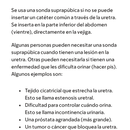
Se usa una sonda suprapúbica si no se puede
insertar un catéter común a través de la uretra.
Se inserta en la parte inferior del abdomen
(vientre), directamente en la vejiga.
Algunas personas pueden necesitar una sonda
suprapúbica cuando tienen una lesión en la
uretra. Otras pueden necesitarla si tienen una
enfermedad que les dificulta orinar (hacer pis).
Algunos ejemplos son:
Tejido cicatricial que estrecha la uretra.
Esto se llama estenosis uretral.
Dificultad para controlar cuándo orina.
Esto se llama incontinencia urinaria.
Una próstata agrandada (más grande).
Un tumor o cáncer que bloquea la uretra.