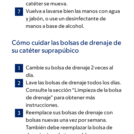
catéter se mueva.
Vuelva a lavarse bien las manos con agua
y jabón, o use un desinfectante de
manos a base de alcohol.
Cómo cuidar las bolsas de drenaje de
su catéter suprapúbico
Cambie su bolsa de drenaje 2 veces al
día.
Lave las bolsas de drenaje todos los días.
Consulte la sección “Limpieza de la bolsa
de drenaje” para obtener más
instrucciones.
Reemplace sus bolsas de drenaje con
bolsas nuevas una vez por semana.
También debe reemplazar la bolsa de