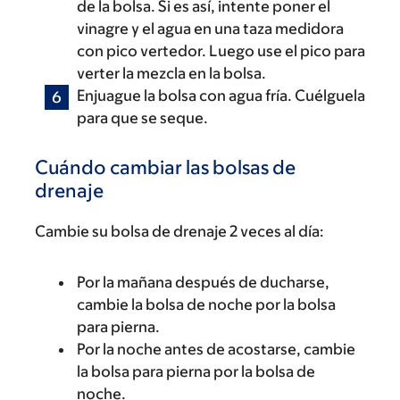
de la bolsa. Si es así, intente poner el
vinagre y el agua en una taza medidora
con pico vertedor. Luego use el pico para
verter la mezcla en la bolsa.
Enjuague la bolsa con agua fría. Cuélguela
para que se seque.
Cuándo cambiar las bolsas de
drenaje
Cambie su bolsa de drenaje 2 veces al día:
Por la mañana después de ducharse,
cambie la bolsa de noche por la bolsa
para pierna.
Por la noche antes de acostarse, cambie
la bolsa para pierna por la bolsa de
noche.