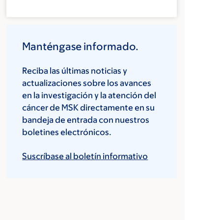
Manténgase informado.
Reciba las últimas noticias y
actualizaciones sobre los avances
en la investigación y la atención del
cáncer de MSK directamente en su
bandeja de entrada con nuestros
boletines electrónicos.
Suscríbase al boletín informativo