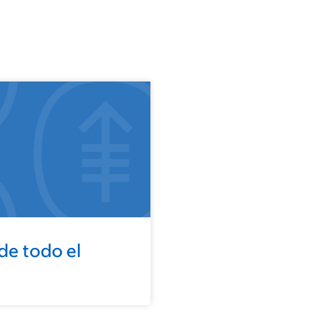
de todo el