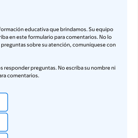
nformación educativa que brindamos. Su equipo
iba en este formulario para comentarios. No lo
ne preguntas sobre su atención, comuníquese con
 responder preguntas. No escriba su nombre ni
ara comentarios.