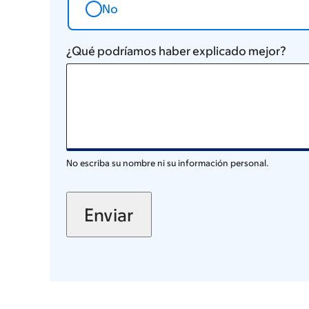
No
¿Qué podríamos haber explicado mejor?
No escriba su nombre ni su información personal.