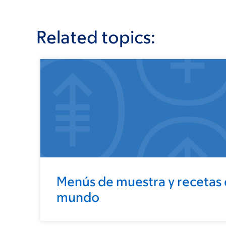
Related topics:
Menús de muestra y recetas 
mundo