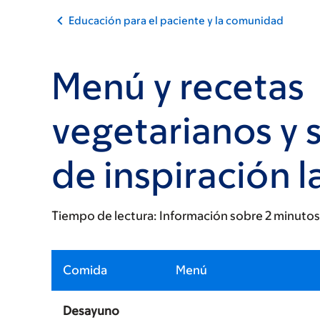
Educación para el paciente y la comunidad
Menú y recetas
vegetarianos y s
de inspiración l
Tiempo de lectura:
Información sobre 2 minutos
Comida
Menú
Desayuno