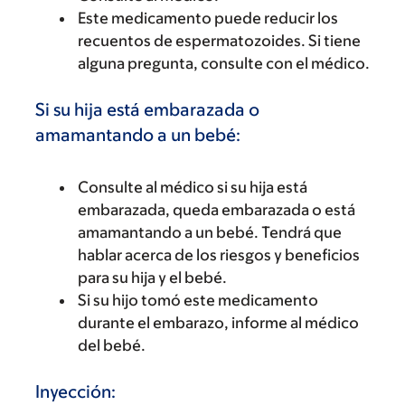
Este medicamento puede reducir los
recuentos de espermatozoides. Si tiene
alguna pregunta, consulte con el médico.
Si su hija está embarazada o
amamantando a un bebé:
Consulte al médico si su hija está
embarazada, queda embarazada o está
amamantando a un bebé. Tendrá que
hablar acerca de los riesgos y beneficios
para su hija y el bebé.
Si su hijo tomó este medicamento
durante el embarazo, informe al médico
del bebé.
Inyección: