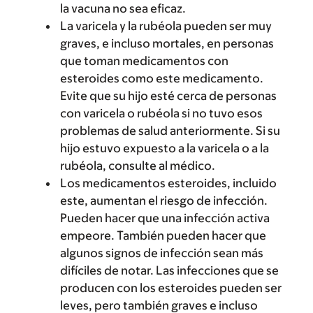
la vacuna no sea eficaz.
La varicela y la rubéola pueden ser muy
graves, e incluso mortales, en personas
que toman medicamentos con
esteroides como este medicamento.
Evite que su hijo esté cerca de personas
con varicela o rubéola si no tuvo esos
problemas de salud anteriormente. Si su
hijo estuvo expuesto a la varicela o a la
rubéola, consulte al médico.
Los medicamentos esteroides, incluido
este, aumentan el riesgo de infección.
Pueden hacer que una infección activa
empeore. También pueden hacer que
algunos signos de infección sean más
difíciles de notar. Las infecciones que se
producen con los esteroides pueden ser
leves, pero también graves e incluso