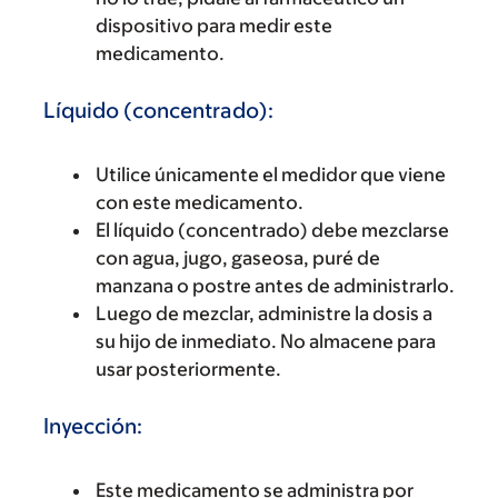
dispositivo para medir este
medicamento.
Líquido (concentrado):
Utilice únicamente el medidor que viene
con este medicamento.
El líquido (concentrado) debe mezclarse
con agua, jugo, gaseosa, puré de
manzana o postre antes de administrarlo.
Luego de mezclar, administre la dosis a
su hijo de inmediato. No almacene para
usar posteriormente.
Inyección:
Este medicamento se administra por