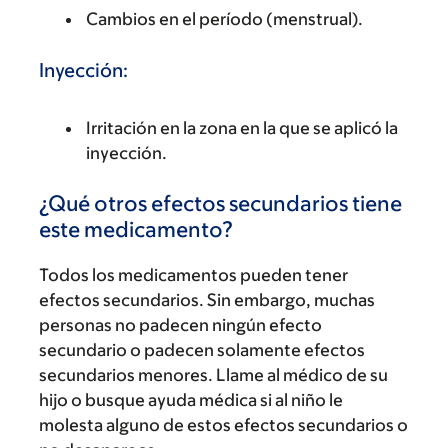
Cambios en el período (menstrual).
Inyección:
Irritación en la zona en la que se aplicó la
inyección.
¿Qué otros efectos secundarios tiene
este medicamento?
Todos los medicamentos pueden tener
efectos secundarios. Sin embargo, muchas
personas no padecen ningún efecto
secundario o padecen solamente efectos
secundarios menores. Llame al médico de su
hijo o busque ayuda médica si al niño le
molesta alguno de estos efectos secundarios o