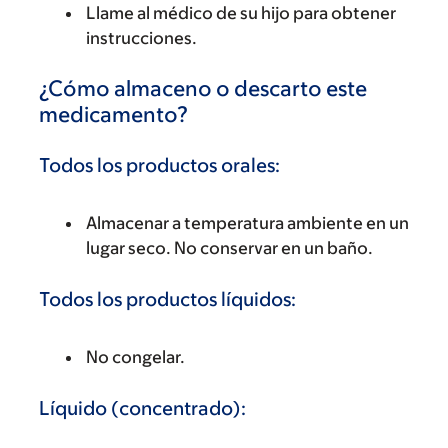
Llame al médico de su hijo para obtener
instrucciones.
¿Cómo almaceno o descarto este
medicamento?
Todos los productos orales:
Almacenar a temperatura ambiente en un
lugar seco. No conservar en un baño.
Todos los productos líquidos:
No congelar.
Líquido (concentrado):