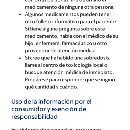
medicamento de ninguna otra persona.
Algunos medicamentos pueden tener
otro folleto informativo para el paciente.
Si tiene alguna pregunta sobre este
medicamento, hable con el médico de su
hijo, enfermera, farmacéutico u otro
proveedor de atención médica.
Si cree que ha habido una sobredosis,
llame al centro de toxicología local o
busque atención médica de inmediato.
Prepárese para responder qué se ingirió,
qué cantidad y cuándo.
Uso de la información por el
consumidor y exención de
responsabilidad
Esta información general es un resumen