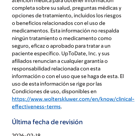
atención médica para obtener información
completa sobre su salud, preguntas médicas y
opciones de tratamiento, incluidos los riesgos
o beneficios relacionados con el uso de
medicamentos. Esta información no respalda
ningún tratamiento o medicamento como
seguro, eficaz o aprobado para tratar a un
paciente específico. UpToDate, Inc. y sus
afiliados renuncian a cualquier garantía o
responsabilidad relacionada con esta
información o con el uso que se haga de esta. El
uso de esta información se rige por las
Condiciones de uso, disponibles en
https://www.wolterskluwer.com/en/know/clinical-
effectiveness-terms
.
Última fecha de revisión
2026-02-18