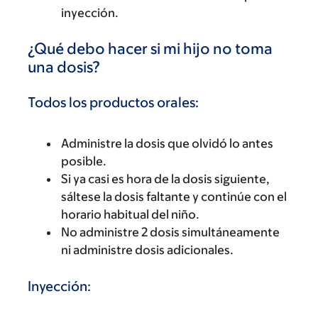
inyección.
¿Qué debo hacer si mi hijo no toma
una dosis?
Todos los productos orales:
Administre la dosis que olvidó lo antes
posible.
Si ya casi es hora de la dosis siguiente,
sáltese la dosis faltante y continúe con el
horario habitual del niño.
No administre 2 dosis simultáneamente
ni administre dosis adicionales.
Inyección: