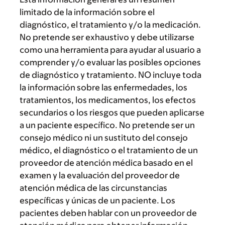
limitado de la información sobre el
diagnóstico, el tratamiento y/o la medicación.
No pretende ser exhaustivo y debe utilizarse
como una herramienta para ayudar al usuario a
comprender y/o evaluar las posibles opciones
de diagnóstico y tratamiento. NO incluye toda
la información sobre las enfermedades, los
tratamientos, los medicamentos, los efectos
secundarios o los riesgos que pueden aplicarse
a un paciente específico. No pretende ser un
consejo médico ni un sustituto del consejo
médico, el diagnóstico o el tratamiento de un
proveedor de atención médica basado en el
examen y la evaluación del proveedor de
atención médica de las circunstancias
específicas y únicas de un paciente. Los
pacientes deben hablar con un proveedor de