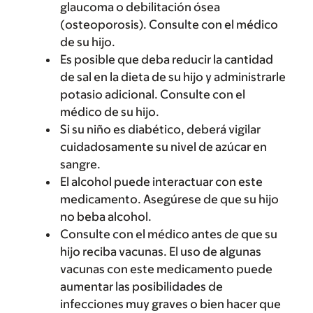
glaucoma o debilitación ósea
(osteoporosis). Consulte con el médico
de su hijo.
Es posible que deba reducir la cantidad
de sal en la dieta de su hijo y administrarle
potasio adicional. Consulte con el
médico de su hijo.
Si su niño es diabético, deberá vigilar
cuidadosamente su nivel de azúcar en
sangre.
El alcohol puede interactuar con este
medicamento. Asegúrese de que su hijo
no beba alcohol.
Consulte con el médico antes de que su
hijo reciba vacunas. El uso de algunas
vacunas con este medicamento puede
aumentar las posibilidades de
infecciones muy graves o bien hacer que