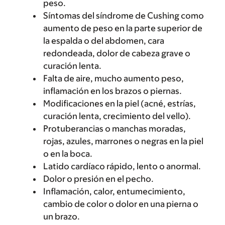
peso.
Síntomas del síndrome de Cushing como
aumento de peso en la parte superior de
la espalda o del abdomen, cara
redondeada, dolor de cabeza grave o
curación lenta.
Falta de aire, mucho aumento peso,
inflamación en los brazos o piernas.
Modificaciones en la piel (acné, estrías,
curación lenta, crecimiento del vello).
Protuberancias o manchas moradas,
rojas, azules, marrones o negras en la piel
o en la boca.
Latido cardíaco rápido, lento o anormal.
Dolor o presión en el pecho.
Inflamación, calor, entumecimiento,
cambio de color o dolor en una pierna o
un brazo.