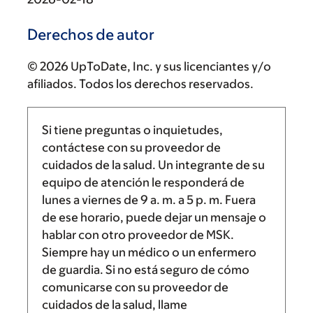
Derechos de autor
© 2026 UpToDate, Inc. y sus licenciantes y/o
afiliados. Todos los derechos reservados.
Si tiene preguntas o inquietudes,
contáctese con su proveedor de
cuidados de la salud. Un integrante de su
equipo de atención le responderá de
lunes a viernes de
9 a. m.
a
5 p. m.
Fuera
de ese horario, puede dejar un mensaje o
hablar con otro proveedor de MSK.
Siempre hay un médico o un enfermero
de guardia. Si no está seguro de cómo
comunicarse con su proveedor de
cuidados de la salud, llame