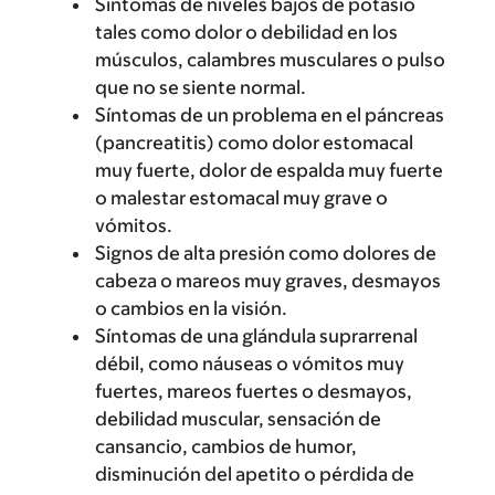
Síntomas de niveles bajos de potasio
tales como dolor o debilidad en los
músculos, calambres musculares o pulso
que no se siente normal.
Síntomas de un problema en el páncreas
(pancreatitis) como dolor estomacal
muy fuerte, dolor de espalda muy fuerte
o malestar estomacal muy grave o
vómitos.
Signos de alta presión como dolores de
cabeza o mareos muy graves, desmayos
o cambios en la visión.
Síntomas de una glándula suprarrenal
débil, como náuseas o vómitos muy
fuertes, mareos fuertes o desmayos,
debilidad muscular, sensación de
cansancio, cambios de humor,
disminución del apetito o pérdida de