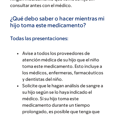
consultar antes con el médico.
¿Qué debo saber o hacer mientras mi
hijo toma este medicamento?
Todas las presentaciones:
Avise a todos los proveedores de
atención médica de su hijo que el niño
toma este medicamento. Esto incluye a
los médicos, enfermeras, farmacéuticos
y dentistas del niño.
Solicite que le hagan análisis de sangre a
su hijo según se lo haya indicado el
médico. Si su hijo toma este
medicamento durante un tiempo
prolongado, es posible que tenga que