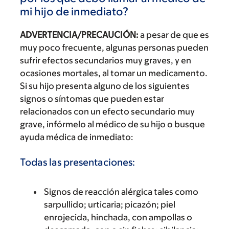
mi hijo de inmediato?
ADVERTENCIA/PRECAUCIÓN:
a pesar de que es
muy poco frecuente, algunas personas pueden
sufrir efectos secundarios muy graves, y en
ocasiones mortales, al tomar un medicamento.
Si su hijo presenta alguno de los siguientes
signos o síntomas que pueden estar
relacionados con un efecto secundario muy
grave, infórmelo al médico de su hijo o busque
ayuda médica de inmediato:
Todas las presentaciones:
Signos de reacción alérgica tales como
sarpullido; urticaria; picazón; piel
enrojecida, hinchada, con ampollas o