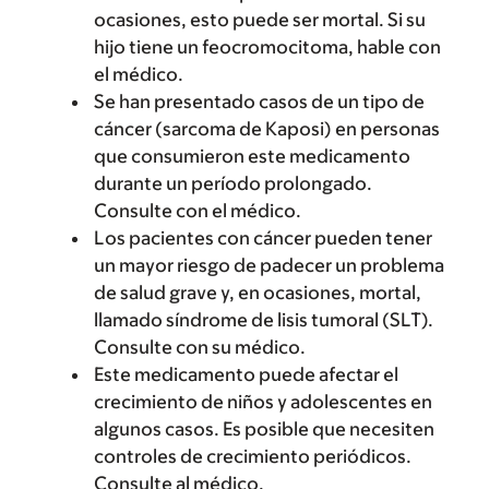
ocasiones, esto puede ser mortal. Si su
hijo tiene un feocromocitoma, hable con
el médico.
Se han presentado casos de un tipo de
cáncer (sarcoma de Kaposi) en personas
que consumieron este medicamento
durante un período prolongado.
Consulte con el médico.
Los pacientes con cáncer pueden tener
un mayor riesgo de padecer un problema
de salud grave y, en ocasiones, mortal,
llamado síndrome de lisis tumoral (SLT).
Consulte con su médico.
Este medicamento puede afectar el
crecimiento de niños y adolescentes en
algunos casos. Es posible que necesiten
controles de crecimiento periódicos.
Consulte al médico.