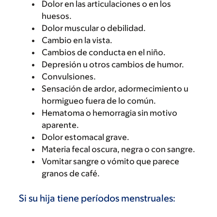
Dolor en las articulaciones o en los
huesos.
Dolor muscular o debilidad.
Cambio en la vista.
Cambios de conducta en el niño.
Depresión u otros cambios de humor.
Convulsiones.
Sensación de ardor, adormecimiento u
hormigueo fuera de lo común.
Hematoma o hemorragia sin motivo
aparente.
Dolor estomacal grave.
Materia fecal oscura, negra o con sangre.
Vomitar sangre o vómito que parece
granos de café.
Si su hija tiene períodos menstruales: