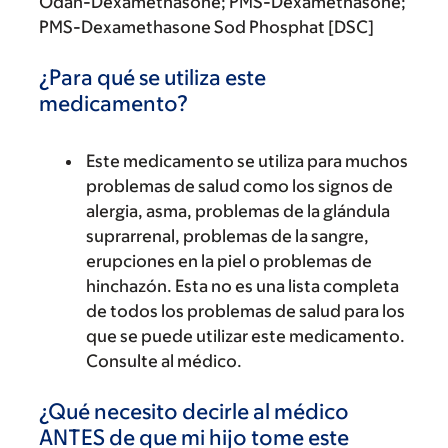
Odan-Dexamethasone; PMS-Dexamethasone;
PMS-Dexamethasone Sod Phosphat [DSC]
¿Para qué se utiliza este
medicamento?
Este medicamento se utiliza para muchos
problemas de salud como los signos de
alergia, asma, problemas de la glándula
suprarrenal, problemas de la sangre,
erupciones en la piel o problemas de
hinchazón. Esta no es una lista completa
de todos los problemas de salud para los
que se puede utilizar este medicamento.
Consulte al médico.
¿Qué necesito decirle al médico
ANTES de que mi hijo tome este