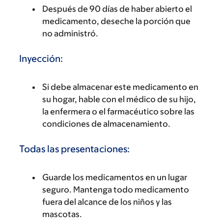
Después de 90 días de haber abierto el
medicamento, deseche la porción que
no administró.
Inyección:
Si debe almacenar este medicamento en
su hogar, hable con el médico de su hijo,
la enfermera o el farmacéutico sobre las
condiciones de almacenamiento.
Todas las presentaciones:
Guarde los medicamentos en un lugar
seguro. Mantenga todo medicamento
fuera del alcance de los niños y las
mascotas.