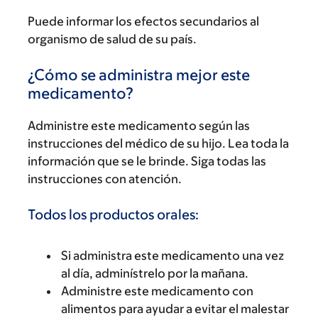
Puede informar los efectos secundarios al
organismo de salud de su país.
¿Cómo se administra mejor este
medicamento?
Administre este medicamento según las
instrucciones del médico de su hijo. Lea toda la
información que se le brinde. Siga todas las
instrucciones con atención.
Todos los productos orales:
Si administra este medicamento una vez
al día, adminístrelo por la mañana.
Administre este medicamento con
alimentos para ayudar a evitar el malestar