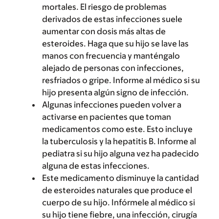
mortales. El riesgo de problemas
derivados de estas infecciones suele
aumentar con dosis más altas de
esteroides. Haga que su hijo se lave las
manos con frecuencia y manténgalo
alejado de personas con infecciones,
resfriados o gripe. Informe al médico si su
hijo presenta algún signo de infección.
Algunas infecciones pueden volver a
activarse en pacientes que toman
medicamentos como este. Esto incluye
la tuberculosis y la hepatitis B. Informe al
pediatra si su hijo alguna vez ha padecido
alguna de estas infecciones.
Este medicamento disminuye la cantidad
de esteroides naturales que produce el
cuerpo de su hijo. Infórmele al médico si
su hijo tiene fiebre, una infección, cirugía