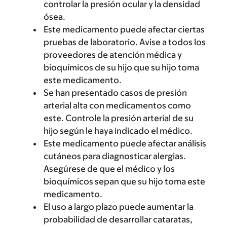
controlar la presión ocular y la densidad
ósea.
Este medicamento puede afectar ciertas
pruebas de laboratorio. Avise a todos los
proveedores de atención médica y
bioquímicos de su hijo que su hijo toma
este medicamento.
Se han presentado casos de presión
arterial alta con medicamentos como
este. Controle la presión arterial de su
hijo según le haya indicado el médico.
Este medicamento puede afectar análisis
cutáneos para diagnosticar alergias.
Asegúrese de que el médico y los
bioquímicos sepan que su hijo toma este
medicamento.
El uso a largo plazo puede aumentar la
probabilidad de desarrollar cataratas,