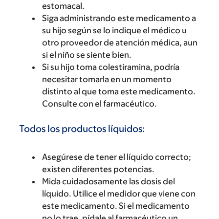
estomacal.
Siga administrando este medicamento a
su hijo según se lo indique el médico u
otro proveedor de atención médica, aun
si el niño se siente bien.
Si su hijo toma colestiramina, podría
necesitar tomarla en un momento
distinto al que toma este medicamento.
Consulte con el farmacéutico.
Todos los productos líquidos:
Asegúrese de tener el líquido correcto;
existen diferentes potencias.
Mida cuidadosamente las dosis del
líquido. Utilice el medidor que viene con
este medicamento. Si el medicamento
no lo trae, pídale al farmacéutico un