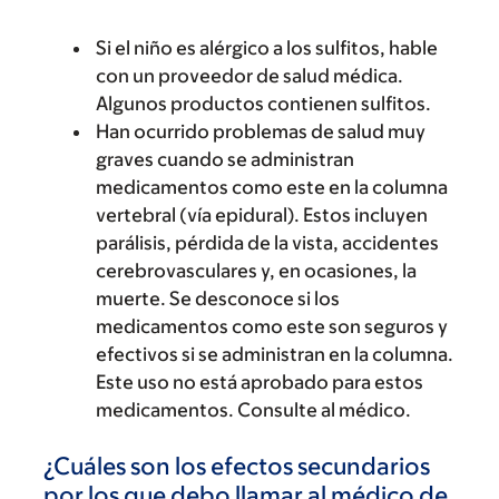
Si el niño es alérgico a los sulfitos, hable
con un proveedor de salud médica.
Algunos productos contienen sulfitos.
Han ocurrido problemas de salud muy
graves cuando se administran
medicamentos como este en la columna
vertebral (vía epidural). Estos incluyen
parálisis, pérdida de la vista, accidentes
cerebrovasculares y, en ocasiones, la
muerte. Se desconoce si los
medicamentos como este son seguros y
efectivos si se administran en la columna.
Este uso no está aprobado para estos
medicamentos. Consulte al médico.
¿Cuáles son los efectos secundarios
por los que debo llamar al médico de