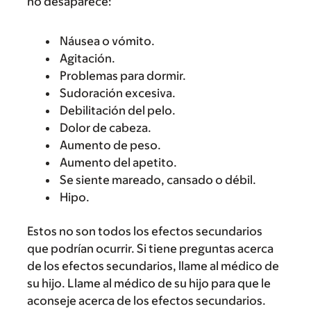
no desaparece:
Náusea o vómito.
Agitación.
Problemas para dormir.
Sudoración excesiva.
Debilitación del pelo.
Dolor de cabeza.
Aumento de peso.
Aumento del apetito.
Se siente mareado, cansado o débil.
Hipo.
Estos no son todos los efectos secundarios
que podrían ocurrir. Si tiene preguntas acerca
de los efectos secundarios, llame al médico de
su hijo. Llame al médico de su hijo para que le
aconseje acerca de los efectos secundarios.