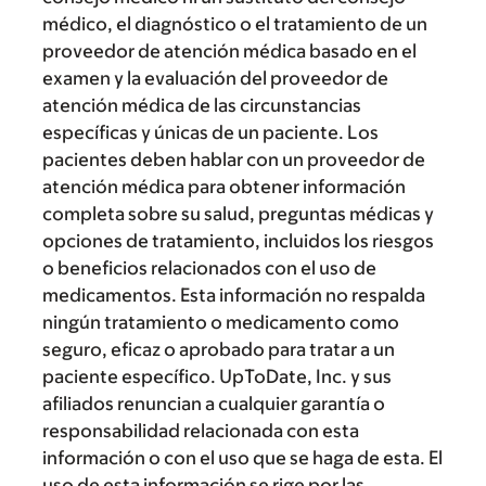
médico, el diagnóstico o el tratamiento de un
proveedor de atención médica basado en el
examen y la evaluación del proveedor de
atención médica de las circunstancias
específicas y únicas de un paciente. Los
pacientes deben hablar con un proveedor de
atención médica para obtener información
completa sobre su salud, preguntas médicas y
opciones de tratamiento, incluidos los riesgos
o beneficios relacionados con el uso de
medicamentos. Esta información no respalda
ningún tratamiento o medicamento como
seguro, eficaz o aprobado para tratar a un
paciente específico. UpToDate, Inc. y sus
afiliados renuncian a cualquier garantía o
responsabilidad relacionada con esta
información o con el uso que se haga de esta. El
uso de esta información se rige por las