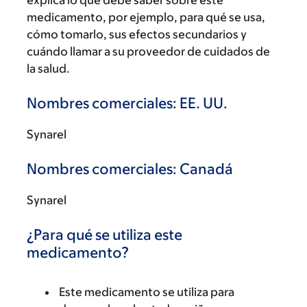
explica lo que debe saber sobre este
medicamento, por ejemplo, para qué se usa,
cómo tomarlo, sus efectos secundarios y
cuándo llamar a su proveedor de cuidados de
la salud.
Nombres comerciales: EE. UU.
Synarel
Nombres comerciales: Canadá
Synarel
¿Para qué se utiliza este
medicamento?
Este medicamento se utiliza para