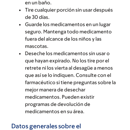
en un baño.
Tire cualquier porción sin usar después
de 30 días.
Guarde los medicamentos en un lugar
seguro. Mantenga todo medicamento
fuera del alcance de los niños y las
mascotas.
Deseche los medicamentos sin usar o
que hayan expirado. No los tire por el
retrete ni los vierta al desagüe a menos
que así se lo indiquen. Consulte con el
farmacéutico si tiene preguntas sobre la
mejor manera de desechar
medicamentos. Pueden existir
programas de devolución de
medicamentos en su área.
Datos generales sobre el