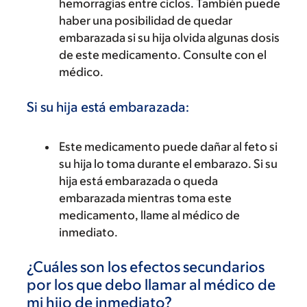
hemorragias entre ciclos. También puede
haber una posibilidad de quedar
embarazada si su hija olvida algunas dosis
de este medicamento. Consulte con el
médico.
Si su hija está embarazada:
Este medicamento puede dañar al feto si
su hija lo toma durante el embarazo. Si su
hija está embarazada o queda
embarazada mientras toma este
medicamento, llame al médico de
inmediato.
¿Cuáles son los efectos secundarios
por los que debo llamar al médico de
mi hijo de inmediato?