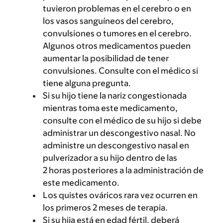
tuvieron problemas en el cerebro o en
los vasos sanguíneos del cerebro,
convulsiones o tumores en el cerebro.
Algunos otros medicamentos pueden
aumentar la posibilidad de tener
convulsiones. Consulte con el médico si
tiene alguna pregunta.
Si su hijo tiene la nariz congestionada
mientras toma este medicamento,
consulte con el médico de su hijo si debe
administrar un descongestivo nasal. No
administre un descongestivo nasal en
pulverizador a su hijo dentro de las
2 horas posteriores a la administración de
este medicamento.
Los quistes ováricos rara vez ocurren en
los primeros 2 meses de terapia.
Si su hija está en edad fértil, deberá