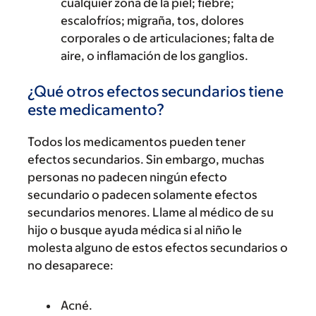
cualquier zona de la piel; fiebre;
escalofríos; migraña, tos, dolores
corporales o de articulaciones; falta de
aire, o inflamación de los ganglios.
¿Qué otros efectos secundarios tiene
este medicamento?
Todos los medicamentos pueden tener
efectos secundarios. Sin embargo, muchas
personas no padecen ningún efecto
secundario o padecen solamente efectos
secundarios menores. Llame al médico de su
hijo o busque ayuda médica si al niño le
molesta alguno de estos efectos secundarios o
no desaparece:
Acné.