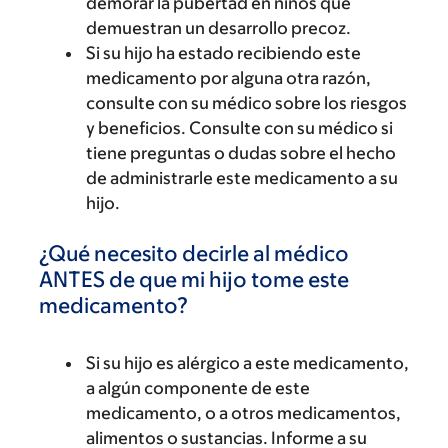
demorar la pubertad en niños que
demuestran un desarrollo precoz.
Si su hijo ha estado recibiendo este
medicamento por alguna otra razón,
consulte con su médico sobre los riesgos
y beneficios. Consulte con su médico si
tiene preguntas o dudas sobre el hecho
de administrarle este medicamento a su
hijo.
¿Qué necesito decirle al médico
ANTES de que mi hijo tome este
medicamento?
Si su hijo es alérgico a este medicamento,
a algún componente de este
medicamento, o a otros medicamentos,
alimentos o sustancias. Informe a su