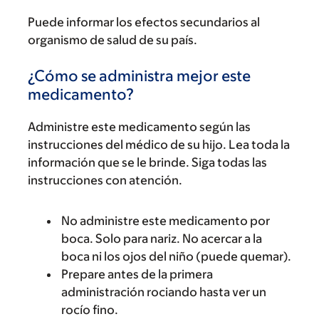
Puede informar los efectos secundarios al
organismo de salud de su país.
¿Cómo se administra mejor este
medicamento?
Administre este medicamento según las
instrucciones del médico de su hijo. Lea toda la
información que se le brinde. Siga todas las
instrucciones con atención.
No administre este medicamento por
boca. Solo para nariz. No acercar a la
boca ni los ojos del niño (puede quemar).
Prepare antes de la primera
administración rociando hasta ver un
rocío fino.