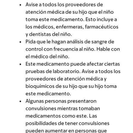
Avise a todos los proveedores de
atención médica de su hijo que el niño
toma este medicamento. Esto incluye a
los médicos, enfermeras, farmacéuticos
y dentistas del niño.
Pida que le hagan análisis de sangre de
control con frecuencia al niño. Hable con
el médico del niño.
Este medicamento puede afectar ciertas
pruebas de laboratorio. Avise a todos los
proveedores de atención médica y
bioquímicos de su hijo que su hijo toma
este medicamento.
Algunas personas presentaron
convulsiones mientras tomaban
medicamentos como este. Las
posibilidades de tener convulsiones
pueden aumentar en personas que