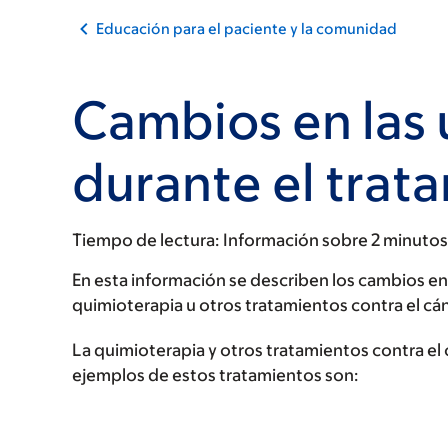
Educación para el paciente y la comunidad
Cambios en las 
durante el trat
Tiempo de lectura:
Información sobre 2 minutos
En esta información se describen los cambios en
quimioterapia u otros tratamientos contra el cá
La quimioterapia y otros tratamientos contra el
ejemplos de estos tratamientos son: