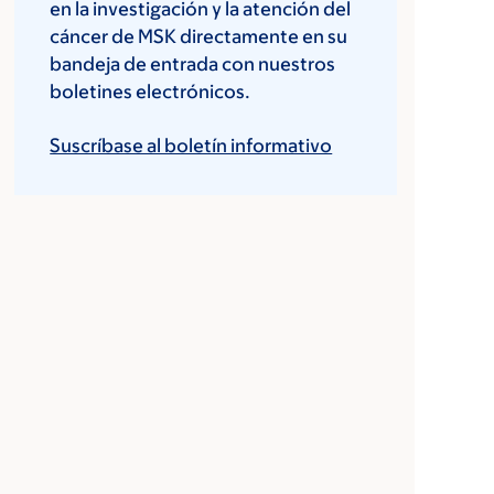
en la investigación y la atención del
cáncer de MSK directamente en su
bandeja de entrada con nuestros
boletines electrónicos.
Suscríbase al boletín informativo