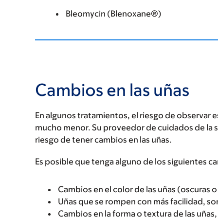
Bleomycin (Blenoxane®)
Cambios en las uñas
En algunos tratamientos, el riesgo de observar es
mucho menor. Su proveedor de cuidados de la sa
riesgo de tener cambios en las uñas.
Es posible que tenga alguno de los siguientes ca
Cambios en el color de las uñas (oscuras o 
Uñas que se rompen con más facilidad, so
Cambios en la forma o textura de las uñas