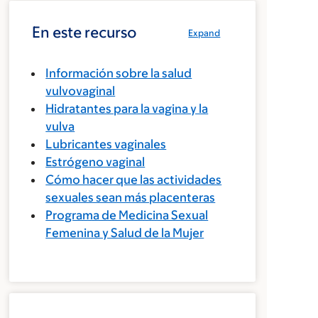
En este recurso
Expand
Información sobre la salud
vulvovaginal
Hidratantes para la vagina y la
vulva
Lubricantes vaginales
Estrógeno vaginal
Cómo hacer que las actividades
sexuales sean más placenteras
Programa de Medicina Sexual
Femenina y Salud de la Mujer