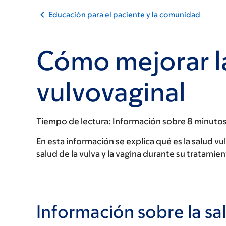
Educación para el paciente y la comunidad
Cómo mejorar l
vulvovaginal
Tiempo de lectura:
Información sobre 8 minuto
En esta información se explica qué es la salud v
salud de la vulva y la vagina durante su tratamie
Información sobre la sa