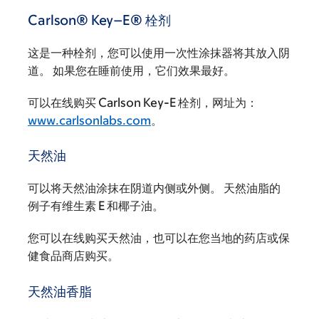
Carlson® Key–E® 栓剂
这是一种栓剂，您可以使用一次性涂抹器将其放入阴
道。 如果您在睡前使用，它们效果最好。
可以在线购买 Carlson Key-E 栓剂，网址为：
www.carlsonlabs.com
。
天然油
可以将天然油涂抹在阴道内侧或外侧。 天然油脂的
例子有维生素 E 和椰子油。
您可以在线购买天然油，也可以在您当地的药店或保
健食品商店购买。
天然油香脂