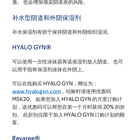
激。 也会增加感染阴道炎的风险。
补水型阴道和外阴保湿剂
补水保湿剂有助于保持阴道和外阴组织湿润。
HYALO GYN®
可以使用一次性涂抹器将该保湿剂放入阴道。 也可
以用手指将保湿剂涂抹在外阴上。
可以在线购买 HYALO GYN，网址为：
www.hyalogyn.com
，结账时请使用优惠码
MSK20。 如果您加入 HYALO GYN 的月度订购计
划，该优惠码可以帮您在第一个月时获得 20% 的折
扣。 此折扣仅限于加入 HYALO GYN 订购计划的顾
客。
Revaree®