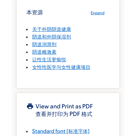
本资源
Expand
关于外阴阴道健康
阴道和外阴保湿剂
阴道润滑剂
阴道雌激素
让性生活更愉悦
女性性医学与女性健康项目
View and Print as PDF
查看并打印为 PDF 格式
Standard font
[标准字体]