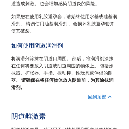
道造成刺激。 也会增加感染阴道炎的风险。
如果您在使用乳胶避孕套，请始终使用水基或硅基润
滑剂。 请勿使用油基润滑剂， 会损坏乳胶避孕套并
使其破裂。
如何使用阴道润滑剂
将润滑剂涂抹在阴道口周围。 然后，将润滑剂涂抹
在任何将要放入阴道或阴道周围的物体上。 包括涂
抹器、扩张器、手指、振动棒、性玩具或伴侣的阴
茎。
请确保在将任何物体放入阴道前，为其涂抹润
滑剂。
回到顶部
阴道雌激素