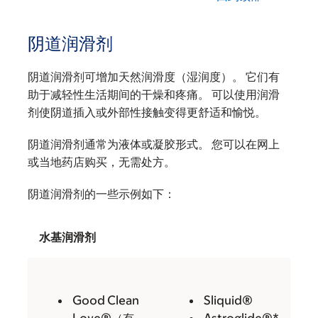
阴道润滑剂
阴道润滑剂可增加天然润滑度（湿润度）。 它们有
助于减轻性生活期间的干燥和疼痛。 可以使用润滑
剂使阴道插入或外部性接触变得更舒适和愉悦。
阴道润滑剂通常为液体或凝胶形式。 您可以在网上
或当地药店购买，无需处方。
阴道润滑剂的一些示例如下：
水基润滑剂
Good Clean
Sliquid®
Love®（有
Astroglide®*