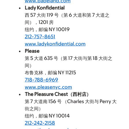
www.babeland.com
Lady Konfidential
西 57 大街 119 号（第 6 大道和第 7 大道之
间），1201 房
纽约，邮编 NY 10019
212-757-8651
www.ladykonfidential.com
Please
第 5 大道 635 号（第 17 大街与第 18 大街之
间）
布鲁克林，邮编 NY 11215
718-788-6969
www.pleasenyc.com
The Pleasure Chest（西村店）
第 7 大道南 156 号 （Charles 大街与 Perry 大
街之间）
纽约，邮编 NY 10014
212-242-2158