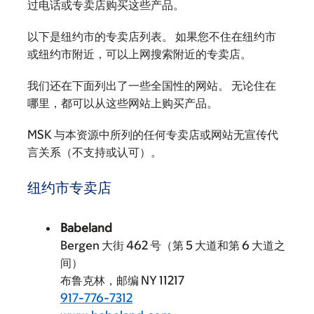
过电话或专卖店购买这些产品。
以下是纽约市的专卖店列表。 如果您不住在纽约市
或纽约市附近，可以上网搜索附近的专卖店。
我们还在下面列出了一些全国性的网站。 无论住在
哪里，都可以从这些网站上购买产品。
MSK 与本资源中所列的任何专卖店或网站无宣传代
言关系（不支持或认可）。
纽约市专卖店
Babeland
Bergen 大街 462 号（第 5 大道和第 6 大道之
间）
布鲁克林，邮编 NY 11217
917-776-7312