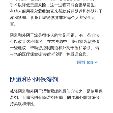
手术以降低患癌风险，这一过程可能会更早发生。
有些人服用荷尔蒙雌激素来帮助减轻阴道和外阴的干
涩和紧绷。 但服用雌激素并非对每个人都安全无
害。
阴道和外阴干燥是很多人的常见问题。 有一些方法
可以改善这种情况。 在本资源中，我们将为您提供
一些建议，帮助您控制阴道和外阴干涩和紧绷。 请
与您的医疗保健提供者讨论哪一种最适合您。
回到顶部
阴道和外阴保湿剂
减轻阴道和外阴干涩和紧绷的最佳方法之一是使用保
湿剂。 阴道和外阴保湿剂有助于阴道和外阴组织保
持柔软和弹性。