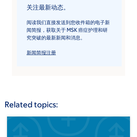
关注最新动态。
阅读我们直接发送到您收件箱的电子新
闻简报，获取关于 MSK 癌症护理和研
究突破的最新新闻和消息。
新闻简报注册
Related topics: