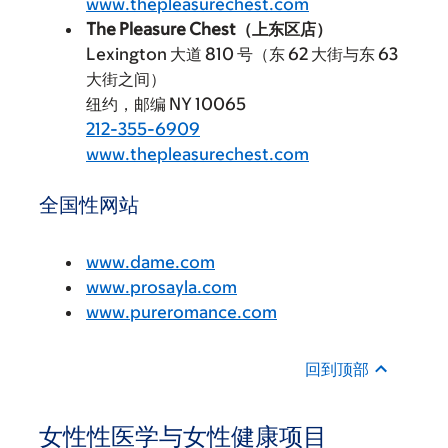
www.thepleasurechest.com
The Pleasure Chest（上东区店）
Lexington 大道 810 号（东 62 大街与东 63
大街之间）
纽约，邮编 NY 10065
212-355-6909
www.thepleasurechest.com
全国性网站
www.dame.com
www.prosayla.com
www.pureromance.com
回到顶部
女性性医学与女性健康项目