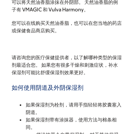
可以将天然油香脂涂抹在外阴部。 天然油香脂的例
子有 VMAGIC 和 Vulva Harmony。
您可以在线购买天然油香脂，也可以在您当地的药店
或保健食品商店购买。
请咨询您的医疗保健提供者，以了解哪种类型的保湿
剂最适合您。 如果您有很多干燥和刺激症状，补水
保湿剂可能比舒缓保湿剂效果更好。
如何使用阴道及外阴保湿剂
如果保湿剂为栓剂，请用手指轻轻将胶囊塞入
阴道。
如果保湿剂带有涂抹器，使用方法与棉条相
同。