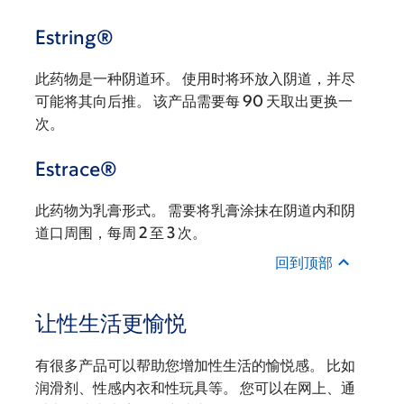
Estring®
此药物是一种阴道环。 使用时将环放入阴道，并尽
可能将其向后推。 该产品需要每 90 天取出更换一
次。
Estrace®
此药物为乳膏形式。 需要将乳膏涂抹在阴道内和阴
道口周围，每周 2 至 3 次。
回到顶部
让性生活更愉悦
有很多产品可以帮助您增加性生活的愉悦感。 比如
润滑剂、性感内衣和性玩具等。 您可以在网上、通