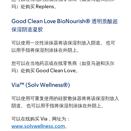
玛）处购买 Replens。
Good Clean Love BioNourish® 透明质酸超
保湿阴道凝胶
可以使用一次性涂抹器将该保湿剂放入阴道。 也可
以用手指将保湿剂涂抹在外阴上。
您可以在当地药店或在线零售商（如亚马逊和沃尔
玛）处购买 Good Clean Love。
Via™ (Solv Wellness®)
可以使用可重复使用的硅胶敷抹器将将该保湿剂放入
阴道。 也可以用手指将保湿剂涂抹在外阴上。
可以在线购买 Via，网址为：
www.solvwellness.com
。