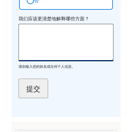
否
我们应该更清楚地解释哪些方面？
请勿输入您的姓名或任何个人信息。