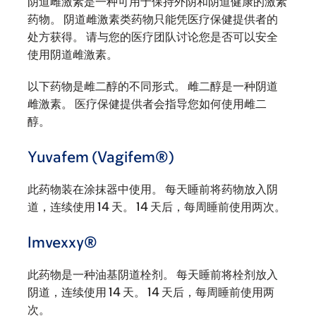
阴道雌激素是一种可用于保持外阴和阴道健康的激素
药物。 阴道雌激素类药物只能凭医疗保健提供者的
处方获得。 请与您的医疗团队讨论您是否可以安全
使用阴道雌激素。
以下药物是雌二醇的不同形式。 雌二醇是一种阴道
雌激素。 医疗保健提供者会指导您如何使用雌二
醇。
Yuvafem (Vagifem®)
此药物装在涂抹器中使用。 每天睡前将药物放入阴
道，连续使用 14 天。 14 天后，每周睡前使用两次。
Imvexxy®
此药物是一种油基阴道栓剂。 每天睡前将栓剂放入
阴道，连续使用 14 天。 14 天后，每周睡前使用两
次。