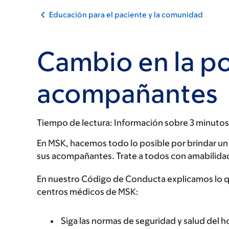
Educación para el paciente y la comunidad
Cambio en la po
acompañantes
Tiempo de lectura:
Información sobre 3 minutos
En MSK, hacemos todo lo posible por brindar un
sus acompañantes. Trate a todos con amabilidad
En nuestro Código de Conducta explicamos lo qu
centros médicos de MSK:
Siga las normas de seguridad y salud del 