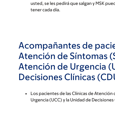
usted, se les pedirá que salgan y MSK pu
tener cada día.
Acompañantes de pacien
Atención de Síntomas (
Atención de Urgencia (
Decisiones Clínicas (CD
Los pacientes de las Clínicas de Atención
Urgencia (UCC) y la Unidad de Decisiones