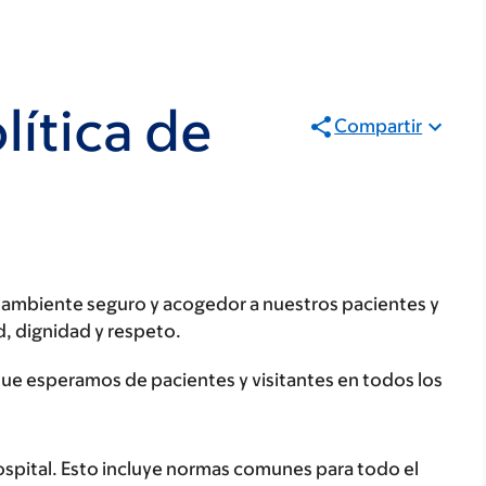
lítica de
Compartir
 ambiente seguro y acogedor a nuestros pacientes y
, dignidad y respeto.
e esperamos de pacientes y visitantes en todos los
hospital. Esto incluye normas comunes para todo el