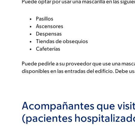
Puede optar por usar una mascarilla en las siguie
Pasillos
Ascensores
Despensas
Tiendas de obsequios
Cafeterías
Puede pedirle a su proveedor que use una mascar
disponibles en las entradas del edificio. Debe us
Acompañantes que visit
(pacientes hospitalizad