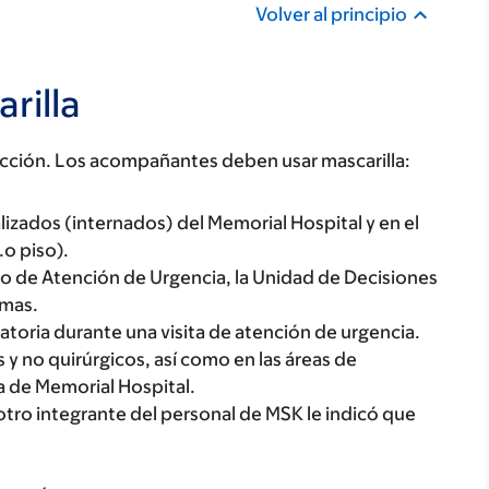
Volver al principio
rilla
cción. Los acompañantes deben usar mascarilla:
lizados (internados) del Memorial Hospital y en el
.o piso).
ro de Atención de Urgencia, la Unidad de Decisiones
omas.
atoria durante una visita de atención de urgencia.
 y no quirúrgicos, así como en las áreas de
a de Memorial Hospital.
otro integrante del personal de MSK le indicó que