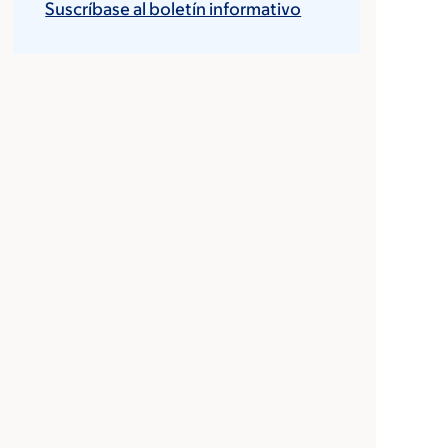
Suscríbase al boletín informativo