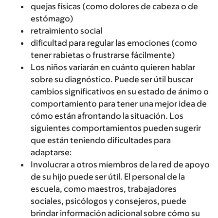
quejas físicas (como dolores de cabeza o de
estómago)
retraimiento social
dificultad para regular las emociones (como
tener rabietas o frustrarse fácilmente)
Los niños variarán en cuánto quieren hablar
sobre su diagnóstico. Puede ser útil buscar
cambios significativos en su estado de ánimo o
comportamiento para tener una mejor idea de
cómo están afrontando la situación. Los
siguientes comportamientos pueden sugerir
que están teniendo dificultades para
adaptarse:
Involucrar a otros miembros de la red de apoyo
de su hijo puede ser útil. El personal de la
escuela, como maestros, trabajadores
sociales, psicólogos y consejeros, puede
brindar información adicional sobre cómo su