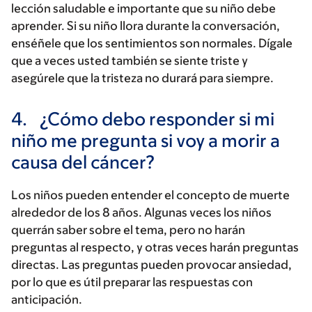
lección saludable e importante que su niño debe
aprender. Si su niño llora durante la conversación,
enséñele que los sentimientos son normales. Dígale
que a veces usted también se siente triste y
asegúrele que la tristeza no durará para siempre.
4.
¿Cómo debo responder si mi
niño me pregunta si voy a morir a
causa del cáncer?
Los niños pueden entender el concepto de muerte
alrededor de los 8 años. Algunas veces los niños
querrán saber sobre el tema, pero no harán
preguntas al respecto, y otras veces harán preguntas
directas. Las preguntas pueden provocar ansiedad,
por lo que es útil preparar las respuestas con
anticipación.