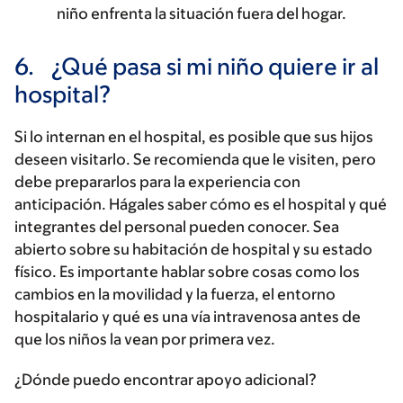
niño enfrenta la situación fuera del hogar.
6.
¿Qué pasa si mi niño quiere ir al
hospital?
Si lo internan en el hospital, es posible que sus hijos
deseen visitarlo. Se recomienda que le visiten, pero
debe prepararlos para la experiencia con
anticipación. Hágales saber cómo es el hospital y qué
integrantes del personal pueden conocer. Sea
abierto sobre su habitación de hospital y su estado
físico. Es importante hablar sobre cosas como los
cambios en la movilidad y la fuerza, el entorno
hospitalario y qué es una vía intravenosa antes de
que los niños la vean por primera vez.
¿Dónde puedo encontrar apoyo adicional?