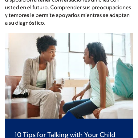
usted en el futuro. Comprender sus preocupaciones
y temores le permite apoyarlos mientras se adaptan
a su diagnóstico.
10 Tips for Talking with Your Child