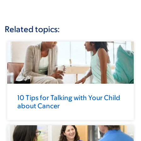
Related topics:
10 Tips for Talking with Your Child
about Cancer