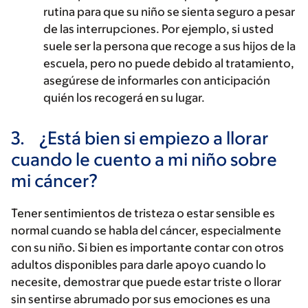
rutina para que su niño se sienta seguro a pesar
de las interrupciones. Por ejemplo, si usted
suele ser la persona que recoge a sus hijos de la
escuela, pero no puede debido al tratamiento,
asegúrese de informarles con anticipación
quién los recogerá en su lugar.
3.
¿Está bien si empiezo a llorar
cuando le cuento a mi niño sobre
mi cáncer?
Tener sentimientos de tristeza o estar sensible es
normal cuando se habla del cáncer, especialmente
con su niño. Si bien es importante contar con otros
adultos disponibles para darle apoyo cuando lo
necesite, demostrar que puede estar triste o llorar
sin sentirse abrumado por sus emociones es una