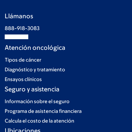
Llámanos
888-918-3083
Atención oncológica
Tipos de cáncer
Diagnóstico y tratamiento
Ensayos clínicos
Seguro y asistencia
Información sobre el seguro
Programa de asistencia financiera
Calcula el costo de la atención
Ubicaciones