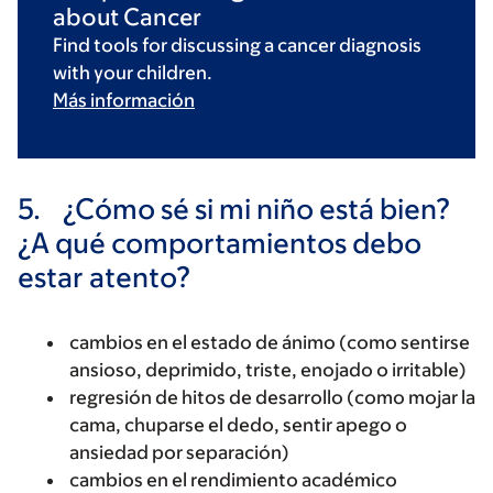
about Cancer
Find tools for discussing a cancer diagnosis
with your children.
Más información
5.
¿Cómo sé si mi niño está bien?
¿A qué comportamientos debo
estar atento?
cambios en el estado de ánimo (como sentirse
ansioso, deprimido, triste, enojado o irritable)
regresión de hitos de desarrollo (como mojar la
cama, chuparse el dedo, sentir apego o
ansiedad por separación)
cambios en el rendimiento académico