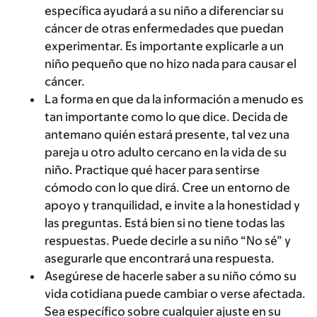
específica ayudará a su niño a diferenciar su
cáncer de otras enfermedades que puedan
experimentar. Es importante explicarle a un
niño pequeño que no hizo nada para causar el
cáncer.
La forma en que da la información a menudo es
tan importante como lo que dice. Decida de
antemano quién estará presente, tal vez una
pareja u otro adulto cercano en la vida de su
niño. Practique qué hacer para sentirse
cómodo con lo que dirá. Cree un entorno de
apoyo y tranquilidad, e invite a la honestidad y
las preguntas. Está bien si no tiene todas las
respuestas. Puede decirle a su niño “No sé” y
asegurarle que encontrará una respuesta.
Asegúrese de hacerle saber a su niño cómo su
vida cotidiana puede cambiar o verse afectada.
Sea específico sobre cualquier ajuste en su