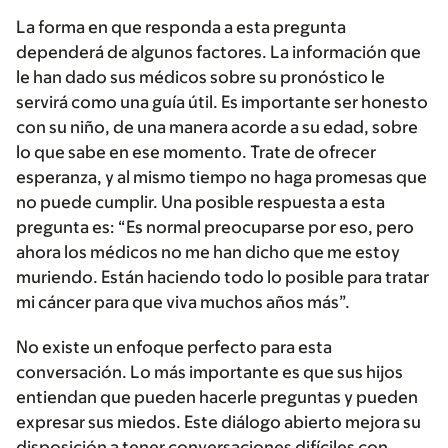
La forma en que responda a esta pregunta
dependerá de algunos factores. La información que
le han dado sus médicos sobre su pronóstico le
servirá como una guía útil. Es importante ser honesto
con su niño, de una manera acorde a su edad, sobre
lo que sabe en ese momento. Trate de ofrecer
esperanza, y al mismo tiempo no haga promesas que
no puede cumplir. Una posible respuesta a esta
pregunta es: “Es normal preocuparse por eso, pero
ahora los médicos no me han dicho que me estoy
muriendo. Están haciendo todo lo posible para tratar
mi cáncer para que viva muchos años más”.
No existe un enfoque perfecto para esta
conversación. Lo más importante es que sus hijos
entiendan que pueden hacerle preguntas y pueden
expresar sus miedos. Este diálogo abierto mejora su
disposición a tener conversaciones difíciles con