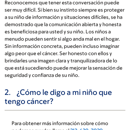
Reconocemos que tener esta conversación puede
ser muy difícil. Si bien su instinto siempre es proteger
a su niño de información y situaciones difíciles, se ha
demostrado que la comunicación abierta y honesta
es beneficiosa para usted y su niño. Los niños a
menudo pueden sentir si algo anda mal en el hogar.
Sin información concreta, pueden incluso imaginar
algo peor que el cáncer. Ser honesto con ellos y
brindarles una imagen clara y tranquilizadora de lo
que está sucediendo puede mejorar la sensación de
seguridad y confianza de su niño.
2.
¿Cómo le digo a mi niño que
tengo cáncer?
Para obtener más información sobre cómo