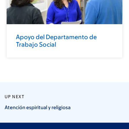
Apoyo del Departamento de
Trabajo Social
UP NEXT
Atención espiritual y
religiosa