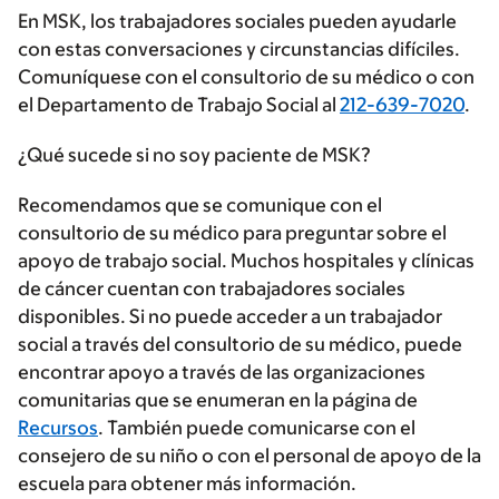
En MSK, los trabajadores sociales pueden ayudarle
con estas conversaciones y circunstancias difíciles.
Comuníquese con el consultorio de su médico o con
el Departamento de Trabajo Social al
212-639-7020
.
¿Qué sucede si no soy paciente de MSK?
Recomendamos que se comunique con el
consultorio de su médico para preguntar sobre el
apoyo de trabajo social. Muchos hospitales y clínicas
de cáncer cuentan con trabajadores sociales
disponibles. Si no puede acceder a un trabajador
social a través del consultorio de su médico, puede
encontrar apoyo a través de las organizaciones
comunitarias que se enumeran en la página de
Recursos
. También puede comunicarse con el
consejero de su niño o con el personal de apoyo de la
escuela para obtener más información.