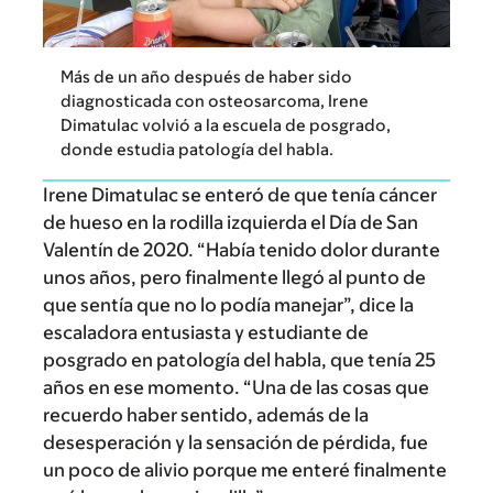
Más de un año después de haber sido
diagnosticada con osteosarcoma, Irene
Dimatulac volvió a la escuela de posgrado,
donde estudia patología del habla.
Irene Dimatulac se enteró de que tenía cáncer
de hueso en la rodilla izquierda el Día de San
Valentín de 2020. “Había tenido dolor durante
unos años, pero finalmente llegó al punto de
que sentía que no lo podía manejar”, dice la
escaladora entusiasta y estudiante de
posgrado en patología del habla, que tenía 25
años en ese momento. “Una de las cosas que
recuerdo haber sentido, además de la
desesperación y la sensación de pérdida, fue
un poco de alivio porque me enteré finalmente