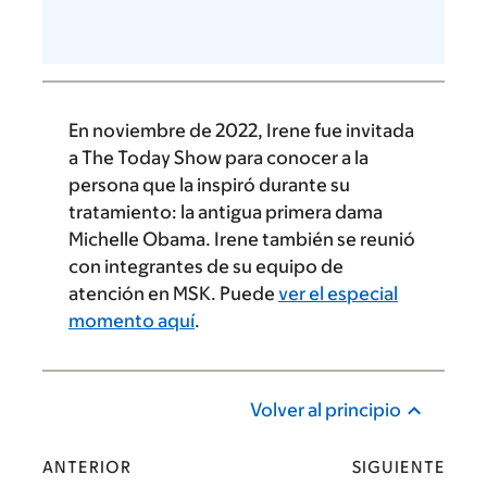
En noviembre de 2022, Irene fue invitada
a The Today Show para conocer a la
persona que la inspiró durante su
tratamiento: la antigua primera dama
Michelle Obama. Irene también se reunió
con integrantes de su equipo de
atención en MSK. Puede
ver el especial
momento aquí
.
Volver al principio
ANTERIOR
SIGUIENTE