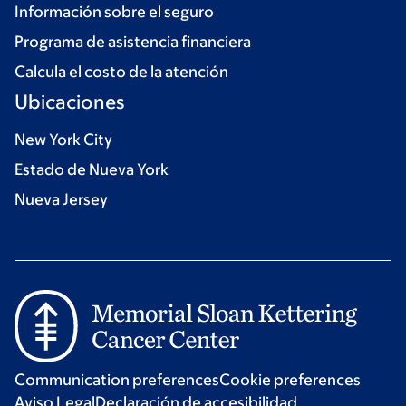
Información sobre el seguro
Programa de asistencia financiera
Calcula el costo de la atención
Ubicaciones
New York City
Estado de Nueva York
Nueva Jersey
Communication preferences
Cookie preferences
Aviso Legal
Declaración de accesibilidad