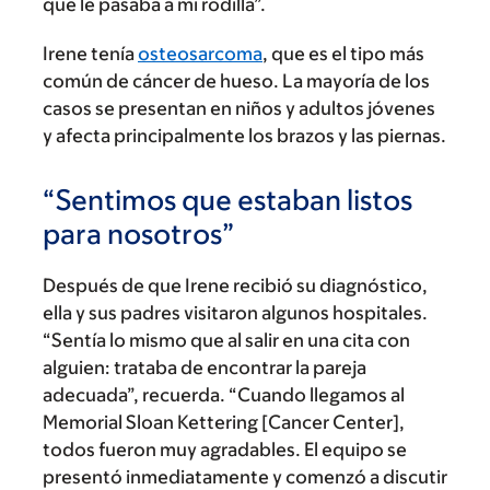
qué le pasaba a mi rodilla”.
Irene tenía
osteosarcoma
, que es el tipo más
común de cáncer de hueso. La mayoría de los
casos se presentan en niños y adultos jóvenes
y afecta principalmente los brazos y las piernas.
“Sentimos que estaban listos
para nosotros”
Después de que Irene recibió su diagnóstico,
ella y sus padres visitaron algunos hospitales.
“Sentía lo mismo que al salir en una cita con
alguien: trataba de encontrar la pareja
adecuada”, recuerda. “Cuando llegamos al
Memorial Sloan Kettering [Cancer Center],
todos fueron muy agradables. El equipo se
presentó inmediatamente y comenzó a discutir