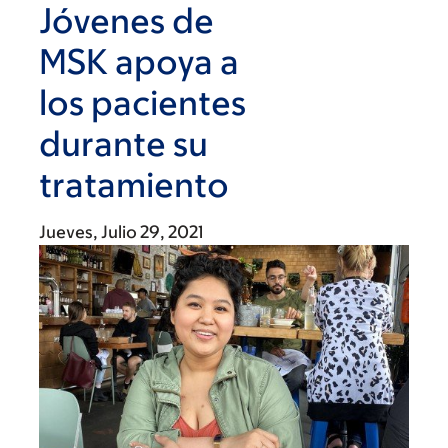
Jóvenes de
MSK apoya a
los pacientes
durante su
tratamiento
Jueves, Julio 29, 2021