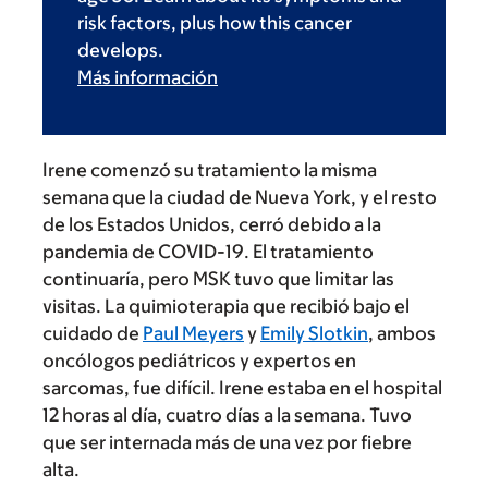
risk factors, plus how this cancer
develops.
Más información
Irene comenzó su tratamiento la misma
semana que la ciudad de Nueva York, y el resto
de los Estados Unidos, cerró debido a la
pandemia de COVID-19. El tratamiento
continuaría, pero MSK tuvo que limitar las
visitas. La quimioterapia que recibió bajo el
cuidado de
Paul Meyers
y
Emily Slotkin
, ambos
oncólogos pediátricos y expertos en
sarcomas, fue difícil. Irene estaba en el hospital
12 horas al día, cuatro días a la semana. Tuvo
que ser internada más de una vez por fiebre
alta.