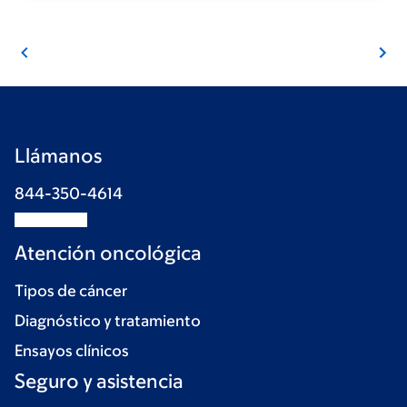
Llámanos
844-350-4614
Atención oncológica
Tipos de cáncer
Diagnóstico y tratamiento
Ensayos clínicos
Seguro y asistencia