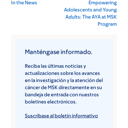
In the News
Empowering
Adolescents and Young
Adults: The AYA at MSK
Program
Manténgase informado.
Reciba las últimas noticias y
actualizaciones sobre los avances
en la investigación y la atención del
cáncer de MSK directamente en su
bandeja de entrada con nuestros
boletines electrónicos.
Suscríbase al boletín informativo