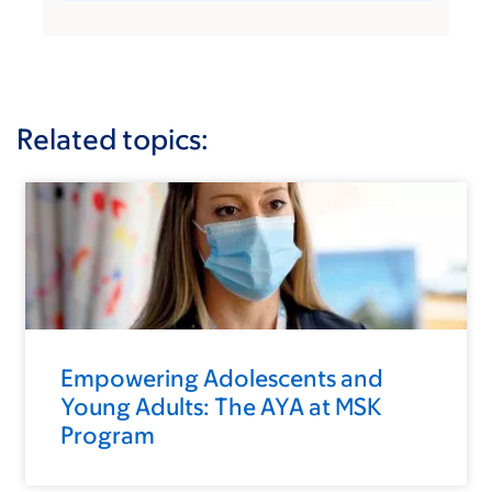
Related topics:
Empowering Adolescents and
Young Adults: The AYA at MSK
Program