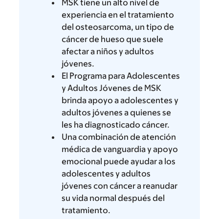
MSK tiene un alto nivel de
experiencia en el tratamiento
del osteosarcoma, un tipo de
cáncer de hueso que suele
afectar a niños y adultos
jóvenes.
El Programa para Adolescentes
y Adultos Jóvenes de MSK
brinda apoyo a adolescentes y
adultos jóvenes a quienes se
les ha diagnosticado cáncer.
Una combinación de atención
médica de vanguardia y apoyo
emocional puede ayudar a los
adolescentes y adultos
jóvenes con cáncer a reanudar
su vida normal después del
tratamiento.