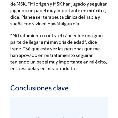
de MSK. “Mi origen y MSK han jugado y seguirán
jugando un papel muy importante en mi éxito”,
dice. Planea ser terapeuta clínica del habla y
sueña con vivir en Hawái algún día.
“Mi tratamiento contra el cáncer fue una gran
parte de llegar a mi mayoría de edad”, dice
Irene. “Sé que esta vez las personas que me
han apoyado en mi tratamiento seguirán
teniendo un papel muy importante en mi éxito,
en la escuela y en mi vida adulta”.
Conclusiones clave