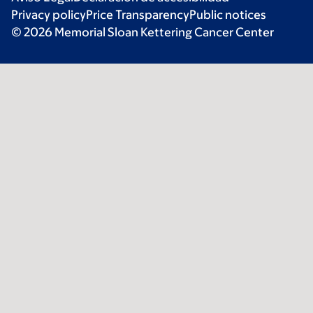
Privacy policy
Price Transparency
Public notices
© 2026 Memorial Sloan Kettering Cancer Center