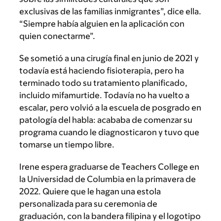
exclusivas de las familias inmigrantes”, dice ella.
“Siempre había alguien en la aplicación con
quien conectarme”.
Se sometió a una cirugía final en junio de 2021 y
todavía está haciendo fisioterapia, pero ha
terminado todo su tratamiento planificado,
incluido mifamurtide. Todavía no ha vuelto a
escalar, pero volvió a la escuela de posgrado en
patología del habla: acababa de comenzar su
programa cuando le diagnosticaron y tuvo que
tomarse un tiempo libre.
Irene espera graduarse de Teachers College en
la Universidad de Columbia en la primavera de
2022. Quiere que le hagan una estola
personalizada para su ceremonia de
graduación, con la bandera filipina y el logotipo