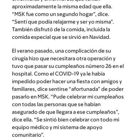
aproximadamente la misma edad que ella.
“MSK fue como un segundo hogar”, dice.
“Sentí que podía relajarme y ser yo misma”.
También disfrutó de la comida, incluida la
comida especial que se sirvió en Navidad.
El verano pasado, una complicación de su
cirugía hizo que necesitara otra operación y
tuvo que pasar su cumpleaños número 26 en el
hospital. Como el COVID-19 ya le había
impedido poder hacer una fiesta con amigos y
familiares, dice sentirse “afortunada” de poder
pasarlo en MSK. “Pude celebrar mi cumpleaños
con todas las personas que se habían
asegurado de que llegara a ese cumpleaños”,
dice ella. “Se sintió bien celebrar con todo mi
equipo médico y mi sistema de apoyo
comunitario”.