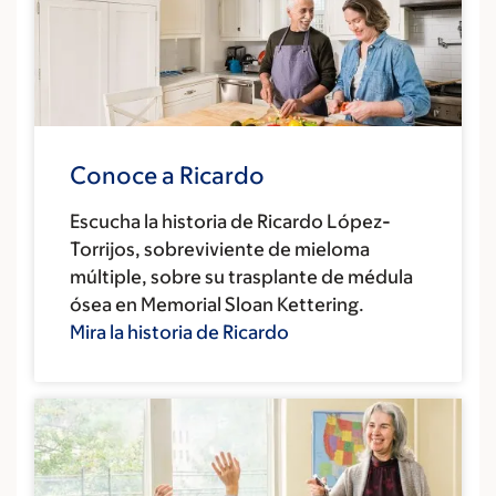
Conoce a Ricardo
Escucha la historia de Ricardo López-
Torrijos, sobreviviente de mieloma
múltiple, sobre su trasplante de médula
ósea en Memorial Sloan Kettering.
Mira la historia de Ricardo