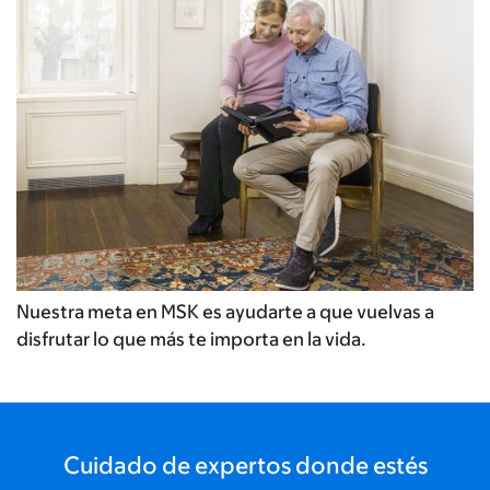
Nuestra meta en MSK es ayudarte a que vuelvas a
disfrutar lo que más te importa en la vida.
Cuidado de expertos donde estés