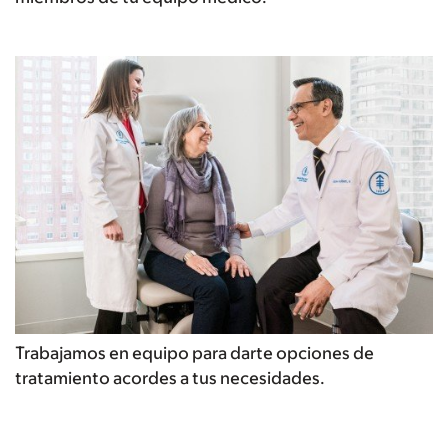
Trabajamos en equipo para darte opciones de
tratamiento acordes a tus necesidades.