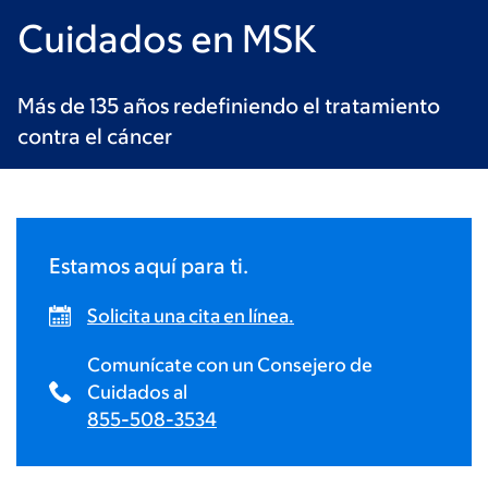
Cuidados en MSK
Más de 135 años redefiniendo el tratamiento
contra el cáncer
Estamos aquí para ti.
Solicita una cita en línea.
Comunícate con un Consejero de
Cuidados al
855-508-3534