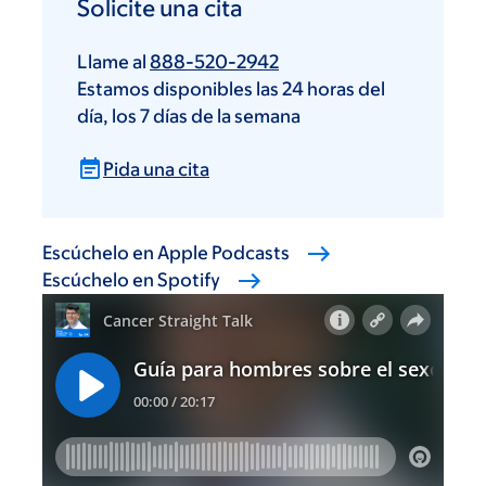
Solicite una cita
Llame al
888-520-2942
Estamos disponibles las 24 horas del
día, los 7 días de la semana
Pida una cita
Escúchelo en Apple Podcasts
Escúchelo en Spotify