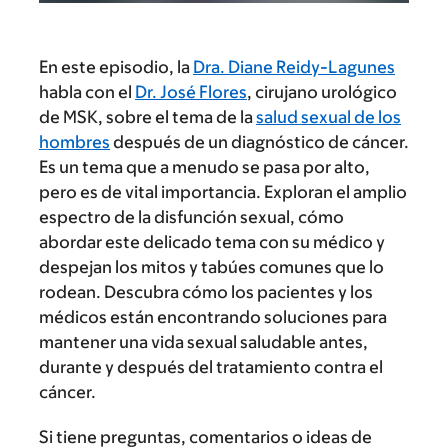
En este episodio, la
Dra. Diane Reidy-Lagunes
habla con el
Dr. José Flores
, cirujano urológico
de MSK, sobre el tema de la
salud sexual de los
hombres
después de un diagnóstico de cáncer.
Es un tema que a menudo se pasa por alto,
pero es de vital importancia. Exploran el amplio
espectro de la disfunción sexual, cómo
abordar este delicado tema con su médico y
despejan los mitos y tabúes comunes que lo
rodean. Descubra cómo los pacientes y los
médicos están encontrando soluciones para
mantener una vida sexual saludable antes,
durante y después del tratamiento contra el
cáncer.
Si tiene preguntas, comentarios o ideas de