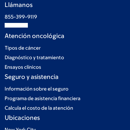
Llámanos
855-399-9119
Atención oncológica
Tipos de cáncer
Diagnóstico y tratamiento
Ensayos clínicos
Seguro y asistencia
Información sobre el seguro
Programa de asistencia financiera
Calcula el costo de la atención
Ubicaciones
New York City