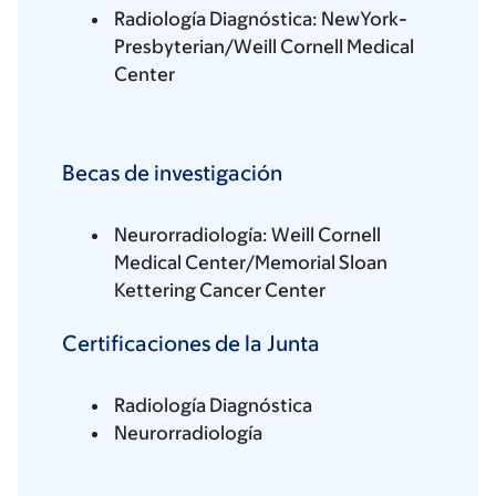
Radiología Diagnóstica: NewYork-
Presbyterian/Weill Cornell Medical
Center
Becas de investigación
Neurorradiología: Weill Cornell
Medical Center/Memorial Sloan
Kettering Cancer Center
Certificaciones de la Junta
Radiología Diagnóstica
Neurorradiología