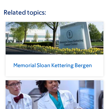
Related topics:
Memorial Sloan Kettering Bergen