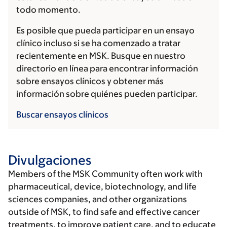
todo momento.
Es posible que pueda participar en un ensayo
clínico incluso si se ha comenzado a tratar
recientemente en MSK. Busque en nuestro
directorio en línea para encontrar información
sobre ensayos clínicos y obtener más
información sobre quiénes pueden participar.
Buscar ensayos clínicos
Divulgaciones
Members of the MSK Community often work with
pharmaceutical, device, biotechnology, and life
sciences companies, and other organizations
outside of MSK, to find safe and effective cancer
treatments, to improve patient care, and to educate