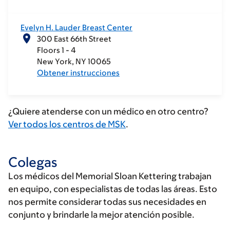
Evelyn H. Lauder Breast Center
300 East 66th Street
Floors 1 - 4
New York
NY
10065
Obtener instrucciones
¿Quiere atenderse con un médico en otro centro?
Ver todos los centros de MSK
.
Colegas
Los médicos del Memorial Sloan Kettering trabajan
en equipo, con especialistas de todas las áreas. Esto
nos permite considerar todas sus necesidades en
conjunto y brindarle la mejor atención posible.