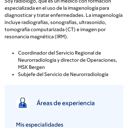
Soy radiólogo, que es un médico con formación
especializada en el uso de la imagenología para
diagnosticar y tratar enfermedades. La imagenología
incluye radiografías, sonografías, ultrasonido,
tomografía computarizada (CT) e imagen por
resonancia magnética (IRM).
Coordinador del Servicio Regional de
Neurorradiología y director de Operaciones,
MSK Bergen
Subjefe del Servicio de Neurorradiología
Áreas de experiencia
Mis especialidades