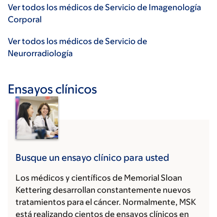
Ver todos los médicos de Servicio de Imagenología
Corporal
Ver todos los médicos de Servicio de
Neurorradiología
Ensayos clínicos
Busque un ensayo clínico para usted
Los médicos y científicos de Memorial Sloan
Kettering desarrollan constantemente nuevos
tratamientos para el cáncer. Normalmente, MSK
está realizando cientos de ensayos clínicos en