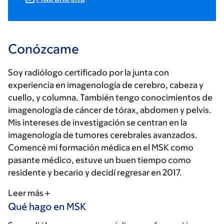
Conózcame
Soy radiólogo certificado por la junta con
experiencia en imagenología de cerebro, cabeza y
cuello, y columna. También tengo conocimientos de
imagenología de cáncer de tórax, abdomen y pelvis.
Mis intereses de investigación se centran en la
imagenología de tumores cerebrales avanzados.
Comencé mi formación médica en el MSK como
pasante médico, estuve un buen tiempo como
residente y becario y decidí regresar en 2017.
Leer más
Qué hago en MSK