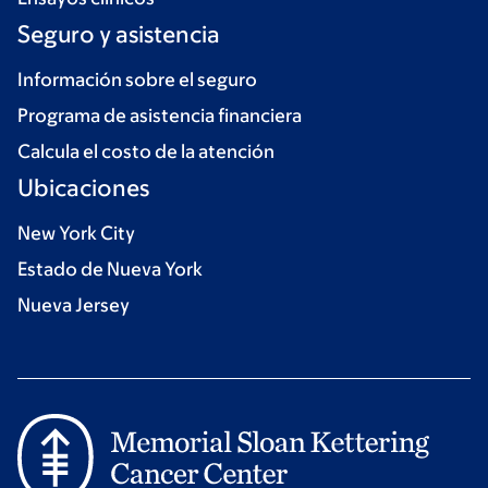
Seguro y asistencia
Información sobre el seguro
Programa de asistencia financiera
Calcula el costo de la atención
Ubicaciones
New York City
Estado de Nueva York
Nueva Jersey