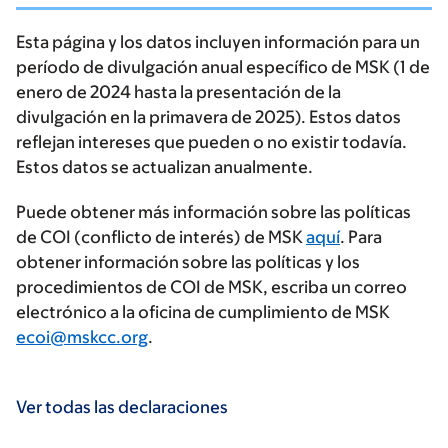
Esta página y los datos incluyen información para un
período de divulgación anual específico de MSK (1 de
enero de 2024 hasta la presentación de la
divulgación en la primavera de 2025). Estos datos
reflejan intereses que pueden o no existir todavía.
Estos datos se actualizan anualmente.
Puede obtener más información sobre las políticas
de COI (conflicto de interés) de MSK
aquí
. Para
obtener información sobre las políticas y los
procedimientos de COI de MSK, escriba un correo
electrónico a la oficina de cumplimiento de MSK
ecoi@mskcc.org
.
Ver todas las declaraciones