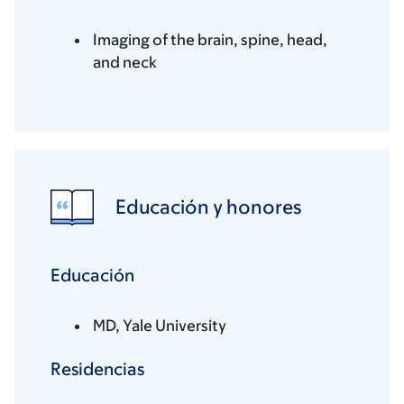
Imaging of the brain, spine, head,
and neck
Educación y honores
Educación
MD, Yale University
Residencias