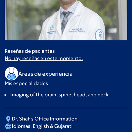
Reseñas de pacientes
No hay reseñas en este momento.
Áreas de experiencia
Mis especialidades
Imaging of the brain, spine, head, and neck
Dr. Shah's Office
Information
Idiomas:
English & Gujarati