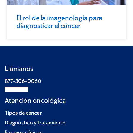
El rol de la imagenología para
diagnosticar el cáncer
Llámanos
877-306-0060
Atención oncológica
Tipos de cáncer
Diagnóstico y tratamiento
Ensayos clínicos