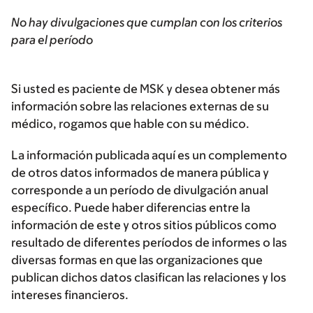
No hay divulgaciones que cumplan con los criterios
para el período
Si usted es paciente de MSK y desea obtener más
información sobre las relaciones externas de su
médico, rogamos que hable con su médico.
La información publicada aquí es un complemento
de otros datos informados de manera pública y
corresponde a un período de divulgación anual
específico. Puede haber diferencias entre la
información de este y otros sitios públicos como
resultado de diferentes períodos de informes o las
diversas formas en que las organizaciones que
publican dichos datos clasifican las relaciones y los
intereses financieros.