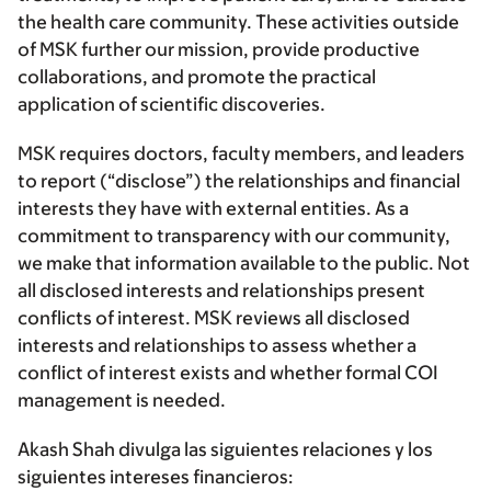
the health care community. These activities outside
of MSK further our mission, provide productive
collaborations, and promote the practical
application of scientific discoveries.
MSK requires doctors, faculty members, and leaders
to report (“disclose”) the relationships and financial
interests they have with external entities. As a
commitment to transparency with our community,
we make that information available to the public. Not
all disclosed interests and relationships present
conflicts of interest. MSK reviews all disclosed
interests and relationships to assess whether a
conflict of interest exists and whether formal COI
management is needed.
Akash Shah divulga las siguientes relaciones y los
siguientes intereses financieros: