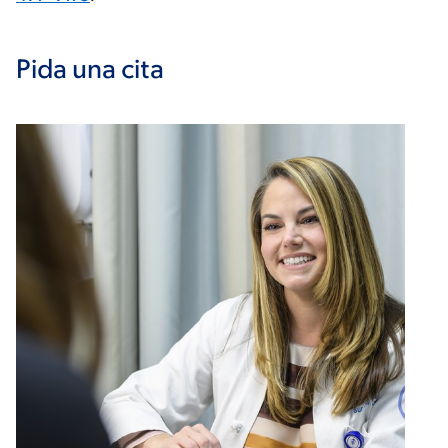
Pida una cita