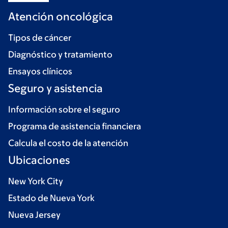
Atención oncológica
Tipos de cáncer
Diagnóstico y tratamiento
Ensayos clínicos
Seguro y asistencia
Información sobre el seguro
Programa de asistencia financiera
Calcula el costo de la atención
Ubicaciones
New York City
Estado de Nueva York
Nueva Jersey