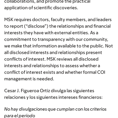
collaborations, and promote the practical
application of scientific discoveries.
MSK requires doctors, faculty members, and leaders
to report (“disclose”) the relationships and financial
interests they have with external entities. As a
commitment to transparency with our community,
we make that information available to the public. Not
all disclosed interests and relationships present
conflicts of interest. MSK reviews all disclosed
interests and relationships to assess whether a
conflict of interest exists and whether formal COI
management is needed.
Cesar J. Figueroa Ortiz divulga las siguientes
relaciones y los siguientes intereses financieros:
No hay divulgaciones que cumplan con los criterios
para el período