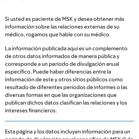
Si usted es paciente de MSK y desea obtener más
información sobre las relaciones externas de su
médico, rogamos que hable con su médico.
La información publicada aquí es un complemento
de otros datos informados de manera pública y
corresponde a un período de divulgación anual
específico. Puede haber diferencias entre la
información de este y otros sitios públicos como
resultado de diferentes períodos de informes o las
diversas formas en que las organizaciones que
publican dichos datos clasifican las relaciones y los
intereses financieros.
Esta página y los datos incluyen información para un