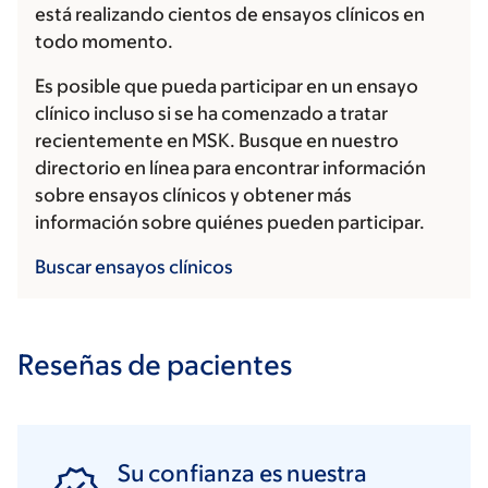
está realizando cientos de ensayos clínicos en
todo momento.
Es posible que pueda participar en un ensayo
clínico incluso si se ha comenzado a tratar
recientemente en MSK. Busque en nuestro
directorio en línea para encontrar información
sobre ensayos clínicos y obtener más
información sobre quiénes pueden participar.
Buscar ensayos clínicos
Reseñas de pacientes
Su confianza es nuestra