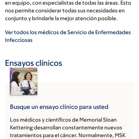
en equipo, con especialistas de todas las áreas. Esto
nos permite considerar todas sus necesidades en
conjunto y brindarle la mejor atención posible.
Ver todos los médicos de Servicio de Enfermedades
Infecciosas
Ensayos clínicos
Busque un ensayo clínico para usted
Los médicos y científicos de Memorial Sloan
Kettering desarrollan constantemente nuevos
tratamientos para el cáncer. Normalmente, MSK