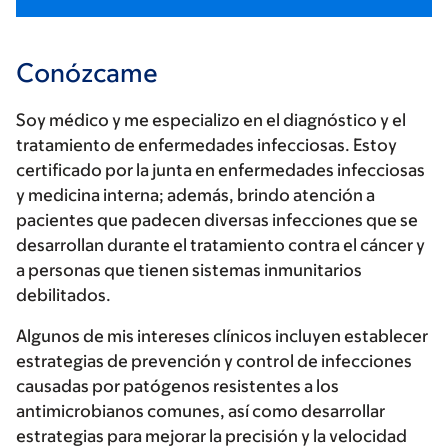
Conózcame
Soy médico y me especializo en el diagnóstico y el
tratamiento de enfermedades infecciosas. Estoy
certificado por la junta en enfermedades infecciosas
y medicina interna; además, brindo atención a
pacientes que padecen diversas infecciones que se
desarrollan durante el tratamiento contra el cáncer y
a personas que tienen sistemas inmunitarios
debilitados.
Algunos de mis intereses clínicos incluyen establecer
estrategias de prevención y control de infecciones
causadas por patógenos resistentes a los
antimicrobianos comunes, así como desarrollar
estrategias para mejorar la precisión y la velocidad