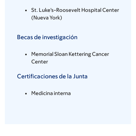
St. Luke's-Roosevelt Hospital Center
(Nueva York)
Becas de investigación
Memorial Sloan Kettering Cancer
Center
Certificaciones de la Junta
Medicina interna