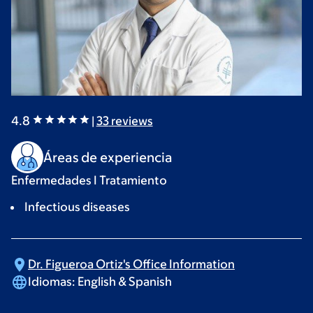
4.8
|
33
reviews
Áreas de experiencia
Enfermedades I Tratamiento
Infectious diseases
Dr. Figueroa Ortiz's Office
Information
Idiomas:
English & Spanish