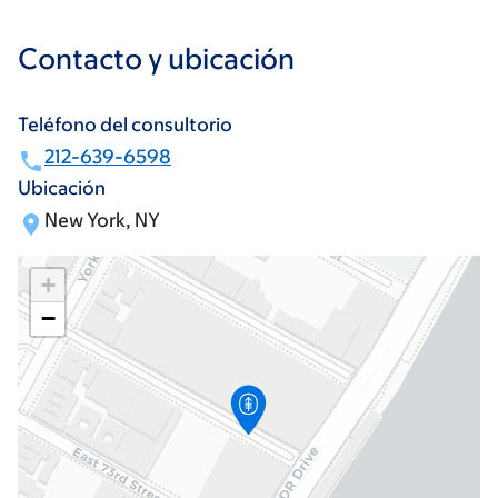
Contacto y ubicación
Teléfono del consultorio
212-639-6598
Ubicación
New York, NY
+
−