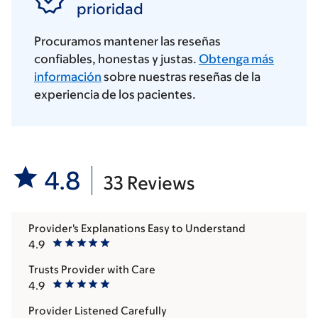
prioridad
Procuramos mantener las reseñas
confiables, honestas y justas.
Obtenga más
información
sobre nuestras reseñas de la
experiencia de los pacientes.
4.8
33 Reviews
Provider's Explanations Easy to Understand
4.9
Trusts Provider with Care
4.9
Provider Listened Carefully