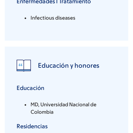
Enfermedades I Tratamiento
Infectious diseases
Educación y honores
Educación
MD, Universidad Nacional de
Colombia
Residencias