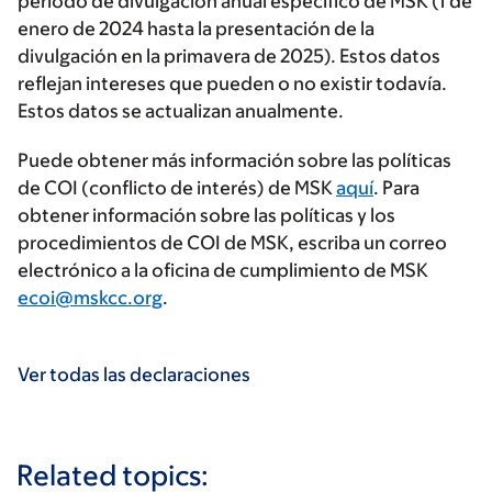
período de divulgación anual específico de MSK (1 de
enero de 2024 hasta la presentación de la
divulgación en la primavera de 2025). Estos datos
reflejan intereses que pueden o no existir todavía.
Estos datos se actualizan anualmente.
Puede obtener más información sobre las políticas
de COI (conflicto de interés) de MSK
aquí
. Para
obtener información sobre las políticas y los
procedimientos de COI de MSK, escriba un correo
electrónico a la oficina de cumplimiento de MSK
ecoi@mskcc.org
.
Ver todas las declaraciones
Related topics: