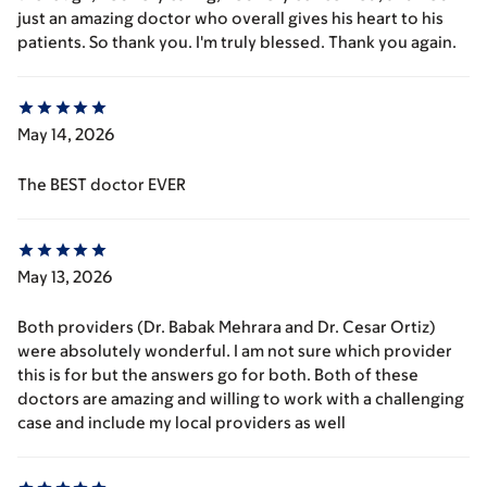
just an amazing doctor who overall gives his heart to his
patients. So thank you. I'm truly blessed. Thank you again.
May 14, 2026
The BEST doctor EVER
May 13, 2026
Both providers (Dr. Babak Mehrara and Dr. Cesar Ortiz)
were absolutely wonderful. I am not sure which provider
this is for but the answers go for both. Both of these
doctors are amazing and willing to work with a challenging
case and include my local providers as well