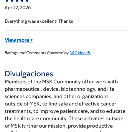
Apr 22, 2026
Everything was excellent! Thanks
View more
+
Ratings and Comments Powered by
NRC Health
Divulgaciones
Members of the MSK Community often work with
pharmaceutical, device, biotechnology, and life
sciences companies, and other organizations
outside of MSK, to find safe and effective cancer
treatments, to improve patient care, and to educate
the health care community. These activities outside
of MSK further our mission, provide productive