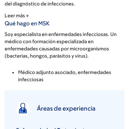
del diagnóstico de infecciones.
Leer más
Qué hago en MSK
Soy especialista en enfermedades infecciosas. Un
médico con formación especializada en
enfermedades causadas por microorganismos
(bacterias, hongos, parásitos y virus).
Médico adjunto asociado, enfermedades
infecciosas
Áreas de experiencia