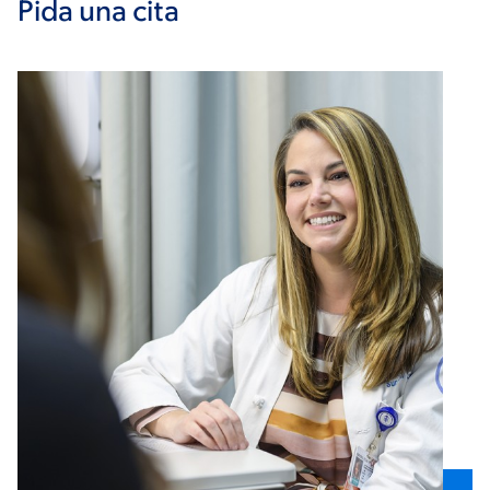
Pida una cita